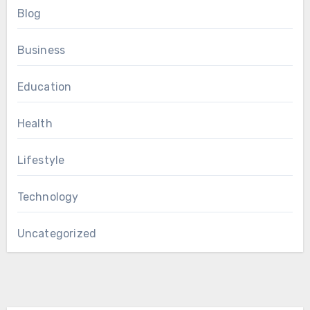
Blog
Business
Education
Health
Lifestyle
Technology
Uncategorized