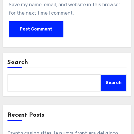
Save my name, email, and website in this browser
for the next time I comment.
Search
Search
Recent Posts
Crypto casino sites: la nuova frontiera del gioco