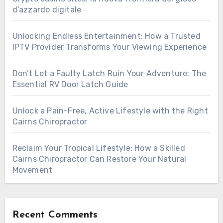
d’azzardo digitale
Unlocking Endless Entertainment: How a Trusted
IPTV Provider Transforms Your Viewing Experience
Don’t Let a Faulty Latch Ruin Your Adventure: The
Essential RV Door Latch Guide
Unlock a Pain-Free, Active Lifestyle with the Right
Cairns Chiropractor
Reclaim Your Tropical Lifestyle: How a Skilled
Cairns Chiropractor Can Restore Your Natural
Movement
Recent Comments