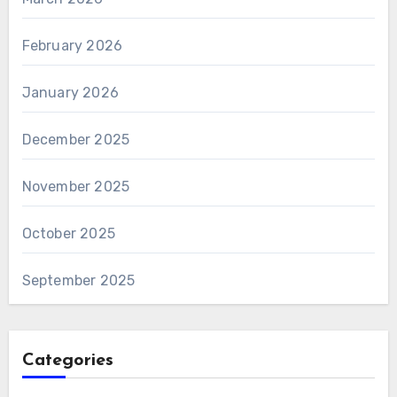
February 2026
January 2026
December 2025
November 2025
October 2025
September 2025
Categories