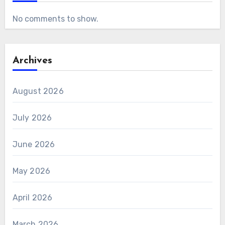
No comments to show.
Archives
August 2026
July 2026
June 2026
May 2026
April 2026
March 2026