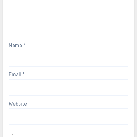
Name
*
Email
*
Website