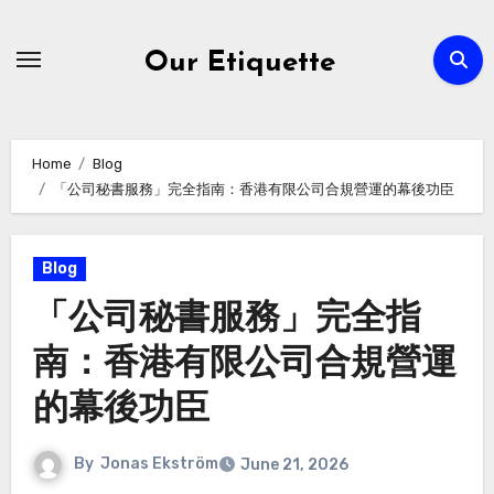
Skip
to
Our Etiquette
content
Home
Blog
「公司秘書服務」完全指南：香港有限公司合規營運的幕後功臣
Blog
「公司秘書服務」完全指
南：香港有限公司合規營運
的幕後功臣
By
Jonas Ekström
June 21, 2026