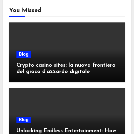
You Missed
Blog
Crypto casino sites: la nuova frontiera
del gioco d’azzardo digitale
Blog
Unlocking Endless Entertainment: How