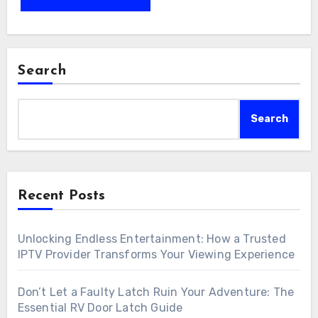
Search
Search
Recent Posts
Unlocking Endless Entertainment: How a Trusted
IPTV Provider Transforms Your Viewing Experience
Don’t Let a Faulty Latch Ruin Your Adventure: The
Essential RV Door Latch Guide