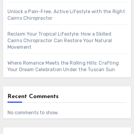
Unlock a Pain-Free, Active Lifestyle with the Right
Cairns Chiropractor
Reclaim Your Tropical Lifestyle: How a Skilled
Cairns Chiropractor Can Restore Your Natural
Movement
Where Romance Meets the Rolling Hills: Crafting
Your Dream Celebration Under the Tuscan Sun
Recent Comments
No comments to show.