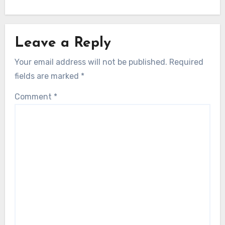
Leave a Reply
Your email address will not be published.
Required
fields are marked
*
Comment
*