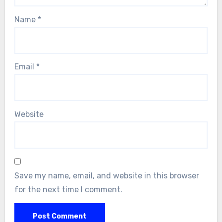
Name
*
Email
*
Website
Save my name, email, and website in this browser
for the next time I comment.