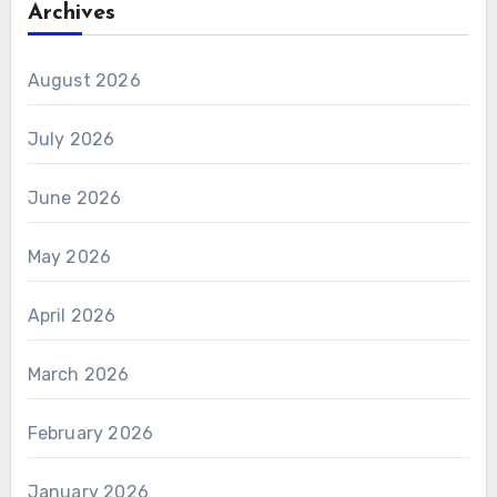
Archives
August 2026
July 2026
June 2026
May 2026
April 2026
March 2026
February 2026
January 2026