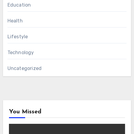
Education
Health
Lifestyle
Technology
Uncategorized
You Missed