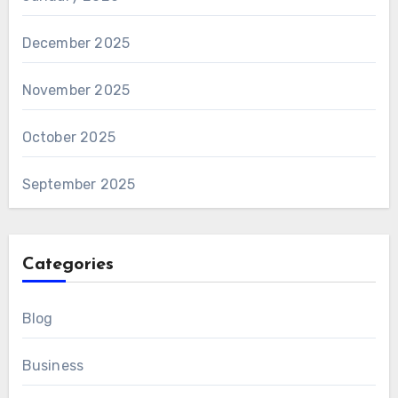
December 2025
November 2025
October 2025
September 2025
Categories
Blog
Business