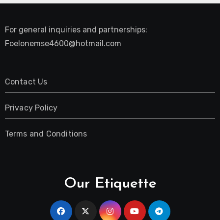
For general inquiries and partnerships:
Foelonemse4600@hotmail.com
Contact Us
Privacy Policy
Terms and Conditions
Our Etiquette