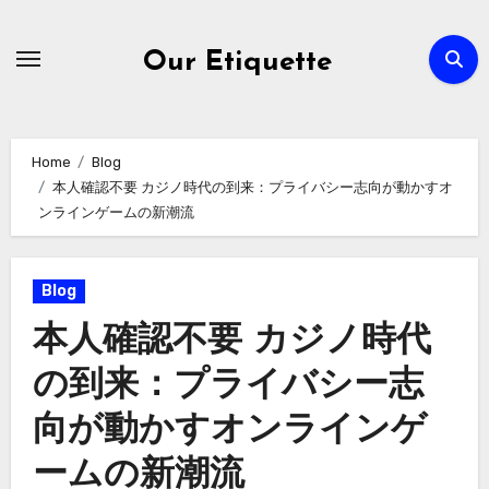
Skip
to
Our Etiquette
content
Home
Blog
本人確認不要 カジノ時代の到来：プライバシー志向が動かすオ
ンラインゲームの新潮流
Blog
本人確認不要 カジノ時代
の到来：プライバシー志
向が動かすオンラインゲ
ームの新潮流