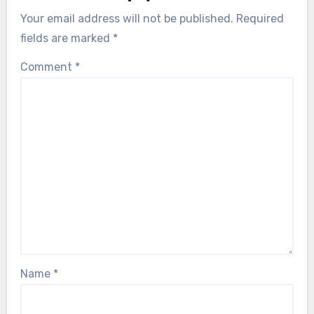
Your email address will not be published.
Required
fields are marked
*
Comment
*
Name
*