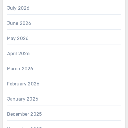
July 2026
June 2026
May 2026
April 2026
March 2026
February 2026
January 2026
December 2025