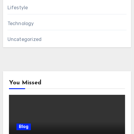
Lifestyle
Technology
Uncategorized
You Missed
Blog