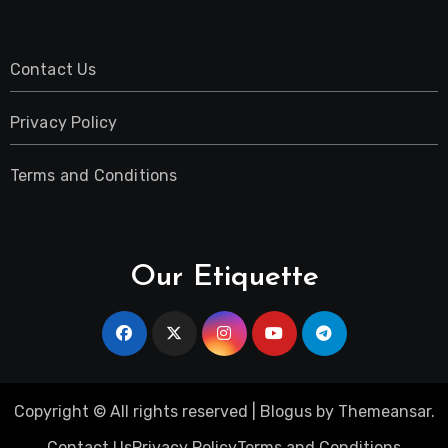
Contact Us
Privacy Policy
Terms and Conditions
Our Etiquette
Copyright © All rights reserved
|
Blogus
by
Themeansar
.
Contact Us
Privacy Policy
Terms and Conditions