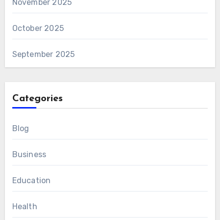
November 2025
October 2025
September 2025
Categories
Blog
Business
Education
Health