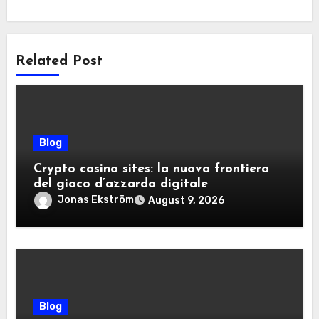
Related Post
Blog
Crypto casino sites: la nuova frontiera
del gioco d’azzardo digitale
Jonas Ekström
August 9, 2026
Blog