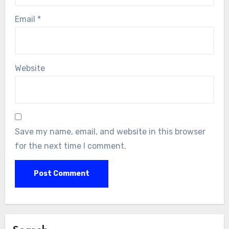
Email
*
Website
Save my name, email, and website in this browser
for the next time I comment.