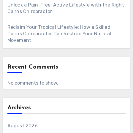
Unlock a Pain-Free, Active Lifestyle with the Right
Cairns Chiropractor
Reclaim Your Tropical Lifestyle: How a Skilled
Cairns Chiropractor Can Restore Your Natural
Movement
Recent Comments
No comments to show.
Archives
August 2026