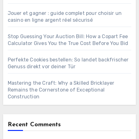
Jouer et gagner : guide complet pour choisir un
casino en ligne argent réel sécurisé
Stop Guessing Your Auction Bill: How a Copart Fee
Calculator Gives You the True Cost Before You Bid
Perfekte Cookies bestellen: So landet backfrischer
Genuss direkt vor deiner Tür
Mastering the Craft: Why a Skilled Bricklayer
Remains the Cornerstone of Exceptional
Construction
Recent Comments