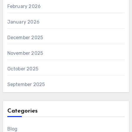
February 2026
January 2026
December 2025
November 2025
October 2025
September 2025
Categories
Blog