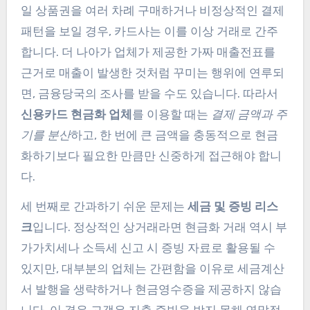
일 상품권을 여러 차례 구매하거나 비정상적인 결제
패턴을 보일 경우, 카드사는 이를 이상 거래로 간주
합니다. 더 나아가 업체가 제공한 가짜 매출전표를
근거로 매출이 발생한 것처럼 꾸미는 행위에 연루되
면, 금융당국의 조사를 받을 수도 있습니다. 따라서
신용카드 현금화 업체
를 이용할 때는
결제 금액과 주
기를 분산
하고, 한 번에 큰 금액을 충동적으로 현금
화하기보다 필요한 만큼만 신중하게 접근해야 합니
다.
세 번째로 간과하기 쉬운 문제는
세금 및 증빙 리스
크
입니다. 정상적인 상거래라면 현금화 거래 역시 부
가가치세나 소득세 신고 시 증빙 자료로 활용될 수
있지만, 대부분의 업체는 간편함을 이유로 세금계산
서 발행을 생략하거나 현금영수증을 제공하지 않습
니다. 이 경우 고객은 지출 증빙을 받지 못해 연말정