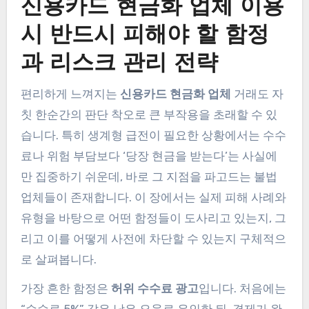
신용카드 현금화 업체 이용
시 반드시 피해야 할 함정
과 리스크 관리 전략
편리하게 느껴지는
신용카드 현금화 업체
거래도 자
칫 한순간의 판단 착오로 큰 부작용을 초래할 수 있
습니다. 특히 생계형 급전이 필요한 상황에서는 수수
료나 위험 부담보다 ‘당장 현금을 받는다’는 사실에
만 집중하기 쉬운데, 바로 그 지점을 파고드는 불법
업체들이 존재합니다. 이 장에서는 실제 피해 사례와
유형을 바탕으로 어떤 함정들이 도사리고 있는지, 그
리고 이를 어떻게 사전에 차단할 수 있는지 구체적으
로 살펴봅니다.
가장 흔한 함정은
허위 수수료 광고
입니다. 처음에는