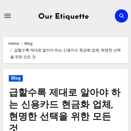
Skip
to
Our Etiquette
content
Home
Blog
급할수록 제대로 알아야 하는 신용카드 현금화 업체, 현명한 선택
을 위한 모든 것
Blog
급할수록 제대로 알아야 하
는 신용카드 현금화 업체,
현명한 선택을 위한 모든
것