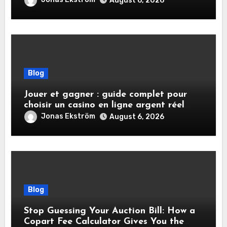
August 6, 2026
Blog
Jouer et gagner : guide complet pour
choisir un casino en ligne argent réel
sécurisé
Jonas Ekström
August 6, 2026
Blog
Stop Guessing Your Auction Bill: How a
Copart Fee Calculator Gives You the