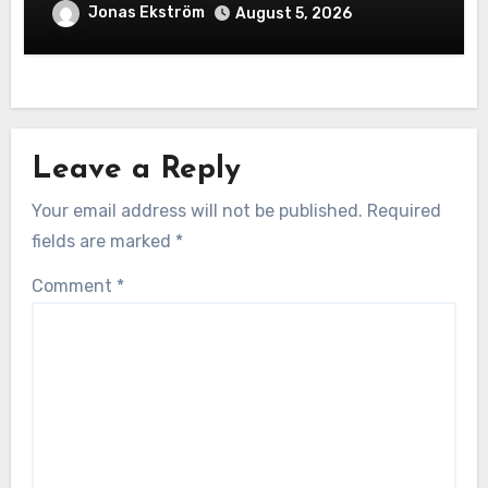
True Cost Before You Bid
Jonas Ekström
August 5, 2026
Leave a Reply
Your email address will not be published.
Required
fields are marked
*
Comment
*