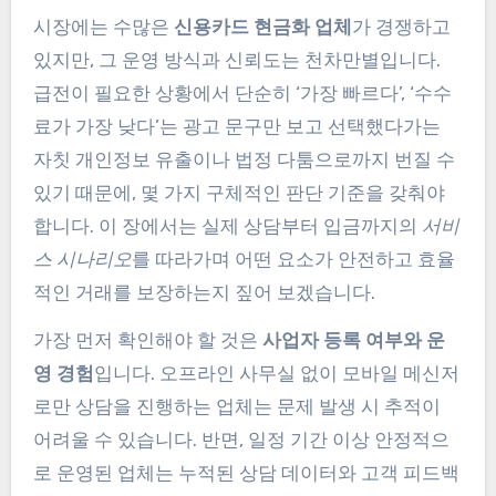
시장에는 수많은
신용카드 현금화 업체
가 경쟁하고
있지만, 그 운영 방식과 신뢰도는 천차만별입니다.
급전이 필요한 상황에서 단순히 ‘가장 빠르다’, ‘수수
료가 가장 낮다’는 광고 문구만 보고 선택했다가는
자칫 개인정보 유출이나 법정 다툼으로까지 번질 수
있기 때문에, 몇 가지 구체적인 판단 기준을 갖춰야
합니다. 이 장에서는 실제 상담부터 입금까지의
서비
스 시나리오
를 따라가며 어떤 요소가 안전하고 효율
적인 거래를 보장하는지 짚어 보겠습니다.
가장 먼저 확인해야 할 것은
사업자 등록 여부와 운
영 경험
입니다. 오프라인 사무실 없이 모바일 메신저
로만 상담을 진행하는 업체는 문제 발생 시 추적이
어려울 수 있습니다. 반면, 일정 기간 이상 안정적으
로 운영된 업체는 누적된 상담 데이터와 고객 피드백