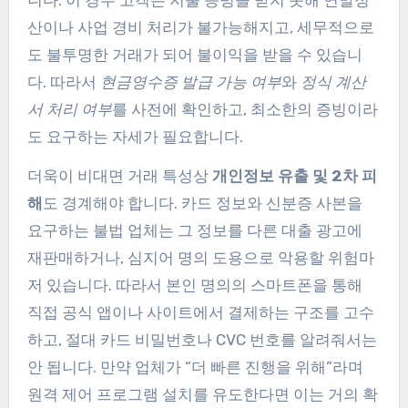
산이나 사업 경비 처리가 불가능해지고, 세무적으로
도 불투명한 거래가 되어 불이익을 받을 수 있습니
다. 따라서
현금영수증 발급 가능 여부
와
정식 계산
서 처리 여부
를 사전에 확인하고, 최소한의 증빙이라
도 요구하는 자세가 필요합니다.
더욱이 비대면 거래 특성상
개인정보 유출 및 2차 피
해
도 경계해야 합니다. 카드 정보와 신분증 사본을
요구하는 불법 업체는 그 정보를 다른 대출 광고에
재판매하거나, 심지어 명의 도용으로 악용할 위험마
저 있습니다. 따라서 본인 명의의 스마트폰을 통해
직접 공식 앱이나 사이트에서 결제하는 구조를 고수
하고, 절대 카드 비밀번호나 CVC 번호를 알려줘서는
안 됩니다. 만약 업체가 “더 빠른 진행을 위해”라며
원격 제어 프로그램 설치를 유도한다면 이는 거의 확