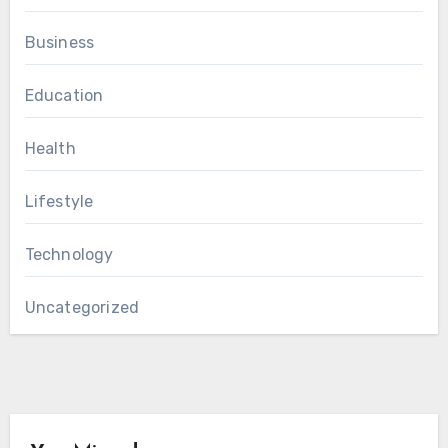
Business
Education
Health
Lifestyle
Technology
Uncategorized