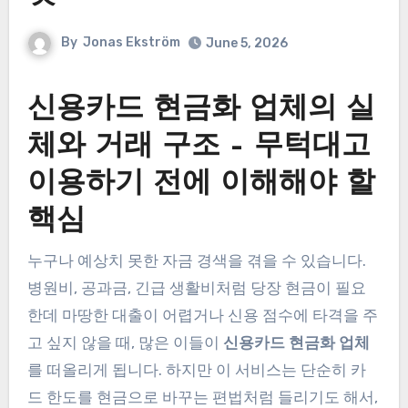
By
Jonas Ekström
June 5, 2026
신용카드 현금화 업체의 실
체와 거래 구조 – 무턱대고
이용하기 전에 이해해야 할
핵심
누구나 예상치 못한 자금 경색을 겪을 수 있습니다.
병원비, 공과금, 긴급 생활비처럼 당장 현금이 필요
한데 마땅한 대출이 어렵거나 신용 점수에 타격을 주
고 싶지 않을 때, 많은 이들이
신용카드 현금화 업체
를 떠올리게 됩니다. 하지만 이 서비스는 단순히 카
드 한도를 현금으로 바꾸는 편법처럼 들리기도 해서,