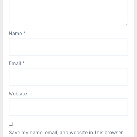
Name
*
Email
*
Website
Save my name, email, and website in this browser