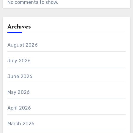
No comments to show.
Archives
August 2026
July 2026
June 2026
May 2026
April 2026
March 2026