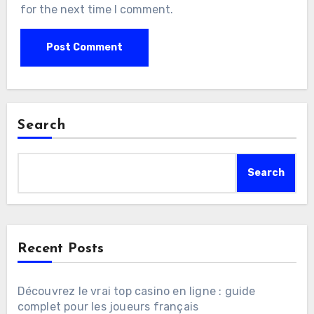
for the next time I comment.
Search
Search
Recent Posts
Découvrez le vrai top casino en ligne : guide
complet pour les joueurs français