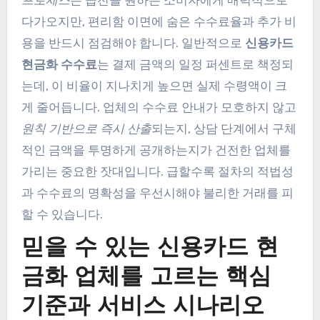
다가오지만, 편리함 이면에 숨은 수수료율과 추가 비
용을 반드시 점검해야 합니다. 일반적으로
신용카드
현금화 수수료
는 결제 금액의 일정 퍼센트로 책정되
는데, 이 비율이 지나치게 높으면 실제 수령액이 크
게 줄어듭니다. 업체의 수수료 안내가 모호하지 않고
원칙 기반으로 즉시 산출
되는지, 상담 단계에서 구체
적인 금액을 투명하게 공개하는지가 건전한 업체를
가리는 중요한 잣대입니다. 급할수록 절차의 적법성
과 수수료의 명확성을 우선시해야 불리한 거래를 피
할 수 있습니다.
믿을 수 있는 신용카드 현
금화 업체를 고르는 핵심
기준과 서비스 시나리오