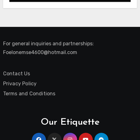
For general inquiries and partnerships:
Foelonemse4600@hotmail.com
Contact Us
Privacy Policy
Terms and Conditions
Our Etiquette