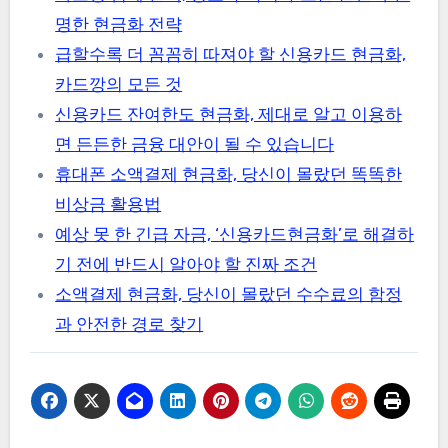
명한 현금화 전략
급할수록 더 꼼꼼히 따져야 할 신용카드 현금화,
카드깡의 모든 것
신용카드 잔여한도 현금화, 제대로 알고 이용하
면 든든한 금융 대안이 될 수 있습니다
휴대폰 소액결제 현금화, 당신이 몰랐던 똑똑한
비상금 활용법
예상 못 한 긴급 자금, ‘신용카드현금화’로 해결하
기 전에 반드시 알아야 할 진짜 조건
소액결제 현금화, 당신이 몰랐던 수수료의 함정
과 안전한 경로 찾기