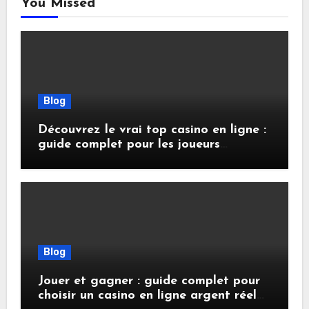
You Missed
Blog
Découvrez le vrai top casino en ligne :
guide complet pour les joueurs
français
Blog
Jouer et gagner : guide complet pour
choisir un casino en ligne argent réel