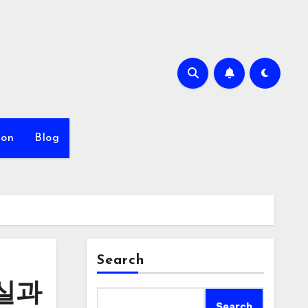
ion
Blog
Search
실과
Search