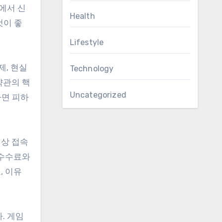
계에서 신
Health
것이 좋
Lifestyle
제, 현실
Technology
약관의 핵
Uncategorized
다면 피하
정상 접속
 수수료와
, 이유
. 게임