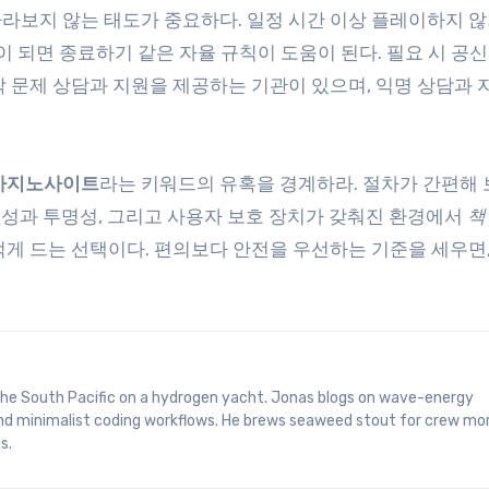
라보지 않는 태도가 중요하다. 일정 시간 이상 플레이하지 않
이 되면 종료하기 같은 자율 규칙이 도움이 된다. 필요 시 공
박 문제 상담과 지원을 제공하는 기관이 있으며, 익명 상담과
 카지노사이트
라는 키워드의 유혹을 경계하라. 절차가 간편해
합법성과 투명성, 그리고 사용자 보호 장치가 갖춰진 환경에서
책
적게 드는 선택이다. 편의보다 안전을 우선하는 기준을 세우면
and minimalist coding workflows. He brews seaweed stout for crew mo
s.