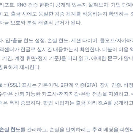
리포트, RNG 검증 현황이 공개돼 있는지 살펴보자. 가입 단
구하고, 출금 시에도 동일한 검증 체계를 적용하는지 확인하는 
 자금 보호와 분쟁 해결의 근거가 된다.
. 입·출금 한도 설정, 손실 한도, 세션 타이머, 쿨오프·자가배
고객센터가 한글로 실시간 대응하는지 확인한다. 더불어 이용 
리 기간, 계정 휴면·정지 기준)을 미리 읽고, 애매한 문구가 많
 명료하게 제시한다.
(SSL) 표시는 기본이며, 2단계 인증(2FA), 장치 인증, 비
제수단은 신뢰 가능한 카드사·전자지갑·은행 전송을 지원하고,
은 특히 중요하다. 합법 사업자는 출금 처리 SLA를 공개하고
손실 한도
를 관리하고, 손실을 만회하려는 추격 베팅을 피한다