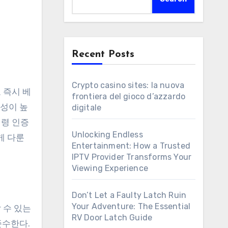
Recent Posts
Crypto casino sites: la nuova
 즉시 베
frontiera del gioco d’azzardo
성이 높
digitale
연령 인증
Unlocking Endless
게 다룬
Entertainment: How a Trusted
IPTV Provider Transforms Your
Viewing Experience
Don’t Let a Faulty Latch Ruin
Your Adventure: The Essential
 수 있는
RV Door Latch Guide
준수한다.