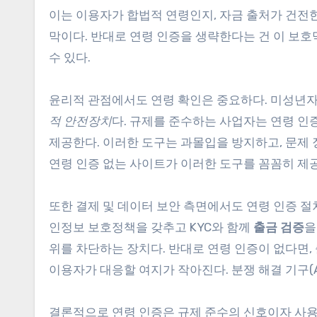
이는 이용자가 합법적 연령인지, 자금 출처가 건전
막이다. 반대로 연령 인증을 생략한다는 건 이 보
수 있다.
윤리적 관점에서도 연령 확인은 중요하다. 미성년자
적 안전장치
다. 규제를 준수하는 사업자는 연령 인증
제공한다. 이러한 도구는 과몰입을 방지하고, 문제 
연령 인증 없는 사이트가 이러한 도구를 꼼꼼히 제
또한 결제 및 데이터 보안 측면에서도 연령 인증 절차는
인정보 보호정책을 갖추고 KYC와 함께
출금 검증
을
위를 차단하는 장치다. 반대로 연령 인증이 없다면,
이용자가 대응할 여지가 작아진다. 분쟁 해결 기구(
결론적으로 연령 인증은 규제 준수의 신호이자 사용