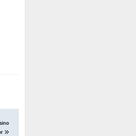
sino
er