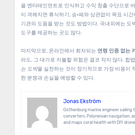
을 엔터테인먼트로 인식하고 수익 창출 수단으로 바
이 격해지면 휴식하기, 승·패와 상관없이 목표 시간
기관의 도움을 받는 것도 방법이다. 국내외에는 도
도구를 제공하는 곳도 많다.
마지막으로, 온라인에서 회자되는
연령 인증 없는
라도, 그 대가로 지불할 위험은 결코 작지 않다. 
는 도박
을 실천하는 것이 장기적으로 가장 비용이 
한 분쟁과 손실을 예방할 수 있다.
Jonas Ekström
Gothenburg marine engineer sailing the South Pacific on a hydrogen yacht. Jonas blogs on wave-energy
converters, Polynesian navigation, 
and maps coral health with DIY drone