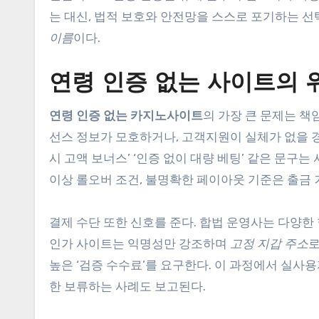
는 대신, 법적 보호와 안전망을 스스로 포기하는 선
이름
이다.
연령 인증 없는 사이트의 
연령 인증 없는 카지노사이트
의 가장 큰 문제는 책
선스 정보가 모호하거나, 고객지원이 실체가 없을 경우
시 고액 보너스’ ‘인증 없이 대량 베팅’ 같은 문구는
이상 롤오버 조건, 불명확한 페이아웃 기준은 출금 
결제 수단 또한 신호를 준다. 합법 운영사는 다양한
인가 사이트는 익명성만 강조하며
고정 지갑 주소
로
높은 ‘검증 수수료’를 요구한다. 이 과정에서 실사
한 보류하는 사례도 보고된다.