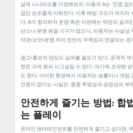
실제 시나리오를 가정해보자. 이용자 A는 ‘인증 없이
금만 순조롭게 이뤄진다. 이후 베팅 규모가 커지자 
다. A가 항의하자 운영 측은 이번에는 약관의 숨겨
선스나 분쟁 해결 기구가 없으니, 이용자는 사실상
약관·보안·분쟁 처리 전반의 무책임과 연결되는 경
광고·홍보의 양상도 살펴볼 필요가 있다. 공격적 제휴 마
현은 규제 회피 시그널일 수 있다. 여기에
조작된 당
도 한다. 이러한 환경에서 이용자는 승률이나 게임 
인증이 없다는 사실은, 종종 투명성과 공정성의 부
안전하게 즐기는 방법: 합
는 플레이
온라인 엔터테인먼트를 안전하게 즐기고 싶다면, 