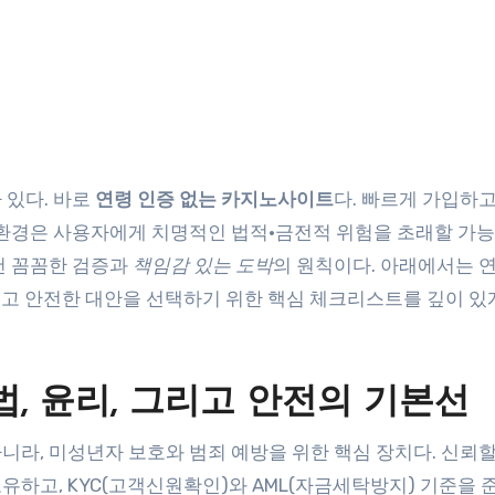
 있다. 바로
연령 인증 없는 카지노사이트
다. 빠르게 가입하고
 환경은 사용자에게 치명적인 법적·금전적 위험을 초래할 가능
건 꼼꼼한 검증과
책임감 있는 도박
의 원칙이다. 아래에서는 
그리고 안전한 대안을 선택하기 위한 핵심 체크리스트를 깊이 있
법, 윤리, 그리고 안전의 기본선
니라, 미성년자 보호와 범죄 예방을 위한 핵심 장치다. 신뢰할
하고, KYC(고객신원확인)와 AML(자금세탁방지) 기준을 