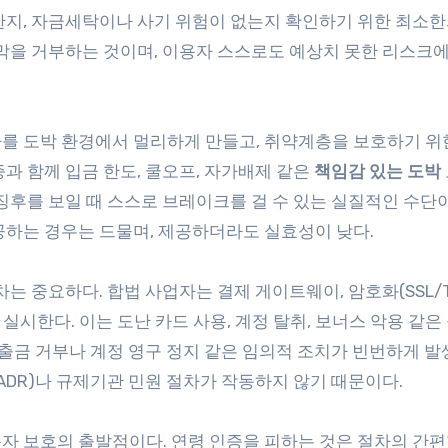
한지, 자금세탁이나 사기 위험이 없는지 확인하기 위한 최소한
호막을 거부하는 것이며, 이용자 스스로도 예상치 못한 리스크
를 도박 환경에서 멀리하게 만들고, 취약계층을 보호하기 
과 함께 입금 한도, 쿨오프, 자가배제 같은
책임감 있는 도박
징후를 보일 때 스스로 브레이크를 걸 수 있는 실질적인 수단이
공하는 경우는 드물며, 제공하더라도 실효성이 낮다.
 중요하다. 합법 사업자는 결제 게이트웨이, 암호화(SSL/TL
 실시한다. 이는 도난 카드 사용, 계정 탈취, 보너스 악용 같은
 출금 거부나 계정 영구 정지 같은 임의적 조치가 빈번하게 
ADR)나 규제기관 민원 절차가 작동하지 않기 때문이다.
자 보호의 출발점이다. 연령 인증을 피하는 것은 절차의 간편