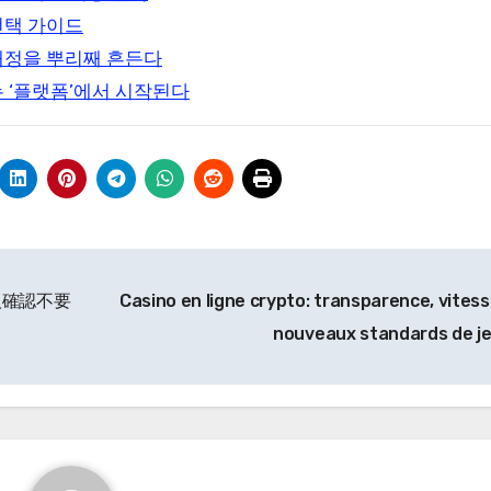
선택 가이드
재정을 뿌리째 흔든다
 ‘플랫폼’에서 시작된다
人確認不要
Casino en ligne crypto: transparence, vitess
nouveaux standards de j