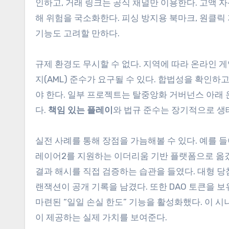
인하고, 거래 링크는 공식 채널만 이용한다. 고액 
해 위험을 국소화한다. 피싱 방지용 북마크, 원클릭
기능도 고려할 만하다.
규제 환경도 무시할 수 없다. 지역에 따라 온라인 
지(AML) 준수가 요구될 수 있다. 합법성을 확인하
야 한다. 일부 프로젝트는 탈중앙화 거버넌스 아래 
다.
책임 있는 플레이
와 법규 준수는 장기적으로 생
실전 사례를 통해 장점을 가늠해볼 수 있다. 예를 
레이어2를 지원하는 이더리움 기반 플랫폼으로 옮겼
결과 해시를 직접 검증하는 습관을 들였다. 대형 당
랜잭션이 공개 기록을 남겼다. 또한 DAO 토큰을 
마련된 “일일 손실 한도” 기능을 활성화했다. 이 
이 제공하는 실제 가치를 보여준다.