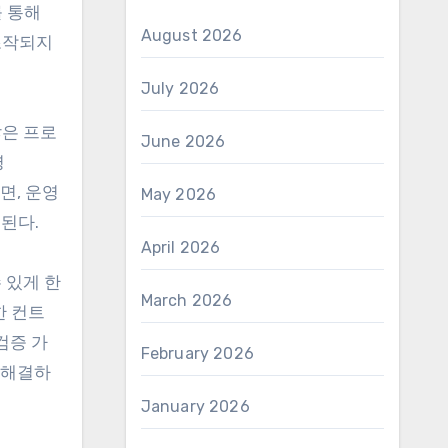
를 통해
August 2026
조작되지
July 2026
많은 프로
June 2026
명
면, 운영
May 2026
된다.
April 2026
 있게 한
March 2026
한 컨트
검증 가
February 2026
 해결하
January 2026