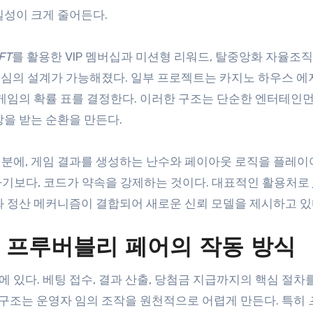
실성이 크게 줄어든다.
FT
를 활용한 VIP 멤버십과 미션형 리워드, 탈중앙화 자율조직(
 중심의 설계가 가능해졌다. 일부 프로젝트는 카지노 하우스 에
 게임의 확률 표를 결정한다. 이러한 구조는 단순한 엔터테인
을 받는 순환을 만든다.
덕분에, 게임 결과를 생성하는 난수와 페이아웃 로직을 플레이
구하기보다, 코드가 약속을 강제하는 것이다. 대표적인 활용처로
 정산 메커니즘이 결합되어 새로운 신뢰 모델을 제시하고 있
 프루버블리 페어의 작동 방식
에 있다. 베팅 접수, 결과 산출, 당첨금 지급까지의 핵심 절차
 구조는 운영자 임의 조작을 원천적으로 어렵게 만든다. 특히