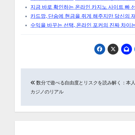
지금 바로 확인하는 온라인 카지노 사이트 빠 
카드깡, 단숨에 현금을 쥐게 해주지만 당신의 
수익을 바꾸는 선택, 온라인 포커의 진짜 차이는
Post
数分で遊べる自由度とリスクを読み解く：本
navigation
カジノのリアル