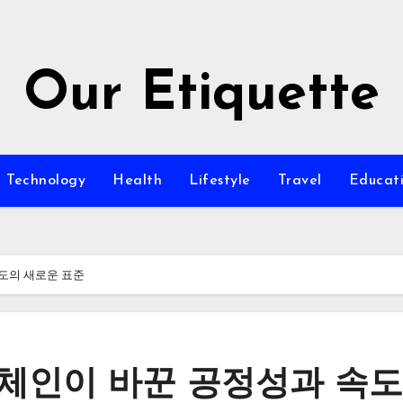
Our Etiquette
Technology
Health
Lifestyle
Travel
Educat
도의 새로운 표준
록체인이 바꾼 공정성과 속