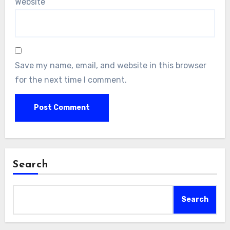
Website
Save my name, email, and website in this browser
for the next time I comment.
Search
Search