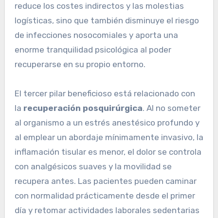
reduce los costes indirectos y las molestias
logísticas, sino que también disminuye el riesgo
de infecciones nosocomiales y aporta una
enorme tranquilidad psicológica al poder
recuperarse en su propio entorno.
El tercer pilar beneficioso está relacionado con
la
recuperación posquirúrgica
. Al no someter
al organismo a un estrés anestésico profundo y
al emplear un abordaje mínimamente invasivo, la
inflamación tisular es menor, el dolor se controla
con analgésicos suaves y la movilidad se
recupera antes. Las pacientes pueden caminar
con normalidad prácticamente desde el primer
día y retomar actividades laborales sedentarias