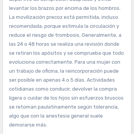
levantar los brazos por encima de los hombros.
La movilización precoz está permitida, incluso
recomendada, porque estimula la circulación y
reduce el riesgo de trombosis. Generalmente, a
las 24 o 48 horas se realiza una revisión donde
se retiran los apósitos y se comprueba que todo
evoluciona correctamente. Para una mujer con
un trabajo de oficina, la reincorporación puede
ser posible en apenas 4 o 5 días. Actividades
cotidianas como conducir, devolver la compra
ligera o cuidar de los hijos sin esfuerzos bruscos
se retoman paulatinamente según tolerancia,
algo que con la anestesia general suele
demorarse más.