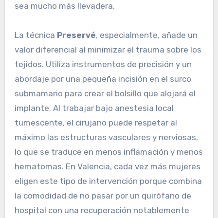
sea mucho más llevadera.
La técnica
Preservé
, especialmente, añade un
valor diferencial al minimizar el trauma sobre los
tejidos. Utiliza instrumentos de precisión y un
abordaje por una pequeña incisión en el surco
submamario para crear el bolsillo que alojará el
implante. Al trabajar bajo anestesia local
tumescente, el cirujano puede respetar al
máximo las estructuras vasculares y nerviosas,
lo que se traduce en menos inflamación y menos
hematomas. En Valencia, cada vez más mujeres
eligen este tipo de intervención porque combina
la comodidad de no pasar por un quirófano de
hospital con una recuperación notablemente