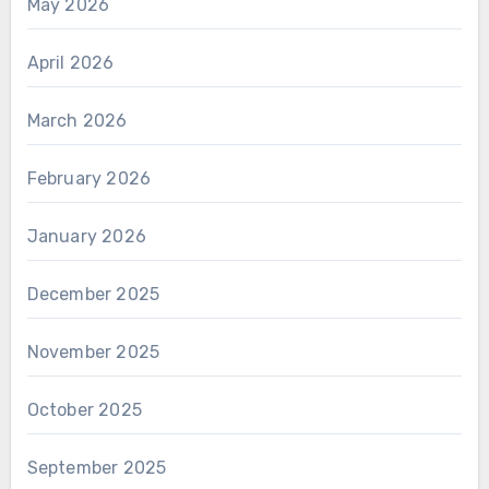
May 2026
April 2026
March 2026
February 2026
January 2026
December 2025
November 2025
October 2025
September 2025