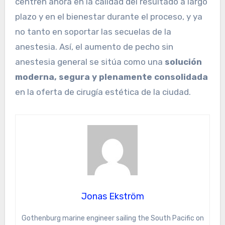
centren ahora en la calidad del resultado a largo
plazo y en el bienestar durante el proceso, y ya
no tanto en soportar las secuelas de la
anestesia. Así, el aumento de pecho sin
anestesia general se sitúa como una
solución
moderna, segura y plenamente consolidada
en la oferta de cirugía estética de la ciudad.
Jonas Ekström
Gothenburg marine engineer sailing the South Pacific on