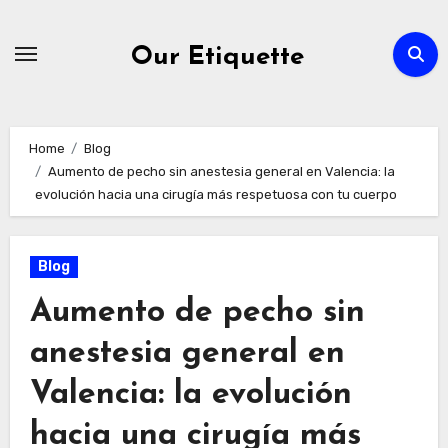
Skip
to
Our Etiquette
content
Home
Blog
Aumento de pecho sin anestesia general en Valencia: la
evolución hacia una cirugía más respetuosa con tu cuerpo
Blog
Aumento de pecho sin
anestesia general en
Valencia: la evolución
hacia una cirugía más