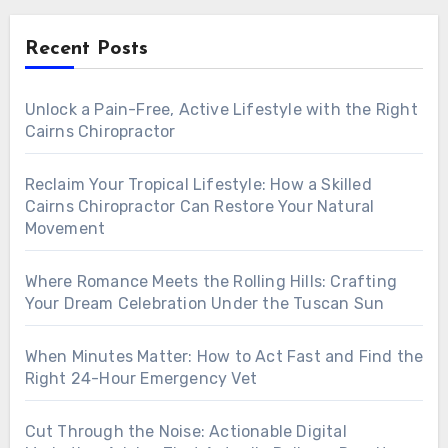
Recent Posts
Unlock a Pain-Free, Active Lifestyle with the Right
Cairns Chiropractor
Reclaim Your Tropical Lifestyle: How a Skilled
Cairns Chiropractor Can Restore Your Natural
Movement
Where Romance Meets the Rolling Hills: Crafting
Your Dream Celebration Under the Tuscan Sun
When Minutes Matter: How to Act Fast and Find the
Right 24-Hour Emergency Vet
Cut Through the Noise: Actionable Digital