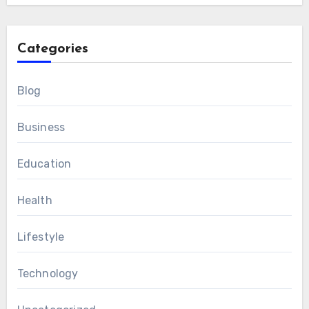
Categories
Blog
Business
Education
Health
Lifestyle
Technology