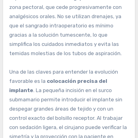
zona pectoral, que cede progresivamente con
analgésicos orales. No se utilizan drenajes, ya
que el sangrado intraoperatorio es mínimo
gracias a la solución tumescente, lo que
simplifica los cuidados inmediatos y evita las
temidas molestias de los tubos de aspiración.
Una de las claves para entender la evolución
favorable es la
colocación precisa del
implante
. La pequeña incisión en el surco
submamario permite introducir el implante sin
despegar grandes áreas de tejido y con un
control exacto del bolsillo receptor. Al trabajar
con sedación ligera, el cirujano puede verificar la
simetría y la proyección con la paciente en