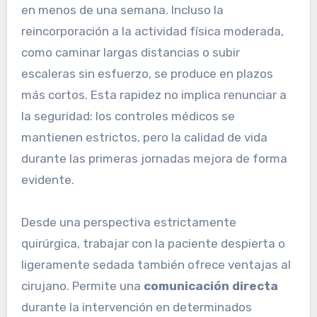
en menos de una semana. Incluso la
reincorporación a la actividad física moderada,
como caminar largas distancias o subir
escaleras sin esfuerzo, se produce en plazos
más cortos. Esta rapidez no implica renunciar a
la seguridad: los controles médicos se
mantienen estrictos, pero la calidad de vida
durante las primeras jornadas mejora de forma
evidente.
Desde una perspectiva estrictamente
quirúrgica, trabajar con la paciente despierta o
ligeramente sedada también ofrece ventajas al
cirujano. Permite una
comunicación directa
durante la intervención en determinados