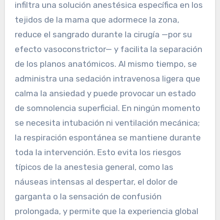
infiltra una solución anestésica específica en los
tejidos de la mama que adormece la zona,
reduce el sangrado durante la cirugía —por su
efecto vasoconstrictor— y facilita la separación
de los planos anatómicos. Al mismo tiempo, se
administra una sedación intravenosa ligera que
calma la ansiedad y puede provocar un estado
de somnolencia superficial. En ningún momento
se necesita intubación ni ventilación mecánica;
la respiración espontánea se mantiene durante
toda la intervención. Esto evita los riesgos
típicos de la anestesia general, como las
náuseas intensas al despertar, el dolor de
garganta o la sensación de confusión
prolongada, y permite que la experiencia global