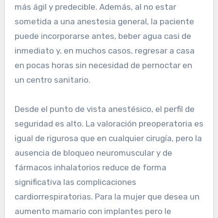
más ágil y predecible. Además, al no estar
sometida a una anestesia general, la paciente
puede incorporarse antes, beber agua casi de
inmediato y, en muchos casos, regresar a casa
en pocas horas sin necesidad de pernoctar en
un centro sanitario.
Desde el punto de vista anestésico, el perfil de
seguridad es alto. La valoración preoperatoria es
igual de rigurosa que en cualquier cirugía, pero la
ausencia de bloqueo neuromuscular y de
fármacos inhalatorios reduce de forma
significativa las complicaciones
cardiorrespiratorias. Para la mujer que desea un
aumento mamario con implantes pero le