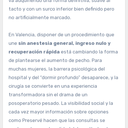
va adquiriendo una forma definitiva, suave al
tacto y con un surco inferior bien definido pero
no artificialmente marcado.
En Valencia, disponer de un procedimiento que
une
sin anestesia general, ingreso nulo y
recuperación rápida
está cambiando la forma
de plantearse el aumento de pecho. Para
muchas mujeres, la barrera psicológica del
hospital y del “dormir profundo” desaparece, y la
cirugía se convierte en una experiencia
transformadora sin el drama de un
posoperatorio pesado. La visibilidad social y la
cada vez mayor información sobre opciones
como Preservé hacen que las consultas se