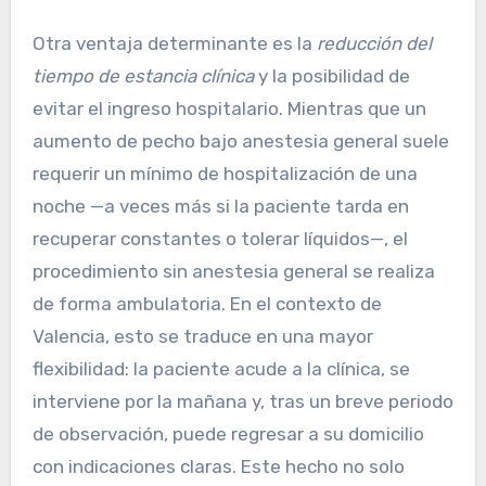
Otra ventaja determinante es la
reducción del
tiempo de estancia clínica
y la posibilidad de
evitar el ingreso hospitalario. Mientras que un
aumento de pecho bajo anestesia general suele
requerir un mínimo de hospitalización de una
noche —a veces más si la paciente tarda en
recuperar constantes o tolerar líquidos—, el
procedimiento sin anestesia general se realiza
de forma ambulatoria. En el contexto de
Valencia, esto se traduce en una mayor
flexibilidad: la paciente acude a la clínica, se
interviene por la mañana y, tras un breve periodo
de observación, puede regresar a su domicilio
con indicaciones claras. Este hecho no solo