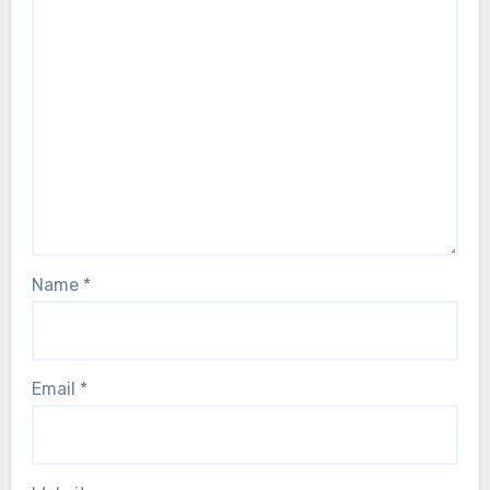
Name
*
Email
*