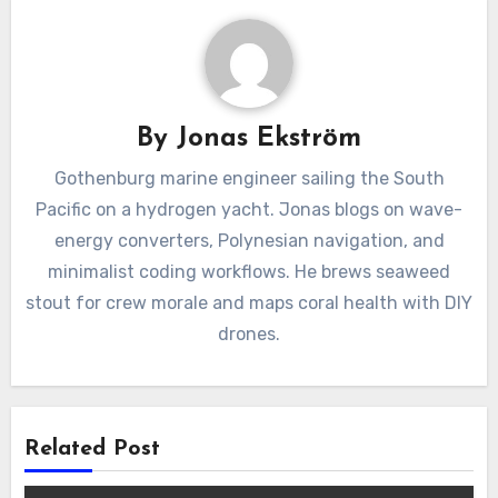
By
Jonas Ekström
Gothenburg marine engineer sailing the South
Pacific on a hydrogen yacht. Jonas blogs on wave-
energy converters, Polynesian navigation, and
minimalist coding workflows. He brews seaweed
stout for crew morale and maps coral health with DIY
drones.
Related Post