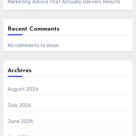
Marketing Advice That Actually Delivers Results
Recent Comments
No comments to show.
Archives
August 2026
July 2026
June 2026