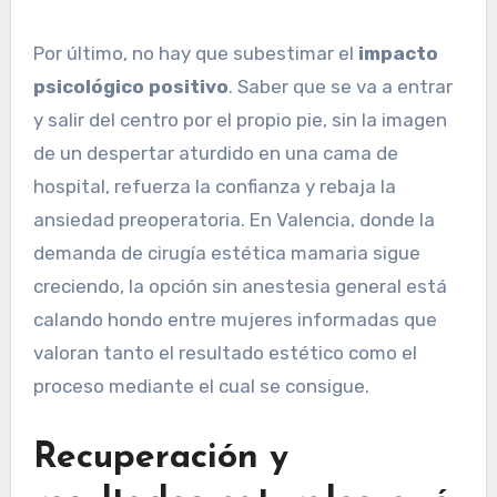
Por último, no hay que subestimar el
impacto
psicológico positivo
. Saber que se va a entrar
y salir del centro por el propio pie, sin la imagen
de un despertar aturdido en una cama de
hospital, refuerza la confianza y rebaja la
ansiedad preoperatoria. En Valencia, donde la
demanda de cirugía estética mamaria sigue
creciendo, la opción sin anestesia general está
calando hondo entre mujeres informadas que
valoran tanto el resultado estético como el
proceso mediante el cual se consigue.
Recuperación y