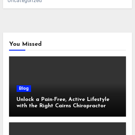
Uncategorized
You Missed
Blog
Unlock a Pain-Free, Active Lifestyle
with the Right Cairns Chiropractor