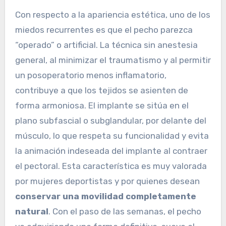
Con respecto a la apariencia estética, uno de los
miedos recurrentes es que el pecho parezca
“operado” o artificial. La técnica sin anestesia
general, al minimizar el traumatismo y al permitir
un posoperatorio menos inflamatorio,
contribuye a que los tejidos se asienten de
forma armoniosa. El implante se sitúa en el
plano subfascial o subglandular, por delante del
músculo, lo que respeta su funcionalidad y evita
la animación indeseada del implante al contraer
el pectoral. Esta característica es muy valorada
por mujeres deportistas y por quienes desean
conservar una movilidad completamente
natural
. Con el paso de las semanas, el pecho