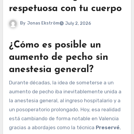
respetuosa con tu cuerpo
By
Jonas Ekström
July 2, 2026
¿Cómo es posible un
aumento de pecho sin
anestesia general?
Durante décadas, la idea de someterse a un
aumento de pecho iba inevitablemente unida a
la anestesia general, al ingreso hospitalario y a
un posoperatorio prolongado. Hoy, esa realidad
está cambiando de forma notable en Valencia
gracias a abordajes como la técnica
Preservé
,