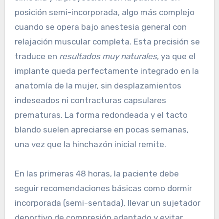
posición semi-incorporada, algo más complejo
cuando se opera bajo anestesia general con
relajación muscular completa. Esta precisión se
traduce en
resultados muy naturales
, ya que el
implante queda perfectamente integrado en la
anatomía de la mujer, sin desplazamientos
indeseados ni contracturas capsulares
prematuras. La forma redondeada y el tacto
blando suelen apreciarse en pocas semanas,
una vez que la hinchazón inicial remite.
En las primeras 48 horas, la paciente debe
seguir recomendaciones básicas como dormir
incorporada (semi-sentada), llevar un sujetador
deportivo de compresión adaptado y evitar