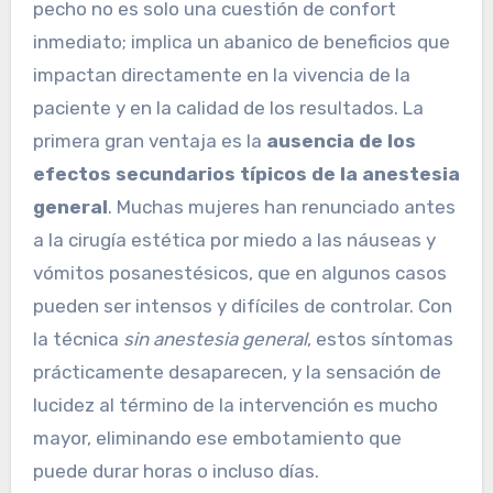
pecho no es solo una cuestión de confort
inmediato; implica un abanico de beneficios que
impactan directamente en la vivencia de la
paciente y en la calidad de los resultados. La
primera gran ventaja es la
ausencia de los
efectos secundarios típicos de la anestesia
general
. Muchas mujeres han renunciado antes
a la cirugía estética por miedo a las náuseas y
vómitos posanestésicos, que en algunos casos
pueden ser intensos y difíciles de controlar. Con
la técnica
sin anestesia general
, estos síntomas
prácticamente desaparecen, y la sensación de
lucidez al término de la intervención es mucho
mayor, eliminando ese embotamiento que
puede durar horas o incluso días.