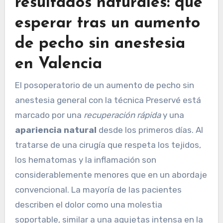
resultados naturales: qué
esperar tras un aumento
de pecho sin anestesia
en Valencia
El posoperatorio de un aumento de pecho sin
anestesia general con la técnica Preservé está
marcado por una
recuperación rápida
y una
apariencia natural
desde los primeros días. Al
tratarse de una cirugía que respeta los tejidos,
los hematomas y la inflamación son
considerablemente menores que en un abordaje
convencional. La mayoría de las pacientes
describen el dolor como una molestia
soportable, similar a una agujetas intensa en la