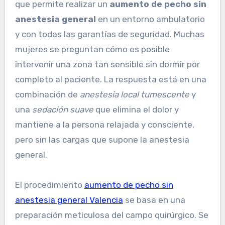
que permite realizar un
aumento de pecho sin
anestesia general
en un entorno ambulatorio
y con todas las garantías de seguridad. Muchas
mujeres se preguntan cómo es posible
intervenir una zona tan sensible sin dormir por
completo al paciente. La respuesta está en una
combinación de
anestesia local tumescente
y
una
sedación suave
que elimina el dolor y
mantiene a la persona relajada y consciente,
pero sin las cargas que supone la anestesia
general.
El procedimiento
aumento de pecho sin
anestesia general Valencia
se basa en una
preparación meticulosa del campo quirúrgico. Se