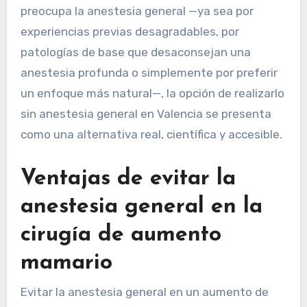
preocupa la anestesia general —ya sea por
experiencias previas desagradables, por
patologías de base que desaconsejan una
anestesia profunda o simplemente por preferir
un enfoque más natural—, la opción de realizarlo
sin anestesia general en Valencia se presenta
como una alternativa real, científica y accesible.
Ventajas de evitar la
anestesia general en la
cirugía de aumento
mamario
Evitar la anestesia general en un aumento de