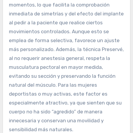
momentos, lo que facilita la comprobación
inmediata de simetrías y del efecto del implante
al pedir a la paciente que realice ciertos
movimientos controlados. Aunque esto se
emplea de forma selectiva, favorece un ajuste
más personalizado. Además, la técnica Preservé,
al no requerir anestesia general, respeta la
musculatura pectoral en mayor medida,
evitando su sección y preservando la función
natural del músculo. Para las mujeres
deportistas o muy activas, este factor es
especialmente atractivo, ya que sienten que su
cuerpo no ha sido “agredido” de manera
innecesaria y conservan una movilidad y
sensibilidad más naturales.