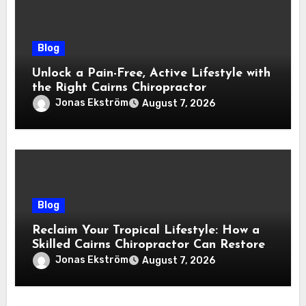
Blog
Unlock a Pain-Free, Active Lifestyle with
the Right Cairns Chiropractor
Jonas Ekström
August 7, 2026
Blog
Reclaim Your Tropical Lifestyle: How a
Skilled Cairns Chiropractor Can Restore
Your Natural Movement
Jonas Ekström
August 7, 2026