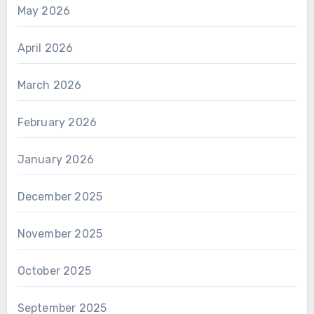
May 2026
April 2026
March 2026
February 2026
January 2026
December 2025
November 2025
October 2025
September 2025