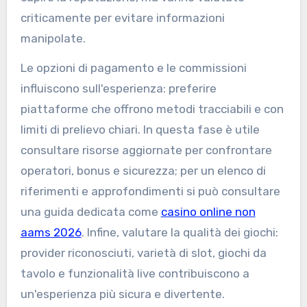
criticamente per evitare informazioni
manipolate.
Le opzioni di pagamento e le commissioni
influiscono sull'esperienza: preferire
piattaforme che offrono metodi tracciabili e con
limiti di prelievo chiari. In questa fase è utile
consultare risorse aggiornate per confrontare
operatori, bonus e sicurezza; per un elenco di
riferimenti e approfondimenti si può consultare
una guida dedicata come
casino online non
aams 2026
. Infine, valutare la qualità dei giochi:
provider riconosciuti, varietà di slot, giochi da
tavolo e funzionalità live contribuiscono a
un'esperienza più sicura e divertente.