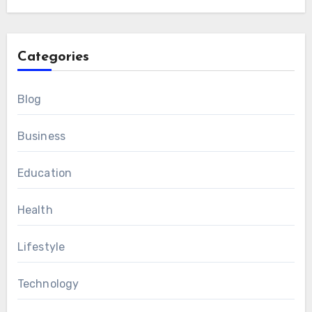
Categories
Blog
Business
Education
Health
Lifestyle
Technology