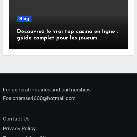
Blog
Découvrez le vrai top casino en ligne :
guide complet pour les joueurs
français
For general inquiries and partnerships:
Foelonemse4600@hotmail.com
Contact Us
Privacy Policy