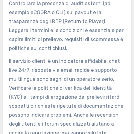
Controllare la presenza di audit esterni (ad
esempio eCOGRA o GLI) sui payout e la
trasparenza degli RTP (Return to Player).
Leggere i termini e le condizioni è essenziale per
capire limiti di prelievo, requisiti di scommessa e
politiche sui conti chiusi.
Il servizio clienti è un indicatore affidabile: chat
live 24/7, risposte via email rapide e supporto
multilingue sono segni di un operatore serio.
Verificare le politiche di verifica dell'identità
(KYC) e i tempi di erogazione dei prelievi; ritardi
sospetti o richieste ripetute di documentazione
possono indicare problemi. Anche le recensioni
degli utenti e i forum specializzati aiutano a
capire la reputazione, ma vanno valutate