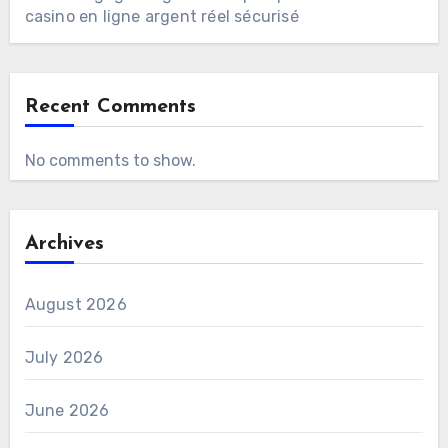
casino en ligne argent réel sécurisé
Recent Comments
No comments to show.
Archives
August 2026
July 2026
June 2026