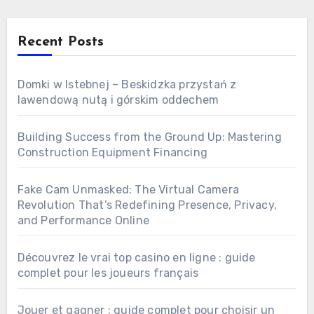
Recent Posts
Domki w Istebnej – Beskidzka przystań z
lawendową nutą i górskim oddechem
Building Success from the Ground Up: Mastering
Construction Equipment Financing
Fake Cam Unmasked: The Virtual Camera
Revolution That’s Redefining Presence, Privacy,
and Performance Online
Découvrez le vrai top casino en ligne : guide
complet pour les joueurs français
Jouer et gagner : guide complet pour choisir un