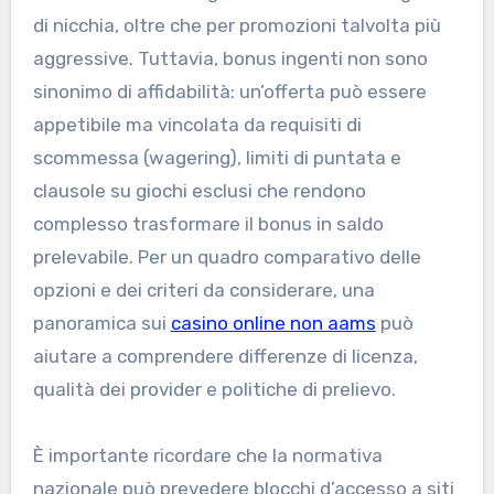
di nicchia, oltre che per promozioni talvolta più
aggressive. Tuttavia, bonus ingenti non sono
sinonimo di affidabilità: un’offerta può essere
appetibile ma vincolata da requisiti di
scommessa (wagering), limiti di puntata e
clausole su giochi esclusi che rendono
complesso trasformare il bonus in saldo
prelevabile. Per un quadro comparativo delle
opzioni e dei criteri da considerare, una
panoramica sui
casino online non aams
può
aiutare a comprendere differenze di licenza,
qualità dei provider e politiche di prelievo.
È importante ricordare che la normativa
nazionale può prevedere blocchi d’accesso a siti