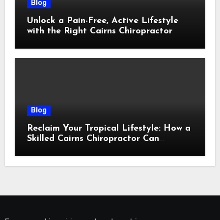
Blog
Unlock a Pain-Free, Active Lifestyle
with the Right Cairns Chiropractor
Blog
Reclaim Your Tropical Lifestyle: How a
Skilled Cairns Chiropractor Can
Restore Your Natural Movement