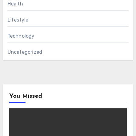
Health
Lifestyle
Technology
Uncategorized
You Missed