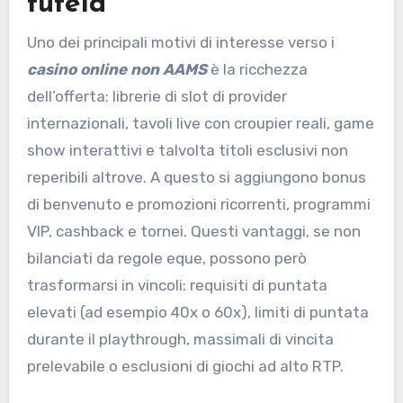
tutela
Uno dei principali motivi di interesse verso i
casino online non AAMS
è la ricchezza
dell’offerta: librerie di slot di provider
internazionali, tavoli live con croupier reali, game
show interattivi e talvolta titoli esclusivi non
reperibili altrove. A questo si aggiungono bonus
di benvenuto e promozioni ricorrenti, programmi
VIP, cashback e tornei. Questi vantaggi, se non
bilanciati da regole eque, possono però
trasformarsi in vincoli: requisiti di puntata
elevati (ad esempio 40x o 60x), limiti di puntata
durante il playthrough, massimali di vincita
prelevabile o esclusioni di giochi ad alto RTP.