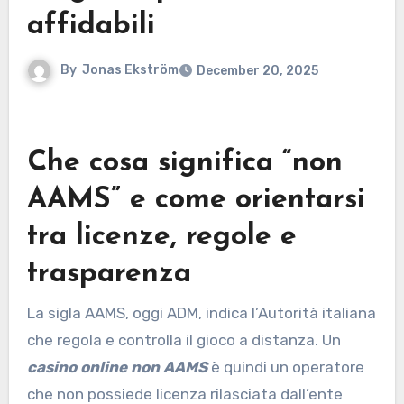
affidabili
By
Jonas Ekström
December 20, 2025
Che cosa significa “non
AAMS” e come orientarsi
tra licenze, regole e
trasparenza
La sigla AAMS, oggi ADM, indica l’Autorità italiana
che regola e controlla il gioco a distanza. Un
casino online non AAMS
è quindi un operatore
che non possiede licenza rilasciata dall’ente