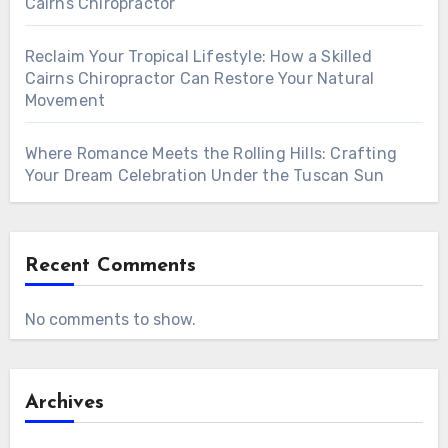
Cairns Chiropractor
Reclaim Your Tropical Lifestyle: How a Skilled
Cairns Chiropractor Can Restore Your Natural
Movement
Where Romance Meets the Rolling Hills: Crafting
Your Dream Celebration Under the Tuscan Sun
Recent Comments
No comments to show.
Archives