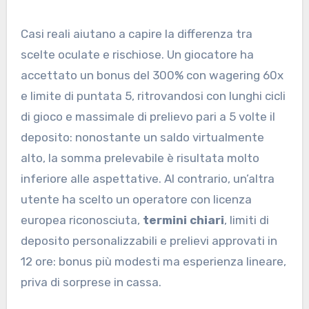
Casi reali aiutano a capire la differenza tra
scelte oculate e rischiose. Un giocatore ha
accettato un bonus del 300% con wagering 60x
e limite di puntata 5, ritrovandosi con lunghi cicli
di gioco e massimale di prelievo pari a 5 volte il
deposito: nonostante un saldo virtualmente
alto, la somma prelevabile è risultata molto
inferiore alle aspettative. Al contrario, un’altra
utente ha scelto un operatore con licenza
europea riconosciuta,
termini chiari
, limiti di
deposito personalizzabili e prelievi approvati in
12 ore: bonus più modesti ma esperienza lineare,
priva di sorprese in cassa.