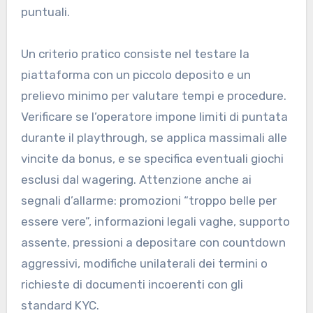
puntuali.
Un criterio pratico consiste nel testare la
piattaforma con un piccolo deposito e un
prelievo minimo per valutare tempi e procedure.
Verificare se l’operatore impone limiti di puntata
durante il playthrough, se applica massimali alle
vincite da bonus, e se specifica eventuali giochi
esclusi dal wagering. Attenzione anche ai
segnali d’allarme: promozioni “troppo belle per
essere vere”, informazioni legali vaghe, supporto
assente, pressioni a depositare con countdown
aggressivi, modifiche unilaterali dei termini o
richieste di documenti incoerenti con gli
standard KYC.