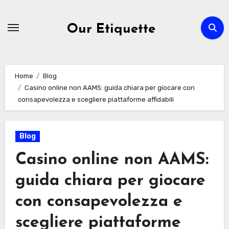
Skip
to
Our Etiquette
content
Home
Blog
Casino online non AAMS: guida chiara per giocare con
consapevolezza e scegliere piattaforme affidabili
Blog
Casino online non AAMS:
guida chiara per giocare
con consapevolezza e
scegliere piattaforme