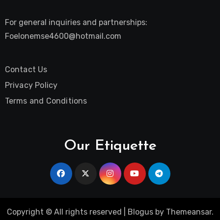
For general inquiries and partnerships:
Foelonemse4600@hotmail.com
Contact Us
Privacy Policy
Terms and Conditions
Our Etiquette
Copyright © All rights reserved
|
Blogus
by
Themeansar
.