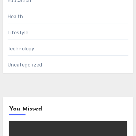
Education
Health
Lifestyle
Technology
Uncategorized
You Missed