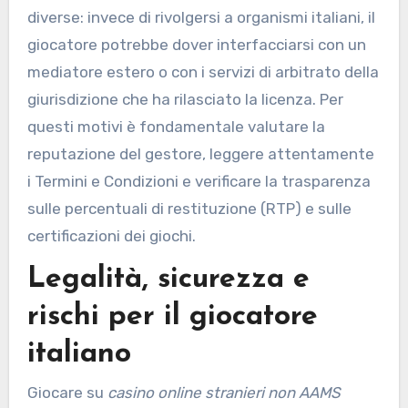
diverse: invece di rivolgersi a organismi italiani, il
giocatore potrebbe dover interfacciarsi con un
mediatore estero o con i servizi di arbitrato della
giurisdizione che ha rilasciato la licenza. Per
questi motivi è fondamentale valutare la
reputazione del gestore, leggere attentamente
i Termini e Condizioni e verificare la trasparenza
sulle percentuali di restituzione (RTP) e sulle
certificazioni dei giochi.
Legalità, sicurezza e
rischi per il giocatore
italiano
Giocare su
casino online stranieri non AAMS