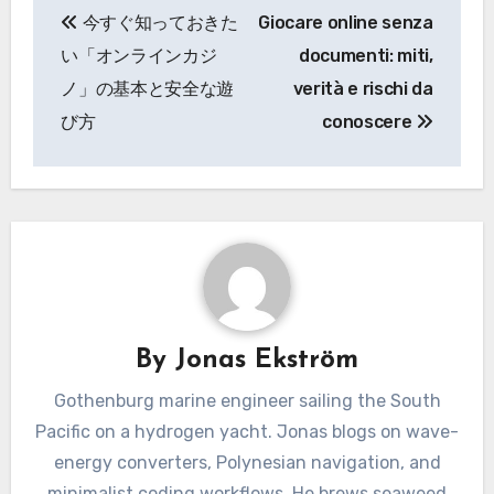
今すぐ知っておきた
Giocare online senza
navigation
い「オンラインカジ
documenti: miti,
ノ」の基本と安全な遊
verità e rischi da
び方
conoscere
By
Jonas Ekström
Gothenburg marine engineer sailing the South
Pacific on a hydrogen yacht. Jonas blogs on wave-
energy converters, Polynesian navigation, and
minimalist coding workflows. He brews seaweed