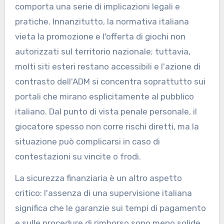
comporta una serie di implicazioni legali e
pratiche. Innanzitutto, la normativa italiana
vieta la promozione e l'offerta di giochi non
autorizzati sul territorio nazionale; tuttavia,
molti siti esteri restano accessibili e l'azione di
contrasto dell'ADM si concentra soprattutto sui
portali che mirano esplicitamente al pubblico
italiano. Dal punto di vista penale personale, il
giocatore spesso non corre rischi diretti, ma la
situazione può complicarsi in caso di
contestazioni su vincite o frodi.
La sicurezza finanziaria è un altro aspetto
critico: l'assenza di una supervisione italiana
significa che le garanzie sui tempi di pagamento
e sulle procedure di rimborso sono meno solide.