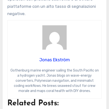
piattaforme con un alto tasso di segnalazioni
negative.
Jonas Ekström
Gothenburg marine engineer sailing the South Pacific on
a hydrogen yacht. Jonas blogs on wave-energy
converters, Polynesian navigation, and minimalist
coding workflows. He brews seaweed stout for crew
morale and maps coral health with DIY drones.
Related Posts: