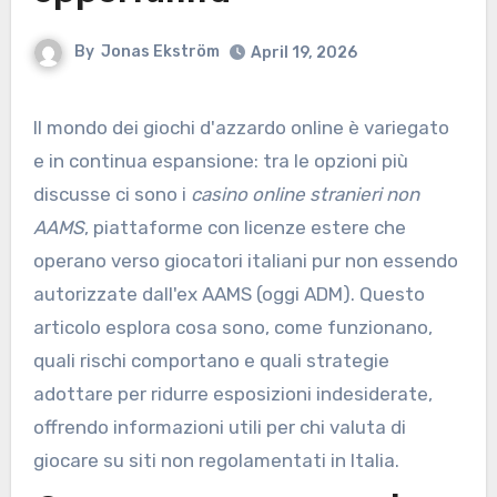
By
Jonas Ekström
April 19, 2026
Il mondo dei giochi d'azzardo online è variegato
e in continua espansione: tra le opzioni più
discusse ci sono i
casino online stranieri non
AAMS
, piattaforme con licenze estere che
operano verso giocatori italiani pur non essendo
autorizzate dall'ex AAMS (oggi ADM). Questo
articolo esplora cosa sono, come funzionano,
quali rischi comportano e quali strategie
adottare per ridurre esposizioni indesiderate,
offrendo informazioni utili per chi valuta di
giocare su siti non regolamentati in Italia.