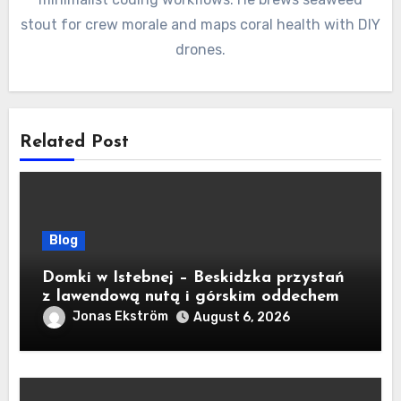
stout for crew morale and maps coral health with DIY
drones.
Related Post
Blog
Domki w Istebnej – Beskidzka przystań
z lawendową nutą i górskim oddechem
Jonas Ekström
August 6, 2026