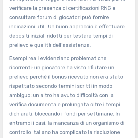
verificare la presenza di certificazioni RNG e
consultare forum di giocatori può fornire
indicazioni utili. Un buon approccio è effettuare
depositi iniziali ridotti per testare tempi di
prelievo e qualità dell'assistenza.
Esempi reali evidenziano problematiche
ricorrenti: un giocatore ha visto rifiutare un
prelievo perché il bonus ricevuto non era stato
rispettato secondo termini scritti in modo
ambiguo; un altro ha avuto difficoltà con la
verifica documentale prolungata oltre i tempi
dichiarati, bloccando i fondi per settimane. In
entrambi i casi, la mancanza di un organismo di
controllo italiano ha complicato la risoluzione