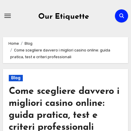
Skip
to
Our Etiquette
content
Home
Blog
Come scegliere davvero i migliori casino online: guida
pratica, test e criteri professionali
Blog
Come scegliere davvero i
migliori casino online:
guida pratica, test e
criteri professionali