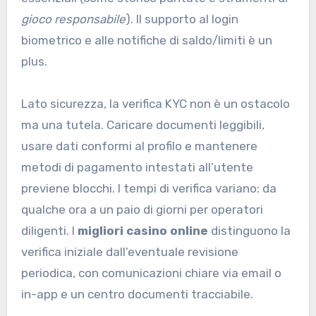
gioco responsabile
). Il supporto al login
biometrico e alle notifiche di saldo/limiti è un
plus.
Lato sicurezza, la verifica KYC non è un ostacolo
ma una tutela. Caricare documenti leggibili,
usare dati conformi al profilo e mantenere
metodi di pagamento intestati all’utente
previene blocchi. I tempi di verifica variano: da
qualche ora a un paio di giorni per operatori
diligenti. I
migliori casino online
distinguono la
verifica iniziale dall’eventuale revisione
periodica, con comunicazioni chiare via email o
in-app e un centro documenti tracciabile.