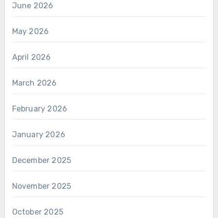
June 2026
May 2026
April 2026
March 2026
February 2026
January 2026
December 2025
November 2025
October 2025