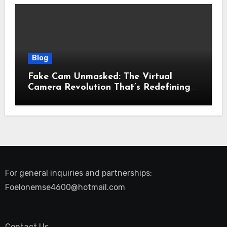
Blog
Fake Cam Unmasked: The Virtual
Camera Revolution That’s Redefining
Presence, Privacy, and Performance
Online
For general inquiries and partnerships:
Foelonemse4600@hotmail.com
Contact Us