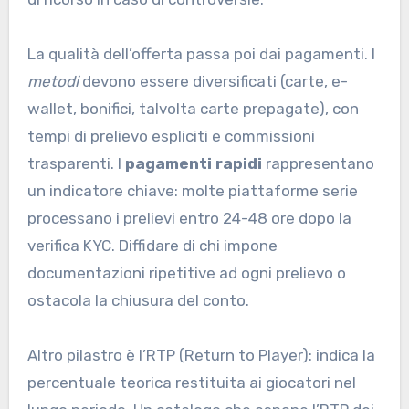
La qualità dell’offerta passa poi dai pagamenti. I
metodi
devono essere diversificati (carte, e-
wallet, bonifici, talvolta carte prepagate), con
tempi di prelievo espliciti e commissioni
trasparenti. I
pagamenti rapidi
rappresentano
un indicatore chiave: molte piattaforme serie
processano i prelievi entro 24-48 ore dopo la
verifica KYC. Diffidare di chi impone
documentazioni ripetitive ad ogni prelievo o
ostacola la chiusura del conto.
Altro pilastro è l’RTP (Return to Player): indica la
percentuale teorica restituita ai giocatori nel