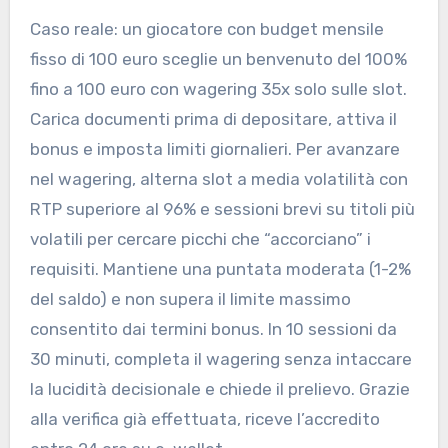
Caso reale: un giocatore con budget mensile
fisso di 100 euro sceglie un benvenuto del 100%
fino a 100 euro con wagering 35x solo sulle slot.
Carica documenti prima di depositare, attiva il
bonus e imposta limiti giornalieri. Per avanzare
nel wagering, alterna slot a media volatilità con
RTP superiore al 96% e sessioni brevi su titoli più
volatili per cercare picchi che “accorciano” i
requisiti. Mantiene una puntata moderata (1-2%
del saldo) e non supera il limite massimo
consentito dai termini bonus. In 10 sessioni da
30 minuti, completa il wagering senza intaccare
la lucidità decisionale e chiede il prelievo. Grazie
alla verifica già effettuata, riceve l’accredito