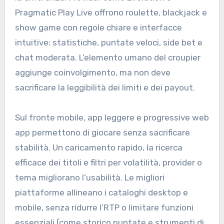
Pragmatic Play Live offrono roulette, blackjack e
show game con regole chiare e interfacce
intuitive: statistiche, puntate veloci, side bet e
chat moderata. L’elemento umano del croupier
aggiunge coinvolgimento, ma non deve
sacrificare la leggibilità dei limiti e dei payout.
Sul fronte mobile, app leggere e progressive web
app permettono di giocare senza sacrificare
stabilità. Un caricamento rapido, la ricerca
efficace dei titoli e filtri per volatilità, provider o
tema migliorano l’usabilità. Le migliori
piattaforme allineano i cataloghi desktop e
mobile, senza ridurre l’RTP o limitare funzioni
essenziali (come storico puntate e strumenti di