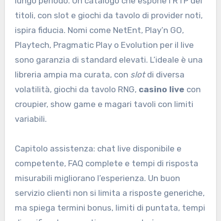
lungo periodo. Un catalogo che espone l’RTP dei
titoli, con slot e giochi da tavolo di provider noti,
ispira fiducia. Nomi come NetEnt, Play’n GO,
Playtech, Pragmatic Play o Evolution per il live
sono garanzia di standard elevati. L’ideale è una
libreria ampia ma curata, con
slot
di diversa
volatilità, giochi da tavolo RNG,
casino live
con
croupier, show game e magari tavoli con limiti
variabili.
Capitolo assistenza: chat live disponibile e
competente, FAQ complete e tempi di risposta
misurabili migliorano l’esperienza. Un buon
servizio clienti non si limita a risposte generiche,
ma spiega termini bonus, limiti di puntata, tempi