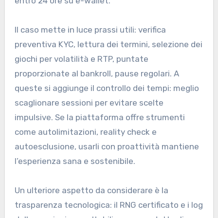
entro 24 ore su e-wallet.
Il caso mette in luce prassi utili: verifica
preventiva KYC, lettura dei termini, selezione dei
giochi per volatilità e RTP, puntate
proporzionate al bankroll, pause regolari. A
queste si aggiunge il controllo dei tempi: meglio
scaglionare sessioni per evitare scelte
impulsive. Se la piattaforma offre strumenti
come autolimitazioni, reality check e
autoesclusione, usarli con proattività mantiene
l’esperienza sana e sostenibile.
Un ulteriore aspetto da considerare è la
trasparenza tecnologica: il RNG certificato e i log