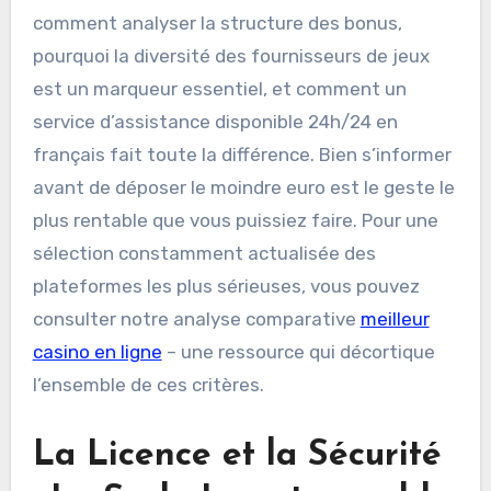
comment analyser la structure des bonus,
pourquoi la diversité des fournisseurs de jeux
est un marqueur essentiel, et comment un
service d’assistance disponible 24h/24 en
français fait toute la différence. Bien s’informer
avant de déposer le moindre euro est le geste le
plus rentable que vous puissiez faire. Pour une
sélection constamment actualisée des
plateformes les plus sérieuses, vous pouvez
consulter notre analyse comparative
meilleur
casino en ligne
– une ressource qui décortique
l’ensemble de ces critères.
La Licence et la Sécurité