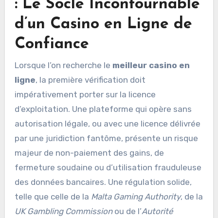
: Le Socle Incontournable
d’un Casino en Ligne de
Confiance
Lorsque l’on recherche le
meilleur casino en
ligne
, la première vérification doit
impérativement porter sur la licence
d’exploitation. Une plateforme qui opère sans
autorisation légale, ou avec une licence délivrée
par une juridiction fantôme, présente un risque
majeur de non-paiement des gains, de
fermeture soudaine ou d’utilisation frauduleuse
des données bancaires. Une régulation solide,
telle que celle de la
Malta Gaming Authority
, de la
UK Gambling Commission
ou de l’
Autorité