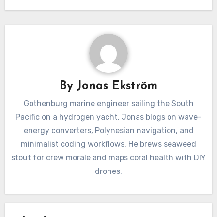
By
Jonas Ekström
Gothenburg marine engineer sailing the South
Pacific on a hydrogen yacht. Jonas blogs on wave-
energy converters, Polynesian navigation, and
minimalist coding workflows. He brews seaweed
stout for crew morale and maps coral health with DIY
drones.