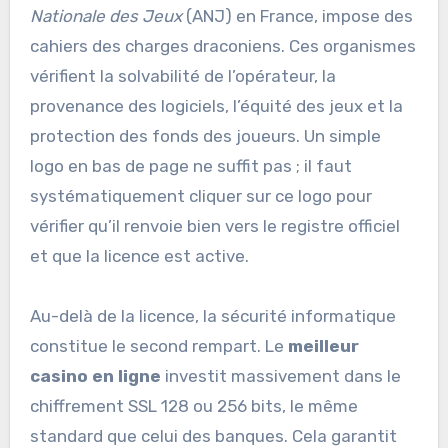
Nationale des Jeux
(ANJ) en France, impose des
cahiers des charges draconiens. Ces organismes
vérifient la solvabilité de l’opérateur, la
provenance des logiciels, l’équité des jeux et la
protection des fonds des joueurs. Un simple
logo en bas de page ne suffit pas ; il faut
systématiquement cliquer sur ce logo pour
vérifier qu’il renvoie bien vers le registre officiel
et que la licence est active.
Au-delà de la licence, la sécurité informatique
constitue le second rempart. Le
meilleur
casino en ligne
investit massivement dans le
chiffrement SSL 128 ou 256 bits, le même
standard que celui des banques. Cela garantit