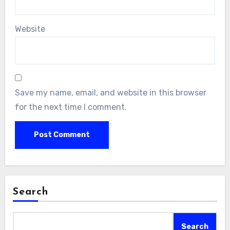
Website
Save my name, email, and website in this browser
for the next time I comment.
Search
Search