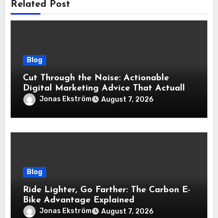
Related Post
Blog
Cut Through the Noise: Actionable
Digital Marketing Advice That Actually
Delivers Results
Jonas Ekström
August 7, 2026
Blog
Ride Lighter, Go Farther: The Carbon E-
Bike Advantage Explained
Jonas Ekström
August 7, 2026