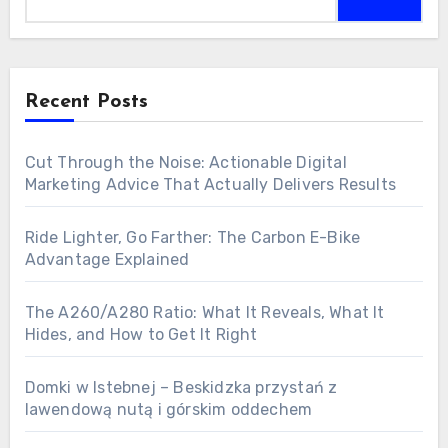
Recent Posts
Cut Through the Noise: Actionable Digital
Marketing Advice That Actually Delivers Results
Ride Lighter, Go Farther: The Carbon E-Bike
Advantage Explained
The A260/A280 Ratio: What It Reveals, What It
Hides, and How to Get It Right
Domki w Istebnej – Beskidzka przystań z
lawendową nutą i górskim oddechem