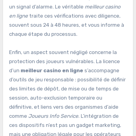
un signal d’alarme. Le véritable
meilleur casino
en ligne
traite ces vérifications avec diligence,
souvent sous 24 à 48 heures, et vous informe à
chaque étape du processus.
Enfin, un aspect souvent négligé concerne la
protection des joueurs vulnérables. La licence
d’un
meilleur casino en ligne
s’accompagne
d’outils de jeu responsable : possibilité de définir
des limites de dépôt, de mise ou de temps de
session, auto-exclusion temporaire ou
définitive, et liens vers des organismes d’aide
comme
Joueurs Info Service
. L’intégration de
ces dispositifs n’est pas un gadget marketing,
mais une obligation légale pour les opérateurs