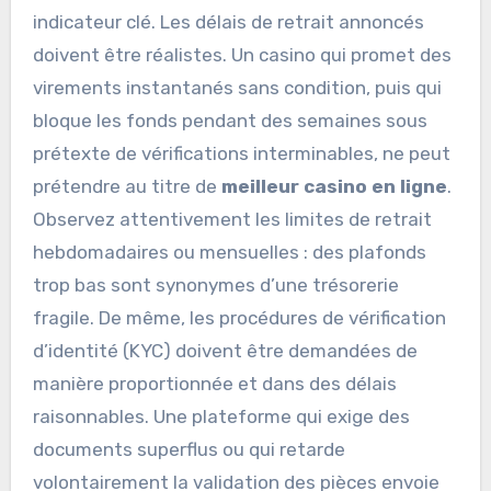
indicateur clé. Les délais de retrait annoncés
doivent être réalistes. Un casino qui promet des
virements instantanés sans condition, puis qui
bloque les fonds pendant des semaines sous
prétexte de vérifications interminables, ne peut
prétendre au titre de
meilleur casino en ligne
.
Observez attentivement les limites de retrait
hebdomadaires ou mensuelles : des plafonds
trop bas sont synonymes d’une trésorerie
fragile. De même, les procédures de vérification
d’identité (KYC) doivent être demandées de
manière proportionnée et dans des délais
raisonnables. Une plateforme qui exige des
documents superflus ou qui retarde
volontairement la validation des pièces envoie