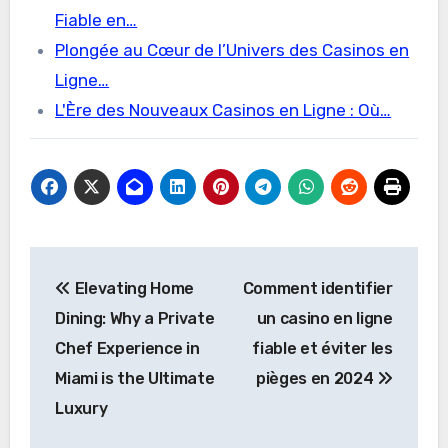
Fiable en…
Plongée au Cœur de l’Univers des Casinos en
Ligne…
L'Ère des Nouveaux Casinos en Ligne : Où…
Post
Elevating Home
Comment identifier
navigation
Dining: Why a Private
un casino en ligne
Chef Experience in
fiable et éviter les
Miami is the Ultimate
pièges en 2024
Luxury