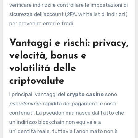
verificare indirizzi e controllare le impostazioni di
sicurezza dell’account (2FA, whitelist di indirizzi)
per prevenire errori e frodi.
Vantaggi e rischi: privacy,
velocità, bonus e
volatilità delle
criptovalute
I principali vantaggi dei
crypto casino
sono
pseudonimia
, rapidità dei pagamenti e costi
contenuti. La pseudonimia nasce dal fatto che
un indirizzo blockchain non equivale a
un’identità reale; tuttavia l’anonimato non è