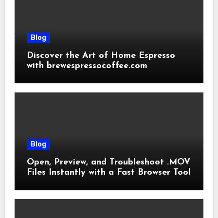
Blog
Discover the Art of Home Espresso
with brewespressocoffee.com
Blog
Open, Preview, and Troubleshoot .MOV
Files Instantly with a Fast Browser Tool