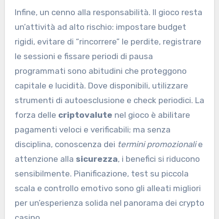
Infine, un cenno alla responsabilità. Il gioco resta
un’attività ad alto rischio: impostare budget
rigidi, evitare di “rincorrere” le perdite, registrare
le sessioni e fissare periodi di pausa
programmati sono abitudini che proteggono
capitale e lucidità. Dove disponibili, utilizzare
strumenti di autoesclusione e check periodici. La
forza delle
criptovalute
nel gioco è abilitare
pagamenti veloci e verificabili; ma senza
disciplina, conoscenza dei
termini promozionali
e
attenzione alla
sicurezza
, i benefici si riducono
sensibilmente. Pianificazione, test su piccola
scala e controllo emotivo sono gli alleati migliori
per un’esperienza solida nel panorama dei crypto
casino.