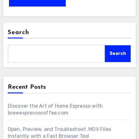
Search
Search
Recent Posts
Discover the Art of Home Espresso with
brewespressocoffee.com
Open, Preview, and Troubleshoot .MOV Files
Instantly with a Fast Browser Tool