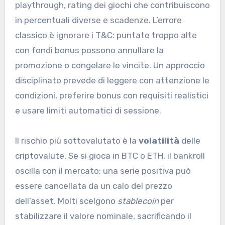
playthrough, rating dei giochi che contribuiscono
in percentuali diverse e scadenze. L’errore
classico è ignorare i T&C: puntate troppo alte
con fondi bonus possono annullare la
promozione o congelare le vincite. Un approccio
disciplinato prevede di leggere con attenzione le
condizioni, preferire bonus con requisiti realistici
e usare limiti automatici di sessione.
Il rischio più sottovalutato è la
volatilità
delle
criptovalute. Se si gioca in BTC o ETH, il bankroll
oscilla con il mercato: una serie positiva può
essere cancellata da un calo del prezzo
dell’asset. Molti scelgono
stablecoin
per
stabilizzare il valore nominale, sacrificando il