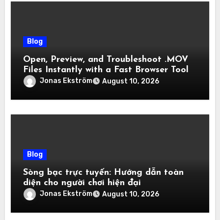
Blog
Open, Preview, and Troubleshoot .MOV
Files Instantly with a Fast Browser Tool
Jonas Ekström
August 10, 2026
Blog
Sòng bạc trực tuyến: Hướng dẫn toàn
diện cho người chơi hiện đại
Jonas Ekström
August 10, 2026