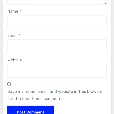
Name
*
Email
*
Website
Save my name, email, and website in this browser
for the next time I comment.