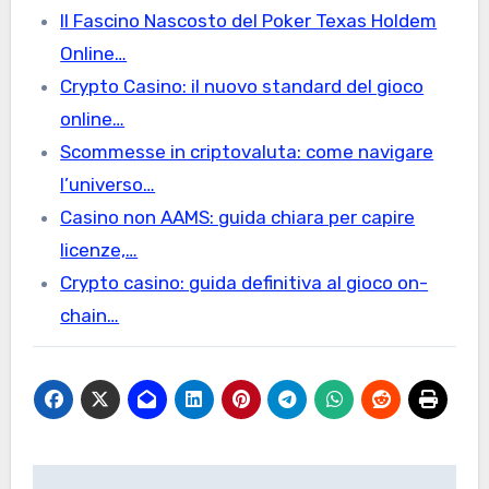
Il Fascino Nascosto del Poker Texas Holdem
Online…
Crypto Casino: il nuovo standard del gioco
online…
Scommesse in criptovaluta: come navigare
l’universo…
Casino non AAMS: guida chiara per capire
licenze,…
Crypto casino: guida definitiva al gioco on-
chain…
Post