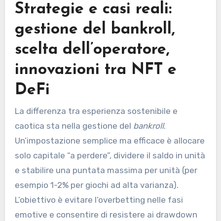
Strategie e casi reali:
gestione del bankroll,
scelta dell’operatore,
innovazioni tra NFT e
DeFi
La differenza tra esperienza sostenibile e
caotica sta nella gestione del
bankroll
.
Un’impostazione semplice ma efficace è allocare
solo capitale “a perdere”, dividere il saldo in unità
e stabilire una puntata massima per unità (per
esempio 1-2% per giochi ad alta varianza).
L’obiettivo è evitare l’overbetting nelle fasi
emotive e consentire di resistere ai drawdown