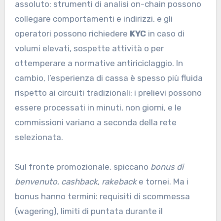
assoluto: strumenti di analisi on-chain possono
collegare comportamenti e indirizzi, e gli
operatori possono richiedere
KYC
in caso di
volumi elevati, sospette attività o per
ottemperare a normative antiriciclaggio. In
cambio, l’esperienza di cassa è spesso più fluida
rispetto ai circuiti tradizionali: i prelievi possono
essere processati in minuti, non giorni, e le
commissioni variano a seconda della rete
selezionata.
Sul fronte promozionale, spiccano
bonus di
benvenuto
,
cashback
,
rakeback
e tornei. Ma i
bonus hanno termini: requisiti di scommessa
(wagering), limiti di puntata durante il