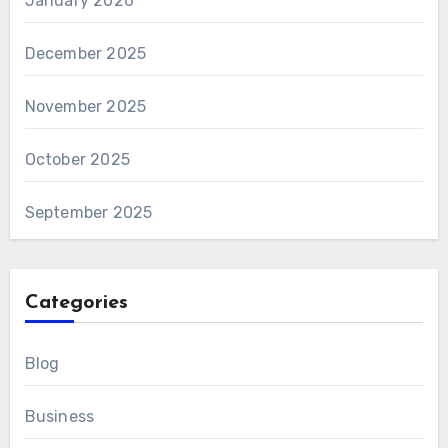
January 2026
December 2025
November 2025
October 2025
September 2025
Categories
Blog
Business