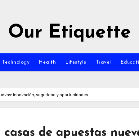
Our Etiquette
Technology
Health
Lifestyle
Travel
Educat
uevas: innovación, seguridad y oportunidades
 casas de apuestas nuev