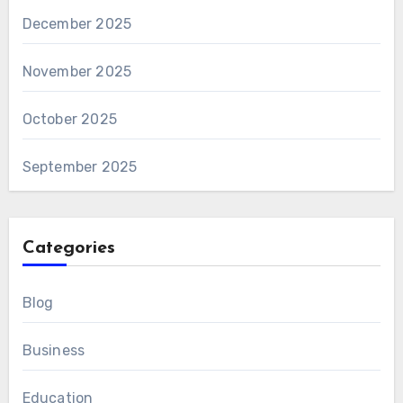
December 2025
November 2025
October 2025
September 2025
Categories
Blog
Business
Education