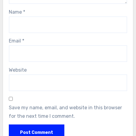
Name
*
Email
*
Website
Save my name, email, and website in this browser
for the next time I comment.