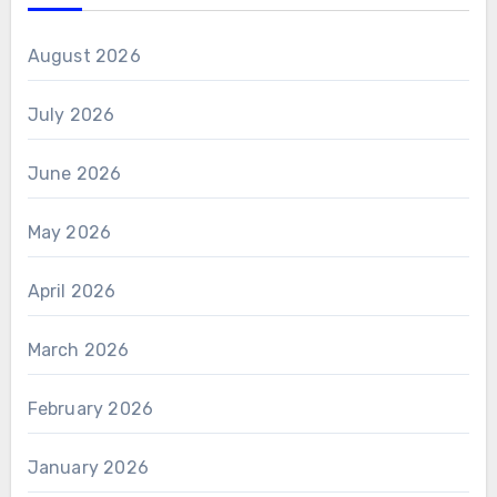
August 2026
July 2026
June 2026
May 2026
April 2026
March 2026
February 2026
January 2026