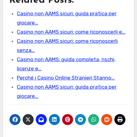
Related Posts:
Casino non AAMS sicuri: guida pratica per
giocare…
Casino non AAMS sicuri: come riconoscerli e…
Casino non AAMS sicuri: come riconoscerli
senza…
Casino non AAMS: guida completa, rischi,
licenze e…
Perché i Casino Online Stranieri Stanno…
Casino non AAMS sicuri: guida pratica per
giocare…