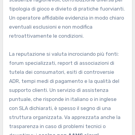
tipologia di gioco e divieto di pratiche fuorvianti.
Un operatore affidabile evidenzia in modo chiaro
eventuali esclusioni e non modifica
retroattivamente le condizioni.
La reputazione si valuta incrociando più fonti:
forum specializzati, report di associazioni di
tutela dei consumatori, esiti di controversie
ADR, tempi medi di pagamento e la qualità del
supporto clienti. Un servizio di assistenza
puntuale, che risponde in italiano o in inglese
con SLA dichiarati, è spesso il segno di una
struttura organizzata. Va apprezzata anche la
trasparenza in caso di problemi tecnici o