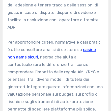
dell’adesione e tenere traccia delle sessioni di
gioco: in caso di dispute, disporre di evidenze
facilita la risoluzione con l’operatore o tramite
ADR.
Per approfondire criteri, normative e casi pratici,
è utile consultare analisi di settore su
casino
non aams sicuri
, risorsa che aiuta a
contestualizzare le differenze tra licenze,
comprendere l’impatto delle regole AML/KYC e
orientarsi tra i diversi modelli di tutela dei
giocatori. Integrare queste informazioni con una
valutazione personale sul budget, sul profilo di
rischio e sugli strumenti di auto-protezione
permette di scegliere piattaforme più solide,