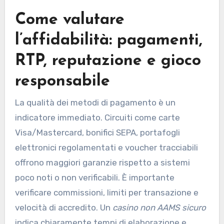
Come valutare
l’affidabilità: pagamenti,
RTP, reputazione e gioco
responsabile
La qualità dei metodi di pagamento è un
indicatore immediato. Circuiti come carte
Visa/Mastercard, bonifici SEPA, portafogli
elettronici regolamentati e voucher tracciabili
offrono maggiori garanzie rispetto a sistemi
poco noti o non verificabili. È importante
verificare commissioni, limiti per transazione e
velocità di accredito. Un
casino non AAMS sicuro
indica chiaramente tempi di elaborazione e