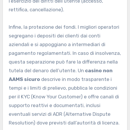
l’esercizio dei diritti dell’utente (accesso,
rettifica, cancellazione).
Infine, la protezione dei fondi. I migliori operatori
segregano i depositi dei clienti dai conti
aziendali e si appoggiano a intermediari di
pagamento regolamentati. In caso di insolvenza,
questa separazione può fare la differenza nella
tutela del denaro dell’utente. Un
casino non
AAMS sicuro
descrive in modo trasparente i
tempi e i limiti di prelievo, pubblica le condizioni
per il KYC (Know Your Customer) e offre canali di
supporto reattivi e documentati, inclusi
eventuali servizi di ADR (Alternative Dispute
Resolution) dove previsti dall’autorità di licenza.