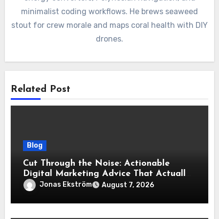
minimalist coding workflows. He brews seaweed
stout for crew morale and maps coral health with DIY
drones.
Related Post
Blog
Cut Through the Noise: Actionable
Digital Marketing Advice That Actually
Delivers Results
Jonas Ekström
August 7, 2026