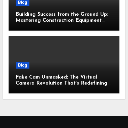
Blog
Building Success from the Ground Up:
Mastering Construction Equipment
Financing
Blog
Fake Cam Unmasked: The Virtual
Camera Revolution That’s Redefining
Presence, Privacy, and Performance
Online