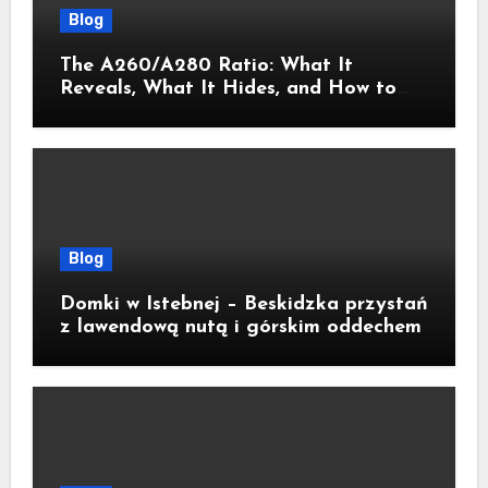
Blog
The A260/A280 Ratio: What It
Reveals, What It Hides, and How to
Get It Right
Blog
Domki w Istebnej – Beskidzka przystań
z lawendową nutą i górskim oddechem