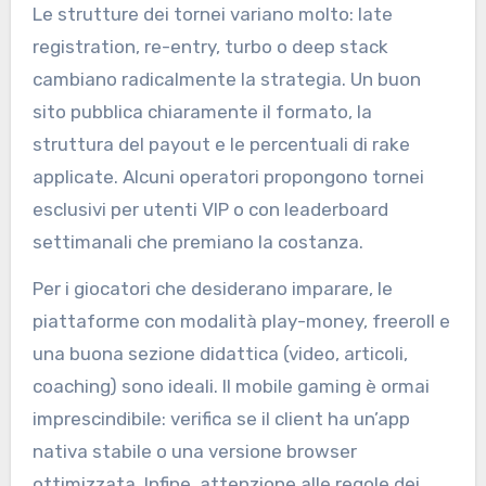
Le strutture dei tornei variano molto: late
registration, re-entry, turbo o deep stack
cambiano radicalmente la strategia. Un buon
sito pubblica chiaramente il formato, la
struttura del payout e le percentuali di rake
applicate. Alcuni operatori propongono tornei
esclusivi per utenti VIP o con leaderboard
settimanali che premiano la costanza.
Per i giocatori che desiderano imparare, le
piattaforme con modalità play-money, freeroll e
una buona sezione didattica (video, articoli,
coaching) sono ideali. Il mobile gaming è ormai
imprescindibile: verifica se il client ha un’app
nativa stabile o una versione browser
ottimizzata. Infine, attenzione alle regole dei