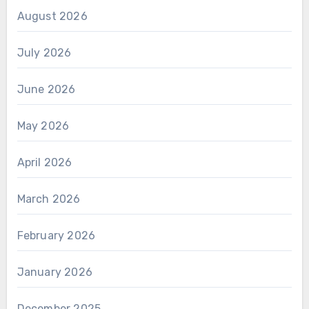
August 2026
July 2026
June 2026
May 2026
April 2026
March 2026
February 2026
January 2026
December 2025