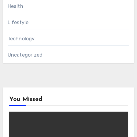
Health
Lifestyle
Technology
Uncategorized
You Missed