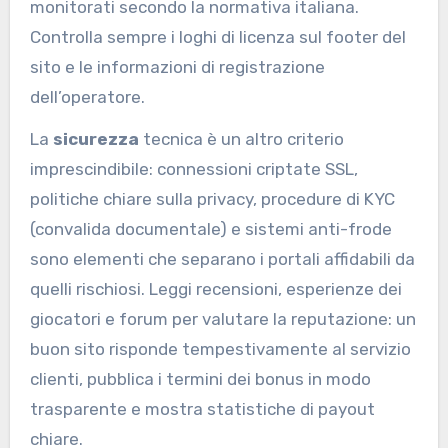
monitorati secondo la normativa italiana.
Controlla sempre i loghi di licenza sul footer del
sito e le informazioni di registrazione
dell’operatore.
La
sicurezza
tecnica è un altro criterio
imprescindibile: connessioni criptate SSL,
politiche chiare sulla privacy, procedure di KYC
(convalida documentale) e sistemi anti-frode
sono elementi che separano i portali affidabili da
quelli rischiosi. Leggi recensioni, esperienze dei
giocatori e forum per valutare la reputazione: un
buon sito risponde tempestivamente al servizio
clienti, pubblica i termini dei bonus in modo
trasparente e mostra statistiche di payout
chiare.