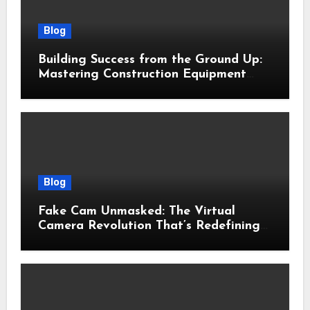
Blog
Building Success from the Ground Up:
Mastering Construction Equipment
Financing
Blog
Fake Cam Unmasked: The Virtual
Camera Revolution That’s Redefining
Presence, Privacy, and Performance
Online