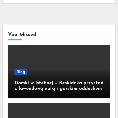
You Missed
Blog
Domki w Istebnej – Beskidzka przystań
z lawendową nutą i górskim oddechem