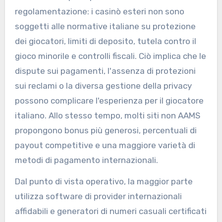
regolamentazione: i casinò esteri non sono
soggetti alle normative italiane su protezione
dei giocatori, limiti di deposito, tutela contro il
gioco minorile e controlli fiscali. Ciò implica che le
dispute sui pagamenti, l'assenza di protezioni
sui reclami o la diversa gestione della privacy
possono complicare l'esperienza per il giocatore
italiano. Allo stesso tempo, molti siti non AAMS
propongono bonus più generosi, percentuali di
payout competitive e una maggiore varietà di
metodi di pagamento internazionali.
Dal punto di vista operativo, la maggior parte
utilizza software di provider internazionali
affidabili e generatori di numeri casuali certificati