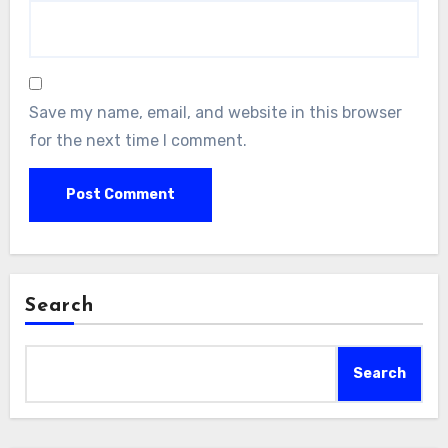
Save my name, email, and website in this browser
for the next time I comment.
Search
Search