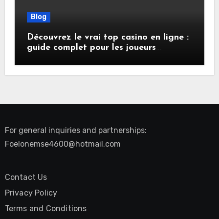
Blog
Découvrez le vrai top casino en ligne :
guide complet pour les joueurs
français
For general inquiries and partnerships:
Foelonemse4600@hotmail.com
Contact Us
Privacy Policy
Terms and Conditions