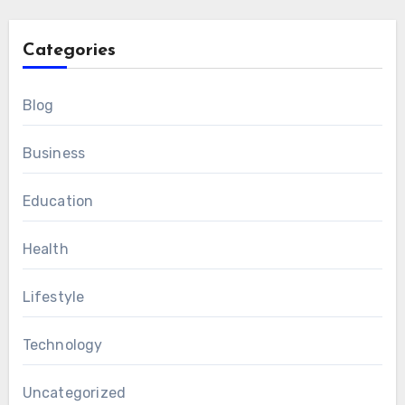
Categories
Blog
Business
Education
Health
Lifestyle
Technology
Uncategorized