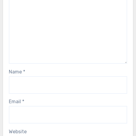
Name
*
Email
*
Website