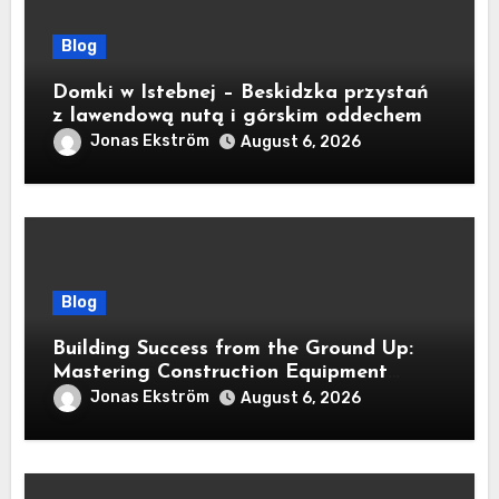
Blog
Domki w Istebnej – Beskidzka przystań
z lawendową nutą i górskim oddechem
Jonas Ekström
August 6, 2026
Blog
Building Success from the Ground Up:
Mastering Construction Equipment
Financing
Jonas Ekström
August 6, 2026