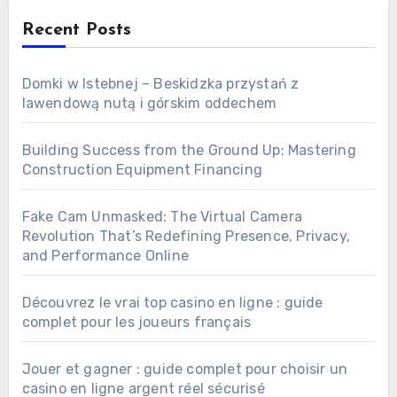
Recent Posts
Domki w Istebnej – Beskidzka przystań z
lawendową nutą i górskim oddechem
Building Success from the Ground Up: Mastering
Construction Equipment Financing
Fake Cam Unmasked: The Virtual Camera
Revolution That’s Redefining Presence, Privacy,
and Performance Online
Découvrez le vrai top casino en ligne : guide
complet pour les joueurs français
Jouer et gagner : guide complet pour choisir un
casino en ligne argent réel sécurisé