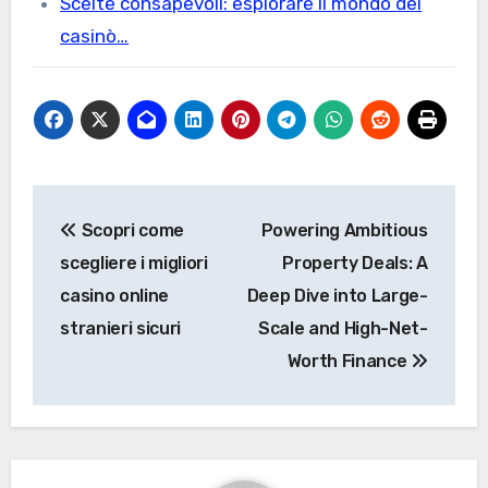
Scelte consapevoli: esplorare il mondo dei
casinò…
Post
Scopri come
Powering Ambitious
navigation
scegliere i migliori
Property Deals: A
casino online
Deep Dive into Large-
stranieri sicuri
Scale and High-Net-
Worth Finance