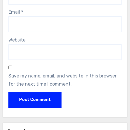
Email
*
Website
Save my name, email, and website in this browser
for the next time I comment.