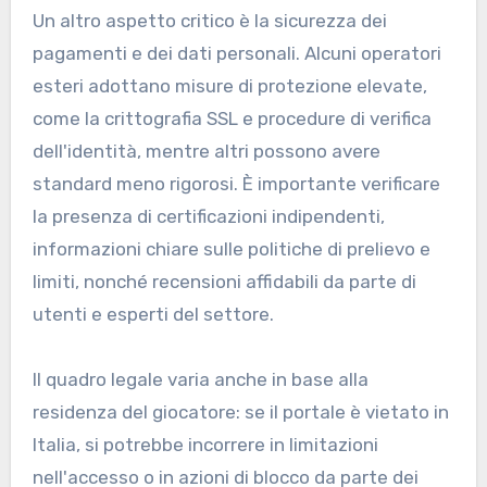
Un altro aspetto critico è la sicurezza dei
pagamenti e dei dati personali. Alcuni operatori
esteri adottano misure di protezione elevate,
come la crittografia SSL e procedure di verifica
dell'identità, mentre altri possono avere
standard meno rigorosi. È importante verificare
la presenza di certificazioni indipendenti,
informazioni chiare sulle politiche di prelievo e
limiti, nonché recensioni affidabili da parte di
utenti e esperti del settore.
Il quadro legale varia anche in base alla
residenza del giocatore: se il portale è vietato in
Italia, si potrebbe incorrere in limitazioni
nell'accesso o in azioni di blocco da parte dei