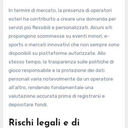
In termini di mercato, la presenza di operatori
esteri ha contribuito a creare una domanda per
servizi più flessibili e personalizzati. Alcuni siti
propongono scommesse su eventi minori, e-
sports o mercati innovativi che non sempre sono
disponibili su piattaforme autorizzate. Allo
stesso tempo, la trasparenza sulle politiche di
gioco responsabile e la protezione dei dati
personali varia notevolmente da un operatore
all'altro, rendendo fondamentale una
valutazione accurata prima di registrarsi e
depositare fondi.
Rischi legali e di