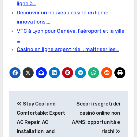
ligne à…
Découvrir un nouveau casino en ligne:
innovations,…
VTC à Lyon pour Genève, l’aéroport et la ville:
…
Casino en ligne argent réel : maîtriser les…
Post
Stay Cool and
Scopri i segreti dei
navigation
Comfortable: Expert
casinò online non
AC Repair, AC
AAMS: opportunità e
Installation, and
rischi