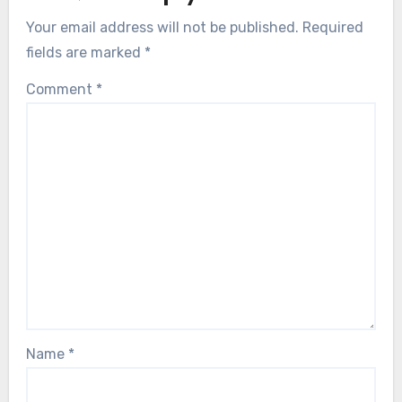
Your email address will not be published.
Required
fields are marked
*
Comment
*
Name
*