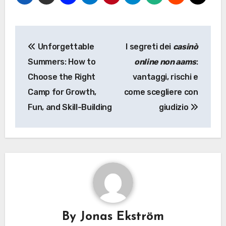
Post
Unforgettable
I segreti dei
casinò
navigation
Summers: How to
online non aams
:
Choose the Right
vantaggi, rischi e
Camp for Growth,
come scegliere con
Fun, and Skill-Building
giudizio
By
Jonas Ekström