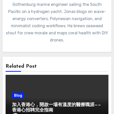
Gothenburg marine engineer sailing the South
Pacific on a hydrogen yacht. Jonas blogs on wave-
energy converters, Polynesian navigation, and
minimalist coding workflows. He brews seaweed
stout for crew morale and maps coral health with DIY
drones.
Related Post
Blog
加入香港心，開啟一場有溫度的醫療職涯——
香港心招聘完全指南