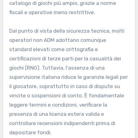
catalogo di giochi più ampio, grazie a norme
fiscali e operative meno restrittive.
Dal punto di vista della sicurezza tecnica, molti
operatori non ADM adottano comunque
standard elevati come crittografia e
certificazioni di terze parti per la casualità dei
giochi (RNG). Tuttavia, l'assenza di una
supervisione italiana riduce le garanzie legali per
il giocatore, soprattutto in caso di dispute su
vincite o sospensioni di conto. È fondamentale
leggere termini e condizioni, verificare la
presenza di una licenza estera valida e
controllare recensioni indipendenti prima di
depositare fondi.