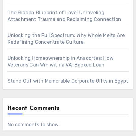
The Hidden Blueprint of Love: Unraveling
Attachment Trauma and Reclaiming Connection
Unlocking the Full Spectrum: Why Whole Melts Are
Redefining Concentrate Culture
Unlocking Homeownership in Anacortes: How
Veterans Can Win with a VA-Backed Loan
Stand Out with Memorable Corporate Gifts in Egypt
Recent Comments
No comments to show.