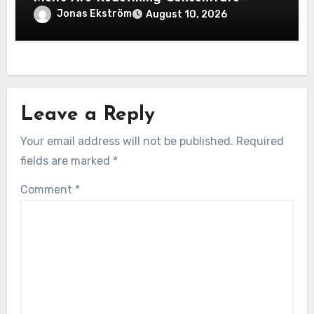
Culture
Jonas Ekström
August 10, 2026
Leave a Reply
Your email address will not be published.
Required
fields are marked
*
Comment
*