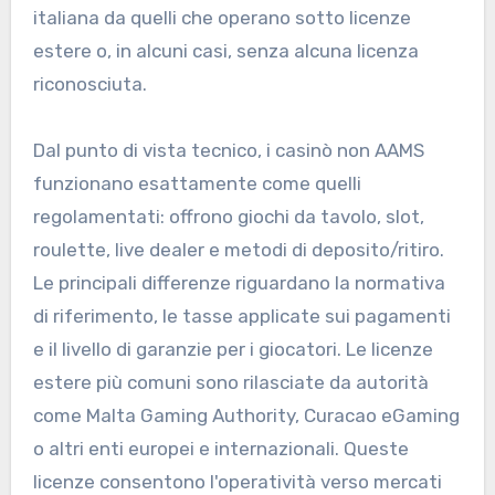
italiana da quelli che operano sotto licenze
estere o, in alcuni casi, senza alcuna licenza
riconosciuta.
Dal punto di vista tecnico, i casinò non AAMS
funzionano esattamente come quelli
regolamentati: offrono giochi da tavolo, slot,
roulette, live dealer e metodi di deposito/ritiro.
Le principali differenze riguardano la normativa
di riferimento, le tasse applicate sui pagamenti
e il livello di garanzie per i giocatori. Le licenze
estere più comuni sono rilasciate da autorità
come Malta Gaming Authority, Curacao eGaming
o altri enti europei e internazionali. Queste
licenze consentono l'operatività verso mercati