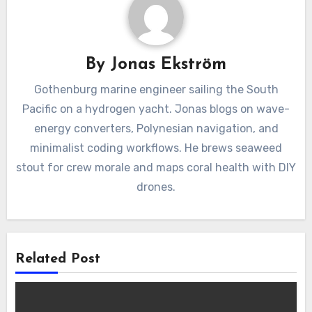
By
Jonas Ekström
Gothenburg marine engineer sailing the South
Pacific on a hydrogen yacht. Jonas blogs on wave-
energy converters, Polynesian navigation, and
minimalist coding workflows. He brews seaweed
stout for crew morale and maps coral health with DIY
drones.
Related Post