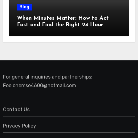
Blog
When Minutes Matter: How to Act
Fast and Find the Right 24-Hour
Emergency Vet
For general inquiries and partnerships:
Foelonemse4600@hotmail.com
Contact Us
Privacy Policy