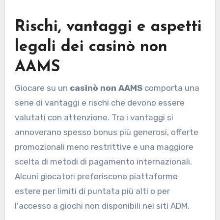
Rischi, vantaggi e aspetti
legali dei casinò non
AAMS
Giocare su un
casinò non AAMS
comporta una
serie di vantaggi e rischi che devono essere
valutati con attenzione. Tra i vantaggi si
annoverano spesso bonus più generosi, offerte
promozionali meno restrittive e una maggiore
scelta di metodi di pagamento internazionali.
Alcuni giocatori preferiscono piattaforme
estere per limiti di puntata più alti o per
l'accesso a giochi non disponibili nei siti ADM.