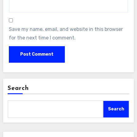
Save my name, email, and website in this browser
for the next time I comment.
Search
Search