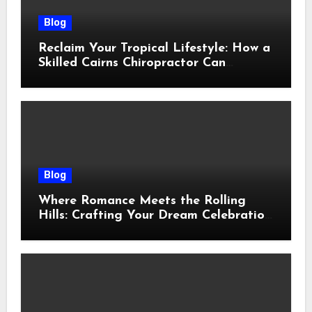
Blog
Reclaim Your Tropical Lifestyle: How a
Skilled Cairns Chiropractor Can
Restore Your Natural Movement
Blog
Where Romance Meets the Rolling
Hills: Crafting Your Dream Celebration
Under the Tuscan Sun