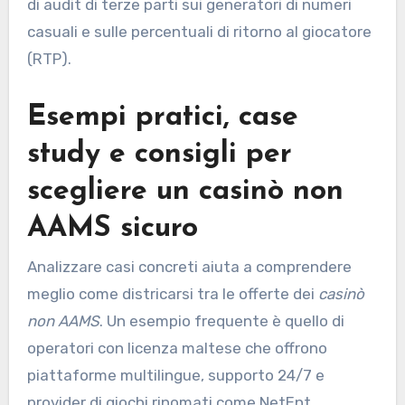
di audit di terze parti sui generatori di numeri
casuali e sulle percentuali di ritorno al giocatore
(RTP).
Esempi pratici, case
study e consigli per
scegliere un casinò non
AAMS sicuro
Analizzare casi concreti aiuta a comprendere
meglio come districarsi tra le offerte dei
casinò
non AAMS
. Un esempio frequente è quello di
operatori con licenza maltese che offrono
piattaforme multilingue, supporto 24/7 e
provider di giochi rinomati come NetEnt,