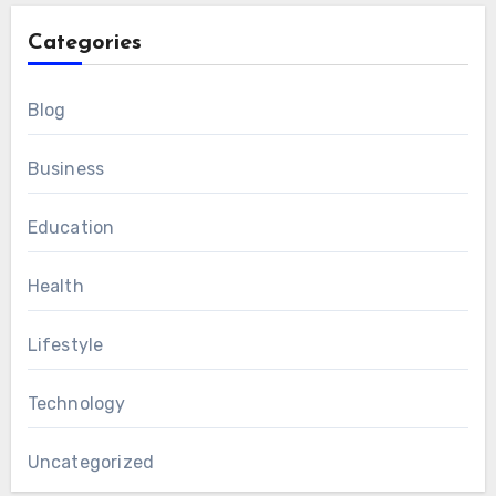
Categories
Blog
Business
Education
Health
Lifestyle
Technology
Uncategorized