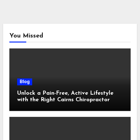
You Missed
Blog
Unlock a Pain-Free, Active Lifestyle
with the Right Cairns Chiropractor