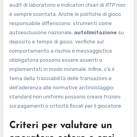
audit di laboratorio e indicatori chiari di
RTP
non
è sempre scontata. Anche le politiche di gioco
responsabile differiscono: strumenti come
autoesclusione nazionale,
autolimitazione
su
deposito e tempo di gioco, verifiche sul
comportamento a rischio e messaggistica
obbligatoria possono essere assenti o
implementati in modo minimale. Infine, c’è il
tema della tracciabilità delle transazioni e
dell’aderenza alle normative antiriciclaggio:
standard non uniformi possono creare frizioni
sui pagamenti o criticità fiscali per il giocatore.
Criteri per valutare un