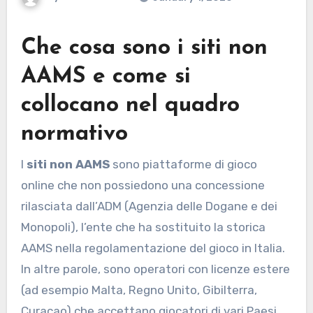
Che cosa sono i siti non
AAMS e come si
collocano nel quadro
normativo
I
siti non AAMS
sono piattaforme di gioco
online che non possiedono una concessione
rilasciata dall’ADM (Agenzia delle Dogane e dei
Monopoli), l’ente che ha sostituito la storica
AAMS nella regolamentazione del gioco in Italia.
In altre parole, sono operatori con licenze estere
(ad esempio Malta, Regno Unito, Gibilterra,
Curaçao) che accettano giocatori di vari Paesi,