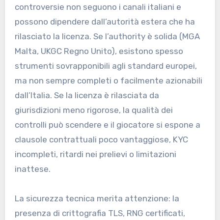
controversie non seguono i canali italiani e
possono dipendere dall’autorità estera che ha
rilasciato la licenza. Se l’authority è solida (MGA
Malta, UKGC Regno Unito), esistono spesso
strumenti sovrapponibili agli standard europei,
ma non sempre completi o facilmente azionabili
dall’Italia. Se la licenza è rilasciata da
giurisdizioni meno rigorose, la qualità dei
controlli può scendere e il giocatore si espone a
clausole contrattuali poco vantaggiose, KYC
incompleti, ritardi nei prelievi o limitazioni
inattese.
La sicurezza tecnica merita attenzione: la
presenza di crittografia TLS, RNG certificati,