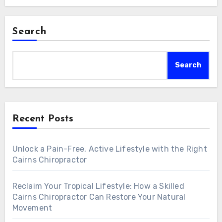
Search
Search
Recent Posts
Unlock a Pain-Free, Active Lifestyle with the Right
Cairns Chiropractor
Reclaim Your Tropical Lifestyle: How a Skilled
Cairns Chiropractor Can Restore Your Natural
Movement