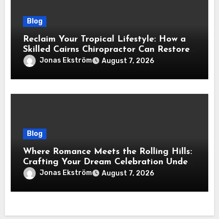
Blog
Reclaim Your Tropical Lifestyle: How a
Skilled Cairns Chiropractor Can Restore
Your Natural Movement
Jonas Ekström
August 7, 2026
Blog
Where Romance Meets the Rolling Hills:
Crafting Your Dream Celebration Under
the Tuscan Sun
Jonas Ekström
August 7, 2026