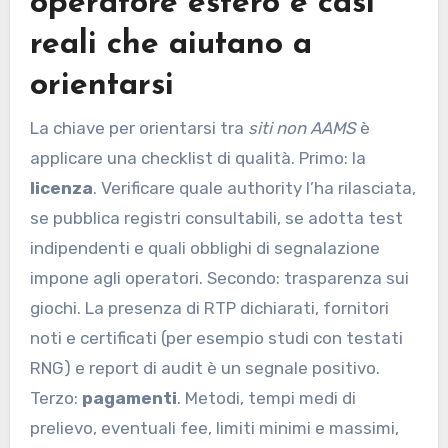
operatore estero e casi
reali che aiutano a
orientarsi
La chiave per orientarsi tra
siti non AAMS
è
applicare una checklist di qualità. Primo: la
licenza
. Verificare quale authority l’ha rilasciata,
se pubblica registri consultabili, se adotta test
indipendenti e quali obblighi di segnalazione
impone agli operatori. Secondo: trasparenza sui
giochi. La presenza di RTP dichiarati, fornitori
noti e certificati (per esempio studi con testati
RNG) e report di audit è un segnale positivo.
Terzo:
pagamenti
. Metodi, tempi medi di
prelievo, eventuali fee, limiti minimi e massimi,