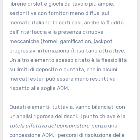
librerie di slot e giochi da tavolo più ampie,
sezioni live con fornitori meno diffusi sul
mercato italiano. In certi casi, anche la fluidità
dell’interfaccia e la presenza di nuove
meccaniche (tornei, gamification, jackpot
progressivi internazionali) risultano attrattive.
Un altro elemento spesso citato è la flessibilità
su limiti di deposito e puntata, che in alcuni
mercati esteri può essere meno restrittiva
rispetto alle soglie ADM.
Questi elementi, tuttavia, vanno bilanciati con
un’analisi rigorosa dei rischi. Il punto chiave è la
tutela effettiva del consumatore
: senza una
concessione ADM, i percorsi di risoluzione delle