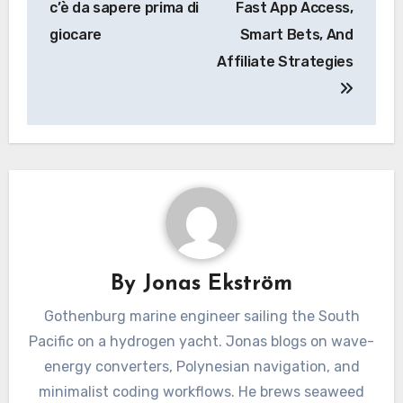
c’è da sapere prima di
Fast App Access,
giocare
Smart Bets, And
Affiliate Strategies
By
Jonas Ekström
Gothenburg marine engineer sailing the South
Pacific on a hydrogen yacht. Jonas blogs on wave-
energy converters, Polynesian navigation, and
minimalist coding workflows. He brews seaweed