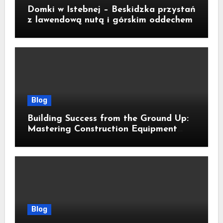
Domki w Istebnej – Beskidzka przystań
z lawendową nutą i górskim oddechem
Blog
Building Success from the Ground Up:
Mastering Construction Equipment
Financing
Blog