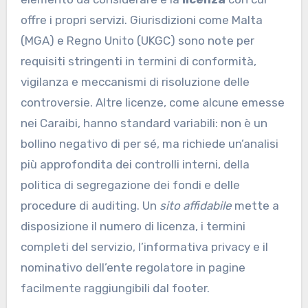
offre i propri servizi. Giurisdizioni come Malta
(MGA) e Regno Unito (UKGC) sono note per
requisiti stringenti in termini di conformità,
vigilanza e meccanismi di risoluzione delle
controversie. Altre licenze, come alcune emesse
nei Caraibi, hanno standard variabili: non è un
bollino negativo di per sé, ma richiede un’analisi
più approfondita dei controlli interni, della
politica di segregazione dei fondi e delle
procedure di auditing. Un
sito affidabile
mette a
disposizione il numero di licenza, i termini
completi del servizio, l’informativa privacy e il
nominativo dell’ente regolatore in pagine
facilmente raggiungibili dal footer.