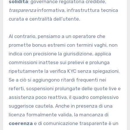
solidità
: governance regolatoria credibile,
trasparenza
informativa, infrastruttura tecnica
curata e centralità dell’utente.
Al contrario, pensiamo a un operatore che
promette bonus estremi con termini vaghi, non
indica con precisione la giurisdizione, applica
commissioni inattese sui prelievi e prolunga
ripetutamente la verifica KYC senza spiegazioni.
Se a ciò si aggiungono ritardi frequenti nei
referti, sospensioni prolungate delle quote live e
assistenza poco reattiva, il quadro complessivo
suggerisce cautela. Anche in presenza di una
licenza formalmente valida, la mancanza di
coerenza
e di comunicazione trasparente è un