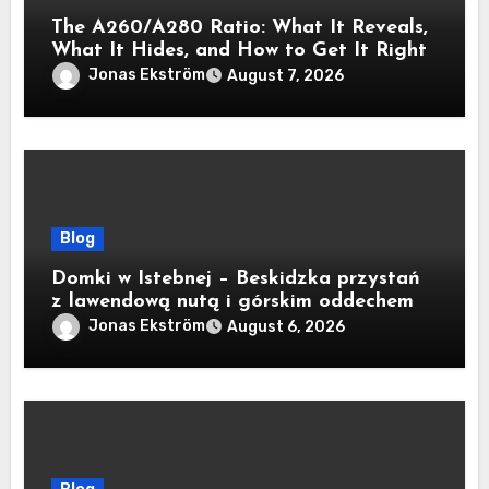
The A260/A280 Ratio: What It Reveals,
What It Hides, and How to Get It Right
Jonas Ekström
August 7, 2026
Blog
Domki w Istebnej – Beskidzka przystań
z lawendową nutą i górskim oddechem
Jonas Ekström
August 6, 2026