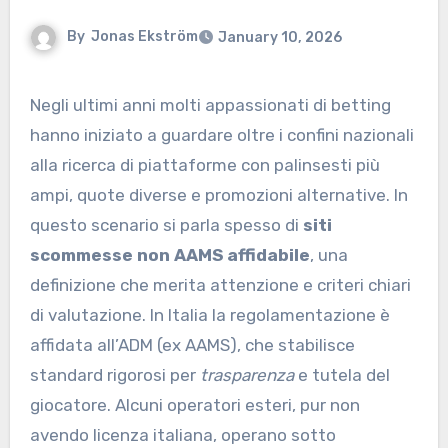
By
Jonas Ekström
January 10, 2026
Negli ultimi anni molti appassionati di betting
hanno iniziato a guardare oltre i confini nazionali
alla ricerca di piattaforme con palinsesti più
ampi, quote diverse e promozioni alternative. In
questo scenario si parla spesso di
siti
scommesse non AAMS affidabile
, una
definizione che merita attenzione e criteri chiari
di valutazione. In Italia la regolamentazione è
affidata all’ADM (ex AAMS), che stabilisce
standard rigorosi per
trasparenza
e tutela del
giocatore. Alcuni operatori esteri, pur non
avendo licenza italiana, operano sotto