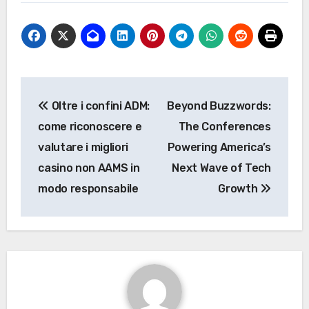
Post
Oltre i confini ADM:
Beyond Buzzwords:
navigation
come riconoscere e
The Conferences
valutare i migliori
Powering America’s
casino non AAMS in
Next Wave of Tech
modo responsabile
Growth