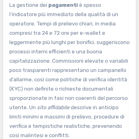
La gestione dei
pagamenti
è spesso
l’indicatore più immediato della qualità di un
operatore. Tempi di prelievo chiari, in media
compresi tra 24 e 72 ore per e-wallet e
leggermente più lunghi per bonifici, suggeriscono
processi interni efficienti e una buona
capitalizzazione. Commissioni elevate o variabili
poco trasparenti rappresentano un campanello
d’allarme, così come politiche di verifica identità
(KYC) non definite o richieste documentali
sproporzionate in fasi non coerenti del percorso
utente. Un
sito affidabile
descrive in anticipo
limiti minimi e massimi di prelievo, procedure di
verifica e tempistiche realistiche, prevenendo
così malintesi e conflitti.