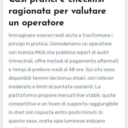
ragionata per valutare
un operatore
Immaginare scenari reali aiuta a trasformare i
principi in pratica. Consideriamo un operatore
con licenza MGA che pubblica report di audit
trimestrali, offre metodi di pagamento affermati
e tempi di prelievo medi di 48 ore. Sul sito sono
disponibili termini dei bonus chiari, con rollover
moderato e limiti di puntata coerenti. La
piattaforma propone mercati live stabili, quote
competitive e un team di supporto raggiungibile
in chat con risposta entro pochi minuti. In
questo caso, molte spie luminose indicano