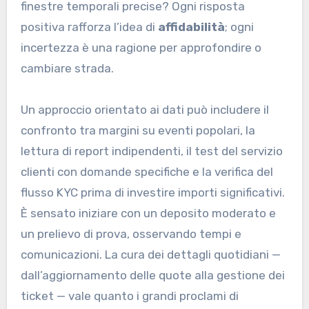
finestre temporali precise? Ogni risposta
positiva rafforza l’idea di
affidabilità
; ogni
incertezza è una ragione per approfondire o
cambiare strada.
Un approccio orientato ai dati può includere il
confronto tra margini su eventi popolari, la
lettura di report indipendenti, il test del servizio
clienti con domande specifiche e la verifica del
flusso KYC prima di investire importi significativi.
È sensato iniziare con un deposito moderato e
un prelievo di prova, osservando tempi e
comunicazioni. La cura dei dettagli quotidiani —
dall’aggiornamento delle quote alla gestione dei
ticket — vale quanto i grandi proclami di