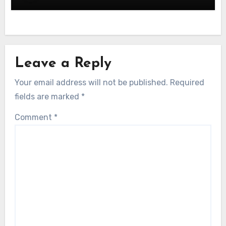
Leave a Reply
Your email address will not be published.
Required
fields are marked
*
Comment
*