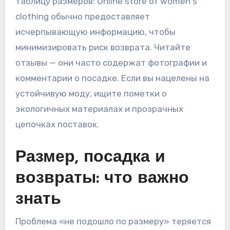
таблицу размеров: Online store of women's
clothing обычно предоставляет
исчерпывающую информацию, чтобы
минимизировать риск возврата. Читайте
отзывы — они часто содержат фотографии и
комментарии о посадке. Если вы нацелены на
устойчивую моду, ищите пометки о
экологичных материалах и прозрачных
цепочках поставок.
Размер, посадка и
возвраты: что важно
знать
Проблема «не подошло по размеру» теряется