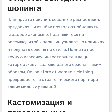
шопинга
Планируйте покупки: сезонные распродажи,
предзаказы и кэшбэк позволяют обновлять
гардероб экономно. Подпишитесь на
рассылку, чтобы первыми узнавать о новинках
и получать советы по стилю. Помните про
вечную классику: инвестируйте в вещи,
которые живут дольше одного сезона. Таким
образом, Online store of women's clothing
превращается в стратегического партнёра
ваших модных решений.
Кастомизация и