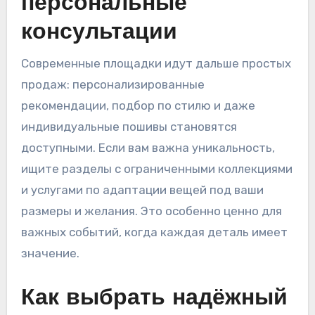
персональные
консультации
Современные площадки идут дальше простых
продаж: персонализированные
рекомендации, подбор по стилю и даже
индивидуальные пошивы становятся
доступными. Если вам важна уникальность,
ищите разделы с ограниченными коллекциями
и услугами по адаптации вещей под ваши
размеры и желания. Это особенно ценно для
важных событий, когда каждая деталь имеет
значение.
Как выбрать надёжный