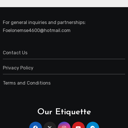
For general inquiries and partnerships:
Foelonemse4600@hotmail.com
Contact Us
Privacy Policy
Terms and Conditions
Our Etiquette