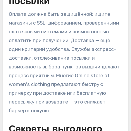
посылки
Оплата должна быть защищённой: ищите
магазины с SSL-шифрованием, проверенными
платёжными системами и возможностью
оплатить при получении. Доставка — ещё
один критерий удобства. Службы экспресс-
доставки, отслеживание посылки и
возможность выбора пунктов выдачи делают
процесс приятным. Многие Online store of
women's clothing предлагают быструю
примерку при доставке или бесплатную
пересылку при возврате — это снижает
барьер к покупке.
Секреты выгодного