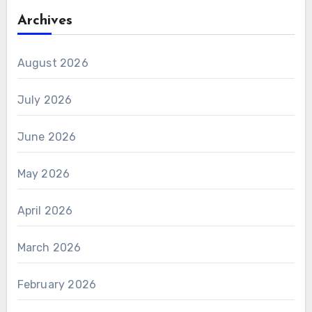
Archives
August 2026
July 2026
June 2026
May 2026
April 2026
March 2026
February 2026