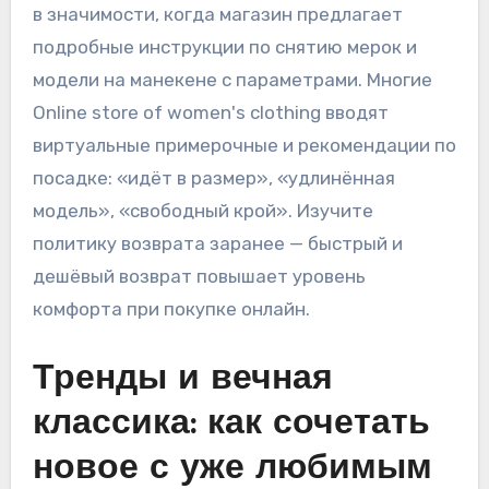
в значимости, когда магазин предлагает
подробные инструкции по снятию мерок и
модели на манекене с параметрами. Многие
Online store of women's clothing вводят
виртуальные примерочные и рекомендации по
посадке: «идёт в размер», «удлинённая
модель», «свободный крой». Изучите
политику возврата заранее — быстрый и
дешёвый возврат повышает уровень
комфорта при покупке онлайн.
Тренды и вечная
классика: как сочетать
новое с уже любимым