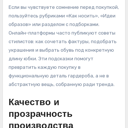
Если вы чувствуете сомнение перед покупкой,
пользуйтесь рубриками «Как носить», «Идеи
образов» или разделом с подборками.
Онлайн-платформы часто публикуют советы
стилистов: как сочетать фактуры, подобрать
украшения и выбрать обувь под конкретную
длину юбки. Эти подсказки помогут
превратить каждую покупку в
функциональную деталь гардероба, а не в
абстрактную вещь, собранную ради тренда.
Качество и
прозрачность
производства