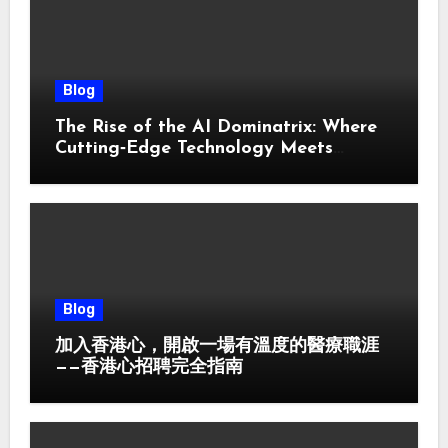
Blog
The Rise of the AI Dominatrix: Where
Cutting‑Edge Technology Meets
Consensual Power Exchange
Blog
加入香港心，開啟一場有溫度的醫療職涯
——香港心招聘完全指南