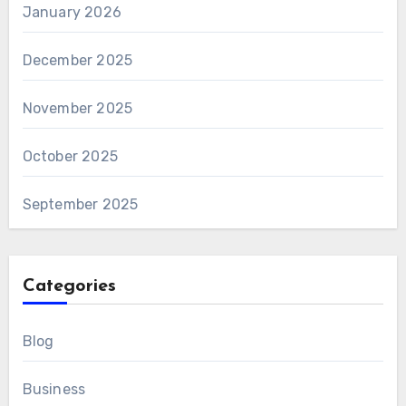
January 2026
December 2025
November 2025
October 2025
September 2025
Categories
Blog
Business