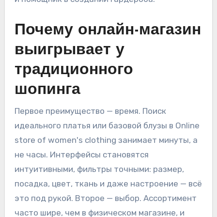
Почему онлайн-магазин
выигрывает у
традиционного
шопинга
Первое преимущество — время. Поиск
идеального платья или базовой блузы в Online
store of women's clothing занимает минуты, а
не часы. Интерфейсы становятся
интуитивными, фильтры точными: размер,
посадка, цвет, ткань и даже настроение — всё
это под рукой. Второе — выбор. Ассортимент
часто шире, чем в физическом магазине, и