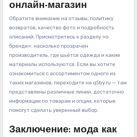
онлайн-магазин
Обратите внимание на отзывы, политикy
возвратов, качество фото и подробность
описаний. Присмотритесь к разделу «о
бренде»: насколько прозрачен
производитель, где шьётся одежда и какие
материалы используются. Если вы хотите
ознакомиться с ассортиментом одного из
таких магазинов, переходите на q5by.ru — там
представлены различные линии, достаточно
информации по товарам и опции, которые
помогут сделать уверенный выбор.
Заключение: мода как