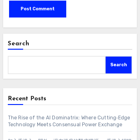
Search
Search
Recent Posts
The Rise of the AI Dominatrix: Where Cutting‑Edge
Technology Meets Consensual Power Exchange