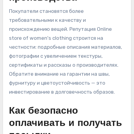
Покупатели становятся более
требовательными к качеству и
происхождению вещей. Репутация Online
store of women's clothing строится на
честности: подробные описания материалов,
фотографии с увеличением текстуры,
сертификаты и рассказы о производителях.
Обратите внимание на гарантии на швы,
фурнитуру и цветоустойчивость — это
инвестирование в долговечность образов.
Как безопасно
оплачивать и получать