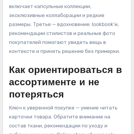
включает капсульные коллекции,
эксклюзивные коллаборации и редкие
размеры. Третье — вдохновение: lookbook'и,
рекомендации стилистов и реальные фото
покупателей помогают увидеть вещь в
контексте и принять решение без примерки.
Как ориентироваться в
ассортименте и не
потеряться
Ключ к уверенной покупке — умение читать
карточки товара. Обратите внимание на
состав ткани, рекомендации по уходу и