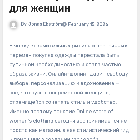
для женщин
By
Jonas Ekström
February 15, 2026
В эпоху стремительных ритмов и постоянных
перемен покупка одежды перестала быть
рутинной необходимостью и стала частью
образа жизни. Онлайн-шопинг дарит свободу
выбора, персонализацию и вдохновение —
все, что нужно современной женщине,
стремящейся сочетать стиль и удобство.
Именно поэтому понятие Online store of
women's clothing сегодня воспринимается не
просто как магазин, а как стилистический гид
и помощник в создании гардероба.