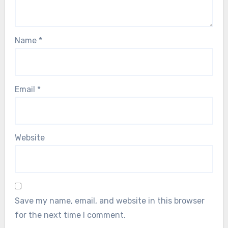
Name
*
Email
*
Website
Save my name, email, and website in this browser
for the next time I comment.