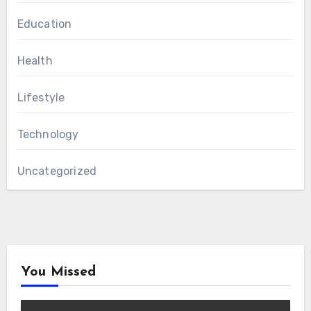
Education
Health
Lifestyle
Technology
Uncategorized
You Missed