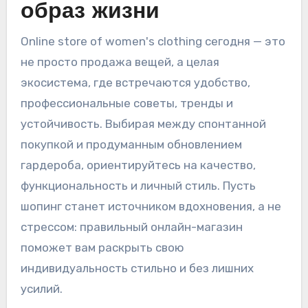
образ жизни
Online store of women's clothing сегодня — это
не просто продажа вещей, а целая
экосистема, где встречаются удобство,
профессиональные советы, тренды и
устойчивость. Выбирая между спонтанной
покупкой и продуманным обновлением
гардероба, ориентируйтесь на качество,
функциональность и личный стиль. Пусть
шопинг станет источником вдохновения, а не
стрессом: правильный онлайн-магазин
поможет вам раскрыть свою
индивидуальность стильно и без лишних
усилий.