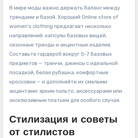
В мире моды важно держать баланс между
трендами и базой. Хороший Online store of
women's clothing предлагает несколько
направлений: капсулы базовых вещей,
сезонные тренды и акцентные изделия.
Составьте гардероб вокруг 5–7 базовых
предметов — тренчи, джинсы с идеальной
посадкой, белая рубашка, комфортные
кроссовки — и дополняйте их смелыми
акцентами: ярким пальто, аксессуарами или
эксклюзивным платьем для особого случая.
Стилизация и советы
от стилистов