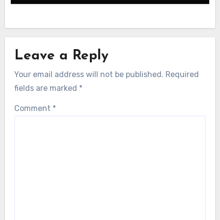
Leave a Reply
Your email address will not be published.
Required
fields are marked
*
Comment
*