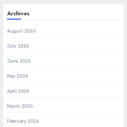
Archives
August 2026
July 2026
June 2026
May 2026
April 2026
March 2026
February 2026