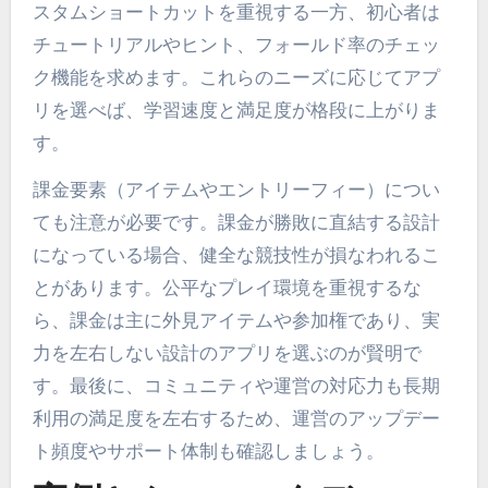
スタムショートカットを重視する一方、初心者は
チュートリアルやヒント、フォールド率のチェッ
ク機能を求めます。これらのニーズに応じてアプ
リを選べば、学習速度と満足度が格段に上がりま
す。
課金要素（アイテムやエントリーフィー）につい
ても注意が必要です。課金が勝敗に直結する設計
になっている場合、健全な競技性が損なわれるこ
とがあります。公平なプレイ環境を重視するな
ら、課金は主に外見アイテムや参加権であり、実
力を左右しない設計のアプリを選ぶのが賢明で
す。最後に、コミュニティや運営の対応力も長期
利用の満足度を左右するため、運営のアップデー
ト頻度やサポート体制も確認しましょう。