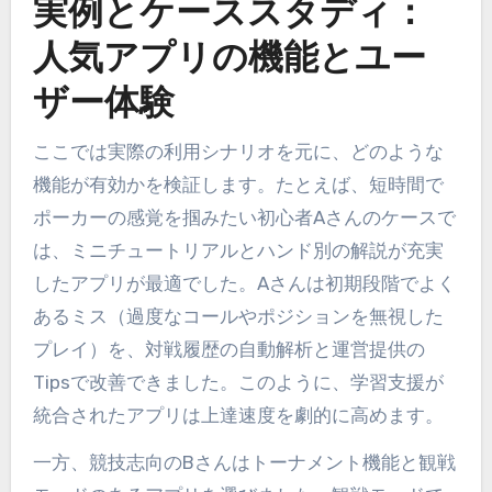
実例とケーススタディ：
人気アプリの機能とユー
ザー体験
ここでは実際の利用シナリオを元に、どのような
機能が有効かを検証します。たとえば、短時間で
ポーカーの感覚を掴みたい初心者Aさんのケースで
は、ミニチュートリアルとハンド別の解説が充実
したアプリが最適でした。Aさんは初期段階でよく
あるミス（過度なコールやポジションを無視した
プレイ）を、対戦履歴の自動解析と運営提供の
Tipsで改善できました。このように、学習支援が
統合されたアプリは上達速度を劇的に高めます。
一方、競技志向のBさんはトーナメント機能と観戦