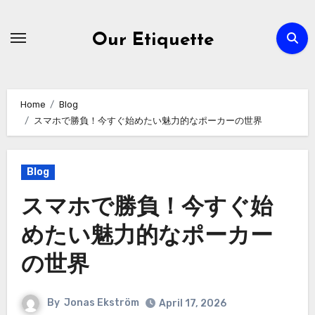
Skip
to
Our Etiquette
content
Home
Blog
スマホで勝負！今すぐ始めたい魅力的なポーカーの世界
Blog
スマホで勝負！今すぐ始
めたい魅力的なポーカー
の世界
By
Jonas Ekström
April 17, 2026