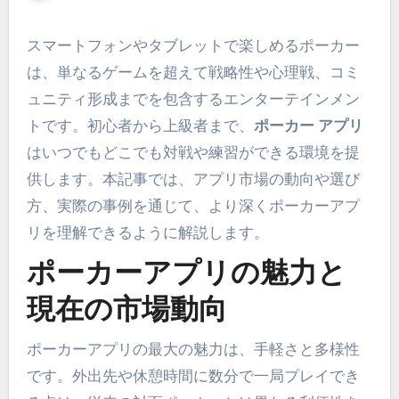
スマートフォンやタブレットで楽しめるポーカー
は、単なるゲームを超えて戦略性や心理戦、コミ
ュニティ形成までを包含するエンターテインメン
トです。初心者から上級者まで、
ポーカー アプリ
はいつでもどこでも対戦や練習ができる環境を提
供します。本記事では、アプリ市場の動向や選び
方、実際の事例を通じて、より深くポーカーアプ
リを理解できるように解説します。
ポーカーアプリの魅力と
現在の市場動向
ポーカーアプリの最大の魅力は、手軽さと多様性
です。外出先や休憩時間に数分で一局プレイでき