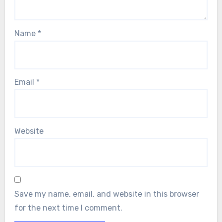
Name
*
Email
*
Website
Save my name, email, and website in this browser
for the next time I comment.