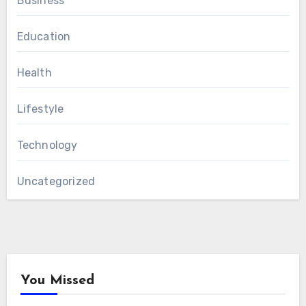
Business
Education
Health
Lifestyle
Technology
Uncategorized
You Missed