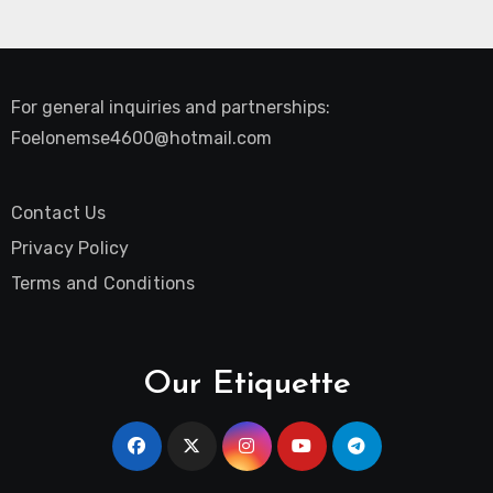
For general inquiries and partnerships:
Foelonemse4600@hotmail.com
Contact Us
Privacy Policy
Terms and Conditions
Our Etiquette