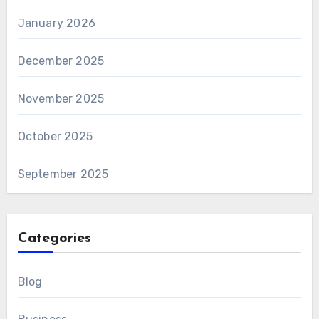
January 2026
December 2025
November 2025
October 2025
September 2025
Categories
Blog