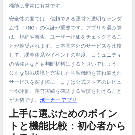
機能は非常に有益です。
安全性の面では、信頼できる運営と透明なランダ
ム性（RNG）の保証が重要です。アプリを選ぶ際
は、規約や審査、ユーザー評価をチェックするこ
とが推奨されます。日本国内外のサービスを比較
して、課金体系やイベントの頻度、コミュニティ
の活発さなども判断材料にすると良いでしょう。
公正な対戦環境と充実した学習機能を兼ね備えた
サービスを探す際に、まずは公式ストアのレビュ
ーや評価、運営実績を確認する習慣を付けること
が大切です。
ポーカー アプリ
上手に選ぶためのポイン
トと機能比較：初心者から