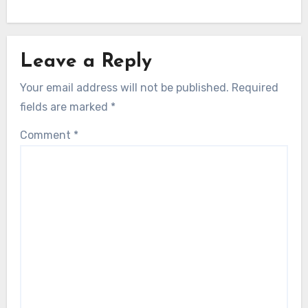
Leave a Reply
Your email address will not be published.
Required
fields are marked
*
Comment
*