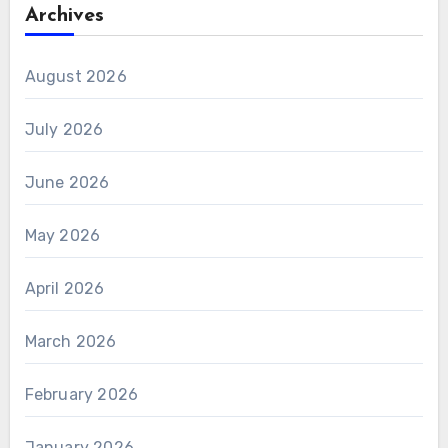
Archives
August 2026
July 2026
June 2026
May 2026
April 2026
March 2026
February 2026
January 2026