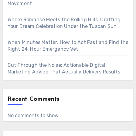
Movement
Where Romance Meets the Rolling Hills: Crafting
Your Dream Celebration Under the Tuscan Sun
When Minutes Matter: How to Act Fast and Find the
Right 24-Hour Emergency Vet
Cut Through the Noise: Actionable Digital
Marketing Advice That Actually Delivers Results
Recent Comments
No comments to show.