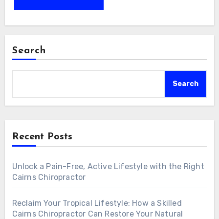
Search
Search
Recent Posts
Unlock a Pain-Free, Active Lifestyle with the Right
Cairns Chiropractor
Reclaim Your Tropical Lifestyle: How a Skilled
Cairns Chiropractor Can Restore Your Natural