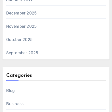
December 2025
November 2025
October 2025
September 2025
Categories
Blog
Business