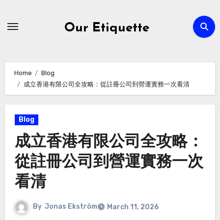
Skip
to
Our Etiquette
content
Home
Blog
成立香港有限公司全攻略：從註冊公司到營運實務一次看清
Blog
成立香港有限公司全攻略：
從註冊公司到營運實務一次
看清
By
Jonas Ekström
March 11, 2026