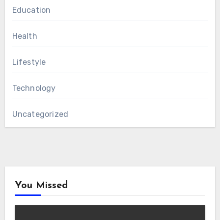
Education
Health
Lifestyle
Technology
Uncategorized
You Missed