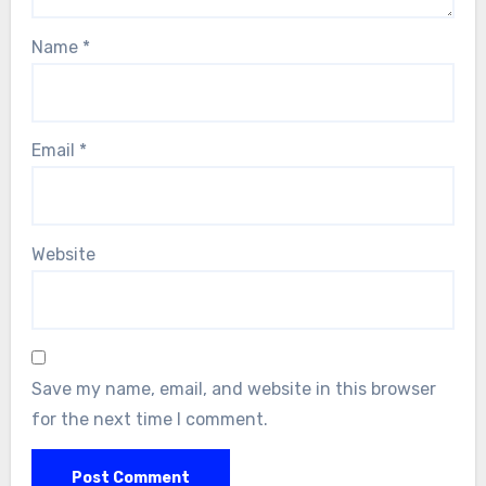
Name
*
Email
*
Website
Save my name, email, and website in this browser
for the next time I comment.