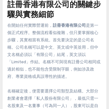
註冊香港有限公司的關鍵步
驟與實務細節
在開始任何實際營運前，
註冊香港有限公司
是第一
個正式程序。整個流程看似複雜，但只要掌握核心
步驟，其實相當有系統。首先要決定的是公司名
稱。公司名稱可以是中文、英文或中英並用，但中
文名稱必須以「有限公司」結尾，英文須以
「Limited」作結。名稱不可與現有註冊公司相同或
過於相似，也不能包含受限制字眼，例如涉及政
府、專業資格或具誤導性的描述。
名稱確定後，便需要選擇公司類型及結構。大部分
創業者會選擇「私人股份有限公司」，最低只需一
名股東及一名董事（可為同一人），股東可以是自