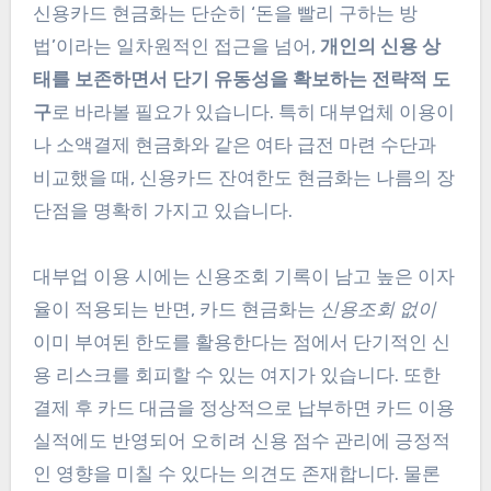
신용카드 현금화는 단순히 ‘돈을 빨리 구하는 방
법’이라는 일차원적인 접근을 넘어,
개인의 신용 상
태를 보존하면서 단기 유동성을 확보하는 전략적 도
구
로 바라볼 필요가 있습니다. 특히 대부업체 이용이
나 소액결제 현금화와 같은 여타 급전 마련 수단과
비교했을 때, 신용카드 잔여한도 현금화는 나름의 장
단점을 명확히 가지고 있습니다.
대부업 이용 시에는 신용조회 기록이 남고 높은 이자
율이 적용되는 반면, 카드 현금화는
신용조회 없이
이미 부여된 한도를 활용한다는 점에서 단기적인 신
용 리스크를 회피할 수 있는 여지가 있습니다. 또한
결제 후 카드 대금을 정상적으로 납부하면 카드 이용
실적에도 반영되어 오히려 신용 점수 관리에 긍정적
인 영향을 미칠 수 있다는 의견도 존재합니다. 물론