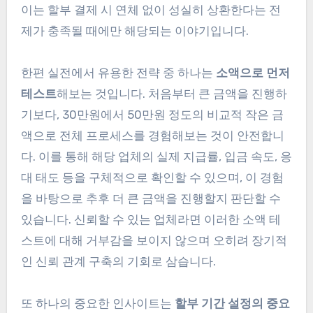
이는 할부 결제 시 연체 없이 성실히 상환한다는 전
제가 충족될 때에만 해당되는 이야기입니다.
한편 실전에서 유용한 전략 중 하나는
소액으로 먼저
테스트
해보는 것입니다. 처음부터 큰 금액을 진행하
기보다, 30만원에서 50만원 정도의 비교적 작은 금
액으로 전체 프로세스를 경험해보는 것이 안전합니
다. 이를 통해 해당 업체의 실제 지급률, 입금 속도, 응
대 태도 등을 구체적으로 확인할 수 있으며, 이 경험
을 바탕으로 추후 더 큰 금액을 진행할지 판단할 수
있습니다. 신뢰할 수 있는 업체라면 이러한 소액 테
스트에 대해 거부감을 보이지 않으며 오히려 장기적
인 신뢰 관계 구축의 기회로 삼습니다.
또 하나의 중요한 인사이트는
할부 기간 설정의 중요