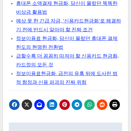
휴대폰 소액결제 현금화, 당신이 몰랐던 똑똑한
비상금 활용법
예상 못 한 긴급 자금, ‘신용카드현금화’로 해결하
기 전에 반드시 알아야 할 진짜 조건
정보이용료 현금화, 당신이 몰랐던 휴대폰 결제
한도의 현명한 전환법
급할수록 더 꼼꼼히 따져야 할 신용카드 현금화,
카드깡의 모든 것
정보이용료현금화, 급전의 유혹 뒤에 도사린 법
적 함정과 신용 파괴의 진짜 위험
Post