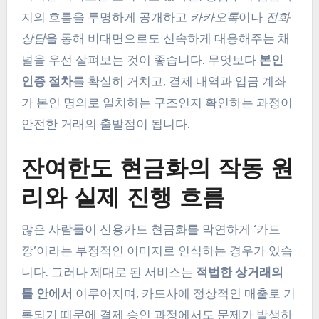
지의 흐름을 투명하게 공개하고
카카오톡
이나
전화
상담
을 통해 비대면으로도 신속하게 대응해주는 채
널을 우선 살펴보는 것이 좋습니다. 무엇보다
본인
인증 절차
를 확실히 거치고, 결제 내역과 입금 계좌
가 본인 명의로 일치하는 구조인지 확인하는 과정이
안전한 거래의 출발점이 됩니다.
잔여한도 현금화의 작동 원
리와 실제 진행 흐름
많은 사람들이 신용카드 현금화를 막연하게 ‘카드
깡’이라는 부정적인 이미지로 인식하는 경우가 있습
니다. 그러나 제대로 된 서비스는
적법한 상거래의
틀 안에서
이루어지며, 카드사에 정상적인 매출로 기
록되기 때문에 결제 승인 과정에서도 문제가 발생하