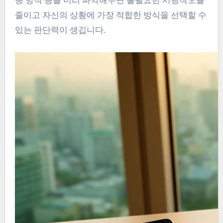
증 방식 등을 미리 파악해두면 불필요한 시행착오를
줄이고 자신의 상황에 가장 적합한 방식을 선택할 수
있는 판단력이 생깁니다.