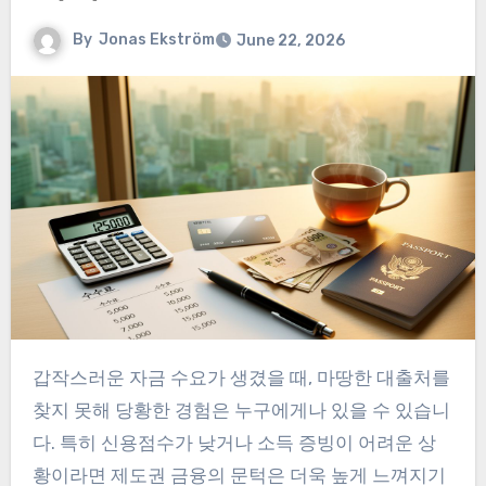
By
Jonas Ekström
June 22, 2026
갑작스러운 자금 수요가 생겼을 때, 마땅한 대출처를
찾지 못해 당황한 경험은 누구에게나 있을 수 있습니
다. 특히 신용점수가 낮거나 소득 증빙이 어려운 상
황이라면 제도권 금융의 문턱은 더욱 높게 느껴지기