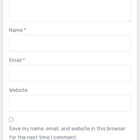
Name
*
Email
*
Website
Save my name, email, and website in this browser
for the next time I comment.