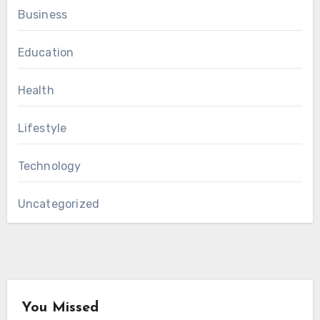
Business
Education
Health
Lifestyle
Technology
Uncategorized
You Missed