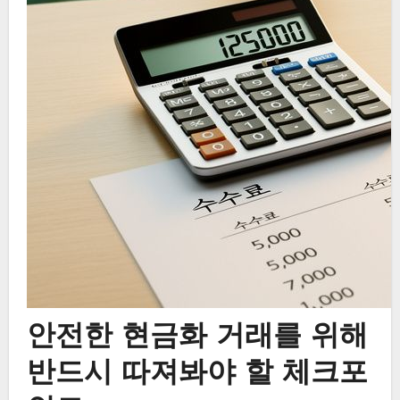
안전한 현금화 거래를 위해
반드시 따져봐야 할 체크포