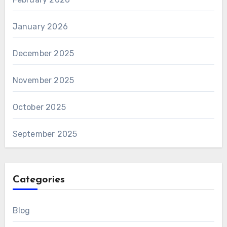
January 2026
December 2025
November 2025
October 2025
September 2025
Categories
Blog