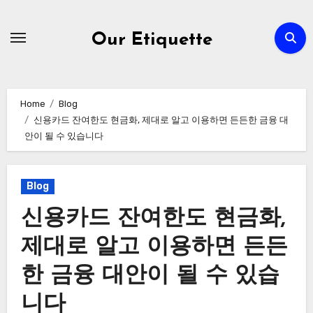
Skip
to
Our Etiquette
content
Home
Blog
신용카드 잔여한도 현금화, 제대로 알고 이용하면 든든한 금융 대
안이 될 수 있습니다
Blog
신용카드 잔여한도 현금화,
제대로 알고 이용하면 든든
한 금융 대안이 될 수 있습
니다