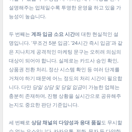
설명해주는 업체일수록 투명한 운영을 하고 있을 가
능성이 높습니다.
두 번째는
계좌 입금 소요 시간
에 대한 현실적인 설
명입니다. ‘무조건 5분 입금’, ’24시간 즉시 입금’과 같
은 지나치게 공격적인 마케팅 문구는 오히려 의심의
대상이 되어야 합니다. 실제로는 카드사 승인 확인,
상품권 전환 처리, 정산 시스템 확인 등 여러 단계를
거쳐야 하기 때문에 어느 정도의 처리 시간이 필요합
니다. 다만
당일 상담 및 당일 입금
이 가능한 업체는
충분히 존재하며, 진행 상황을 실시간으로 공유해주
는지도 중요한 판단 기준입니다.
세 번째로
상담 채널의 다양성과 응대 품질
도 무시할
수 없는 요소입니다. 카카오톡, 전화, 문자 등 다양한