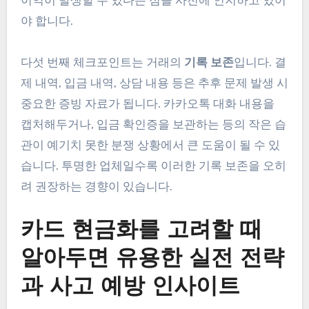
이익이 발생할 수 있다는 점을 사전에 인지하고 있어
야 합니다.
다섯 번째 체크포인트는 거래의
기록 보존
입니다. 결
제 내역, 입금 내역, 상담 내용 등은 추후 문제 발생 시
중요한 증빙 자료가 됩니다. 카카오톡 대화 내용을
캡처해두거나, 입금 확인증을 보관하는 등의 작은 습
관이 예기치 못한 분쟁 상황에서 큰 도움이 될 수 있
습니다. 투명한 업체일수록 이러한 기록 보존을 오히
려 권장하는 경향이 있습니다.
카드 현금화를 고려할 때
알아두면 유용한 실전 전략
과 사고 예방 인사이트