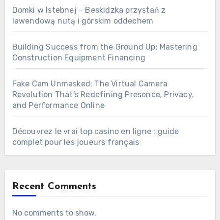
Domki w Istebnej – Beskidzka przystań z
lawendową nutą i górskim oddechem
Building Success from the Ground Up: Mastering
Construction Equipment Financing
Fake Cam Unmasked: The Virtual Camera
Revolution That’s Redefining Presence, Privacy,
and Performance Online
Découvrez le vrai top casino en ligne : guide
complet pour les joueurs français
Recent Comments
No comments to show.