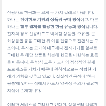
신용카드 현금화는 크게 두 가지 갈래로 나뉩니다.
하나는
잔여한도 기반의 상품권 구매 방식
이고, 다른
하나는
할부 결제를 활용한 현금 유동화 방식
입니다.
전자의 경우 신용카드로 백화점 상품권, 주유권, 문
화상품권 등을 구매한 뒤 이를 현금으로 전환하는 구
조이며, 후자는 고가의 내구재나 전자기기를 할부로
구매한 후 해당 상품을 처분해 현금을 마련하는 흐름
을 따릅니다. 두 방식 모두 카드사의 정상적인 결제
프로세스를 거치기 때문에 원칙적으로는 적법한 거
래의 외형을 갖추고 있으나, 실질적인 목적이 ‘현금
융통’에 있다는 점에서 카드사 약관상 주의가 필요한
지점이 존재합니다.
이러한 서비스를 고려하고 있다면, 상담부터 입금까