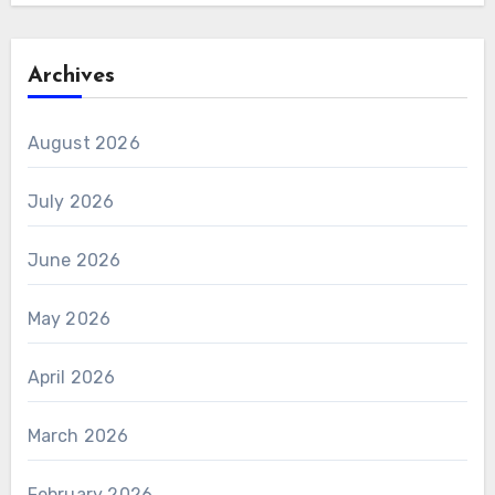
Archives
August 2026
July 2026
June 2026
May 2026
April 2026
March 2026
February 2026