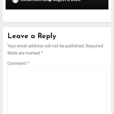
Leave a Reply
Your email address will not be published.
Required
fields are marked
*
Comment
*