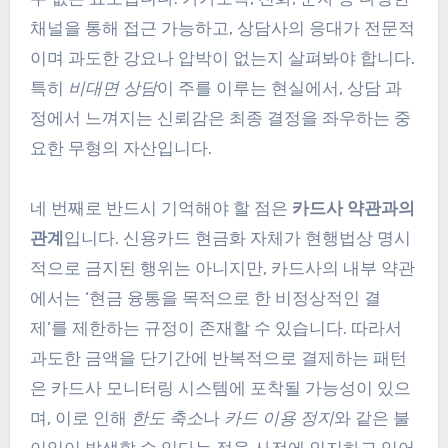
채널을 통해 접근 가능하고, 상담사의 응대가 전문적
이며 과도한 강요나 압박이 없는지 살펴봐야 합니다.
특히
비대면 상담
이 주를 이루는 현실에서, 상담 과
정에서 느껴지는 신뢰감은 최종 결정을 좌우하는 중
요한 무형의 자산입니다.
네 번째로 반드시 기억해야 할 점은
카드사 약관과의
관계
입니다. 신용카드 현금화 자체가 현행법상 명시
적으로 금지된 행위는 아니지만, 카드사의 내부 약관
에서는 ‘현금 융통을 목적으로 한 비정상적인 결
제’를 제한하는 규정이 존재할 수 있습니다. 따라서
과도한 금액을 단기간에 반복적으로 결제하는 패턴
은 카드사 모니터링 시스템에 포착될 가능성이 있으
며, 이로 인해
한도 축소
나
카드 이용 정지
와 같은 불