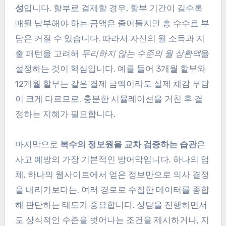
성
입니다. 할부로 결제할 경우, 할부 기간이 길수록
매월 납부해야 하는 금액은 줄어들지만 총 수수료 부
담은 커질 수 있습니다. 따라서 자신의 월 소득과 지
출 패턴을 고려해
무리하지 않는 수준의 월 상환액
을
설정하는 것이 핵심입니다. 예를 들어 3개월 할부와
12개월 할부는 같은 결제 금액이라도 실제 체감 부담
이 크게 다르므로, 충분한 시뮬레이션을 거친 후 결
정하는 지혜가 필요합니다.
마지막으로
복수의 정보원을 교차 검증하는 습관
은
사고 예방의 가장 기본적인 방어막입니다. 하나의 업
체, 하나의 웹사이트에서 얻은 정보만으로 의사 결정
을 내리기보다는, 여러 경로로 수집한 데이터를 종합
해 판단하는 태도가 중요합니다. 상담을 진행하면서
도 상식적인 수준을 벗어나는 조건을 제시하거나, 지