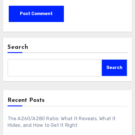
Search
Search
Recent Posts
The A260/A280 Ratio: What It Reveals, What It
Hides, and How to Get It Right