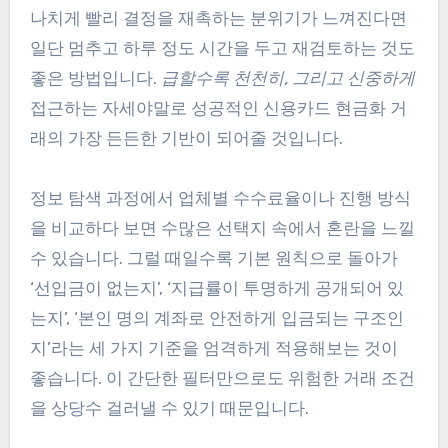
나치게 빨리 결정을 재촉하는 분위기가 느껴진다면
일단 멈추고 하루 정도 시간을 두고 재검토하는 것도
좋은 방법입니다.
급할수록 천천히, 그리고 신중하게
접근하는 자세야말로 성공적인 신용카드 현금화 거
래의 가장 든든한 기반이 되어줄 것입니다.
정보 탐색 과정에서 업체별 수수료율이나 진행 방식
을 비교하다 보면 수많은 선택지 속에서 혼란을 느낄
수 있습니다. 그럴 때일수록 기본 원칙으로 돌아가
‘선입금이 없는지’, ‘지급률이 투명하게 공개되어 있
는지’, ‘본인 명의 계좌로 안전하게 입금되는 구조인
지’라는 세 가지 기준을 엄격하게 적용해보는 것이
좋습니다. 이 간단한 필터만으로도 위험한 거래 조건
을 상당수 걸러낼 수 있기 때문입니다.