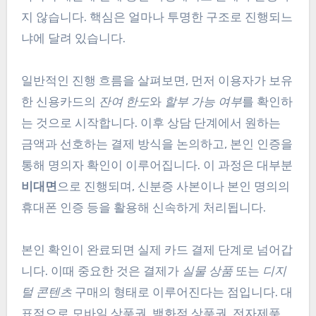
지 않습니다. 핵심은 얼마나 투명한 구조로 진행되느
냐에 달려 있습니다.
일반적인 진행 흐름을 살펴보면, 먼저 이용자가 보유
한 신용카드의
잔여 한도
와
할부 가능 여부
를 확인하
는 것으로 시작합니다. 이후 상담 단계에서 원하는
금액과 선호하는 결제 방식을 논의하고, 본인 인증을
통해 명의자 확인이 이루어집니다. 이 과정은 대부분
비대면
으로 진행되며, 신분증 사본이나 본인 명의의
휴대폰 인증 등을 활용해 신속하게 처리됩니다.
본인 확인이 완료되면 실제 카드 결제 단계로 넘어갑
니다. 이때 중요한 것은 결제가
실물 상품
또는
디지
털 콘텐츠
구매의 형태로 이루어진다는 점입니다. 대
표적으로 모바일 상품권, 백화점 상품권, 전자제품