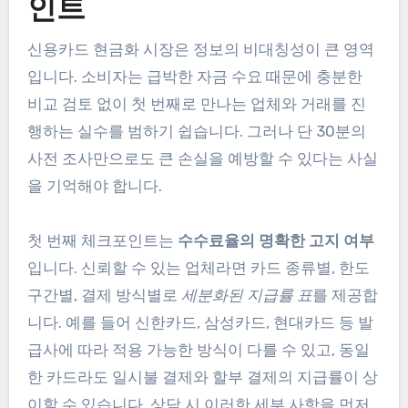
인트
신용카드 현금화 시장은 정보의 비대칭성이 큰 영역
입니다. 소비자는 급박한 자금 수요 때문에 충분한
비교 검토 없이 첫 번째로 만나는 업체와 거래를 진
행하는 실수를 범하기 쉽습니다. 그러나 단 30분의
사전 조사만으로도 큰 손실을 예방할 수 있다는 사실
을 기억해야 합니다.
첫 번째 체크포인트는
수수료율의 명확한 고지 여부
입니다. 신뢰할 수 있는 업체라면 카드 종류별, 한도
구간별, 결제 방식별로
세분화된 지급률 표
를 제공합
니다. 예를 들어 신한카드, 삼성카드, 현대카드 등 발
급사에 따라 적용 가능한 방식이 다를 수 있고, 동일
한 카드라도 일시불 결제와 할부 결제의 지급률이 상
이할 수 있습니다. 상담 시 이러한 세부 사항을 먼저