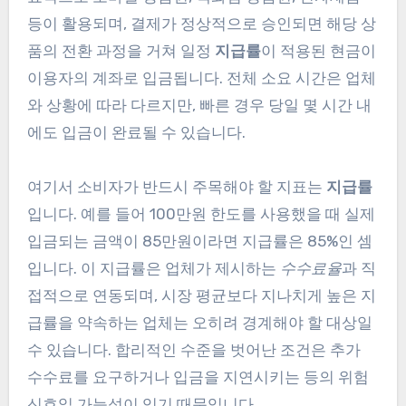
등이 활용되며, 결제가 정상적으로 승인되면 해당 상
품의 전환 과정을 거쳐 일정
지급률
이 적용된 현금이
이용자의 계좌로 입금됩니다. 전체 소요 시간은 업체
와 상황에 따라 다르지만, 빠른 경우 당일 몇 시간 내
에도 입금이 완료될 수 있습니다.
여기서 소비자가 반드시 주목해야 할 지표는
지급률
입니다. 예를 들어 100만원 한도를 사용했을 때 실제
입금되는 금액이 85만원이라면 지급률은 85%인 셈
입니다. 이 지급률은 업체가 제시하는
수수료율
과 직
접적으로 연동되며, 시장 평균보다 지나치게 높은 지
급률을 약속하는 업체는 오히려 경계해야 할 대상일
수 있습니다. 합리적인 수준을 벗어난 조건은 추가
수수료를 요구하거나 입금을 지연시키는 등의 위험
신호일 가능성이 있기 때문입니다.