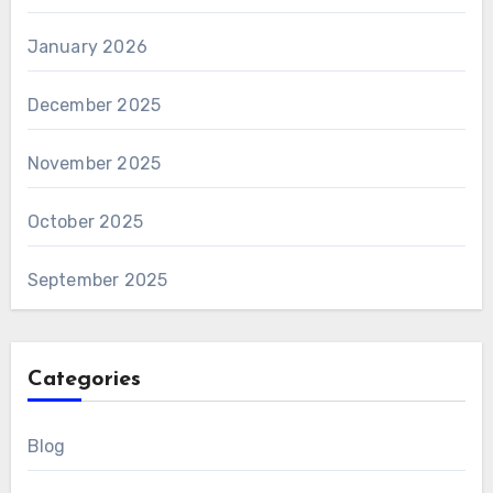
January 2026
December 2025
November 2025
October 2025
September 2025
Categories
Blog