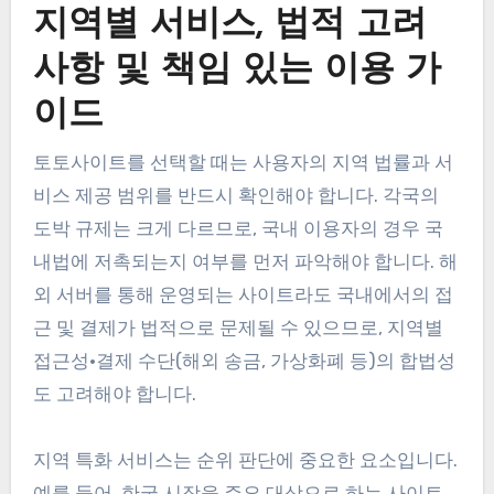
지역별 서비스, 법적 고려
사항 및 책임 있는 이용 가
이드
토토사이트를 선택할 때는 사용자의 지역 법률과 서
비스 제공 범위를 반드시 확인해야 합니다. 각국의
도박 규제는 크게 다르므로, 국내 이용자의 경우 국
내법에 저촉되는지 여부를 먼저 파악해야 합니다. 해
외 서버를 통해 운영되는 사이트라도 국내에서의 접
근 및 결제가 법적으로 문제될 수 있으므로, 지역별
접근성·결제 수단(해외 송금, 가상화폐 등)의 합법성
도 고려해야 합니다.
지역 특화 서비스는 순위 판단에 중요한 요소입니다.
예를 들어, 한국 시장을 주요 대상으로 하는 사이트