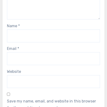
Name
*
Email
*
Website
Save my name, email, and website in this browser