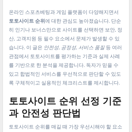
온라인 스포츠베팅과 게임 플랫폼이 다양해지면서
토토사이트 순위
에 대한 관심도 높아졌습니다. 단순
히 인기나 보너스만으로 사이트를 선택하면 보안, 정
산, 고객지원 등 필수 요소에서 문제가 발생할 수 있
습니다. 이 글은
안전성
,
공정성
,
서비스 품질
등 여러
관점에서 토토사이트를 평가하는 기준과 실제 사례
를 기반으로 한 분석을 제공합니다. 독자가 믿을 수
있고 합법적인 서비스를 우선적으로 판단할 수 있도
록 구체적이고 실용적인 체크리스트를 제시합니다.
토토사이트 순위 선정 기준
과 안전성 판단법
토토사이트 순위를 매길 때 가장 우선시해야 할 요소