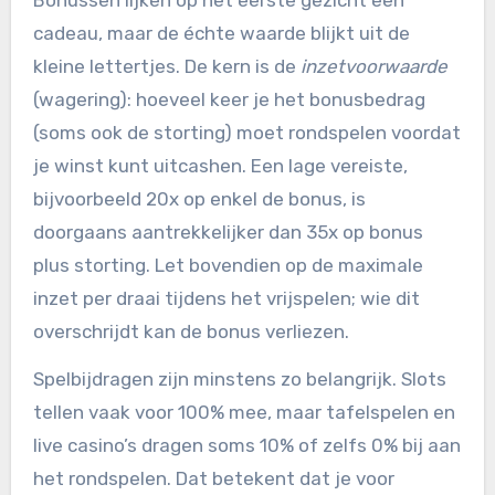
cadeau, maar de échte waarde blijkt uit de
kleine lettertjes. De kern is de
inzetvoorwaarde
(wagering): hoeveel keer je het bonusbedrag
(soms ook de storting) moet rondspelen voordat
je winst kunt uitcashen. Een lage vereiste,
bijvoorbeeld 20x op enkel de bonus, is
doorgaans aantrekkelijker dan 35x op bonus
plus storting. Let bovendien op de maximale
inzet per draai tijdens het vrijspelen; wie dit
overschrijdt kan de bonus verliezen.
Spelbijdragen zijn minstens zo belangrijk. Slots
tellen vaak voor 100% mee, maar tafelspelen en
live casino’s dragen soms 10% of zelfs 0% bij aan
het rondspelen. Dat betekent dat je voor