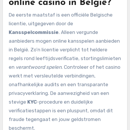
online casino in België?
De eerste maatstaf is een officiële Belgische
licentie, uitgegeven door de
Kansspelcommissie
. Alleen vergunde
aanbieders mogen online kansspelen aanbieden
in België. Zo’n licentie verplicht tot heldere
regels rond leeftijdsverificatie, stortingslimieten
en
verantwoord spelen
. Controleer of het casino
werkt met versleutelde verbindingen,
onafhankelijke audits en een transparante
privacyverklaring. De aanwezigheid van een
stevige
KYC
-procedure en duidelijke
verificatiestappen is een pluspunt, omdat dit
fraude tegengaat en jouw geldstromen
beschermt.