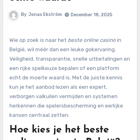
By
Jonas Ekström
December 18, 2025
Wie op zoek is naar het
beste online casino
in
België, wil méér dan een leuke gokervaring.
Veiligheid, transparantie, snelle uitbetalingen en
een rijke spelkeuze bepalen of een platform
echt de moeite waard is. Met de juiste kennis
kun je het aanbod lezen als een expert,
verborgen valkuilen vermijden en systemen
herkennen die spelersbescherming en eerlijke
kansen centraal zetten.
Hoe kies je het beste