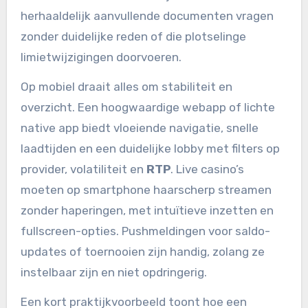
herhaaldelijk aanvullende documenten vragen
zonder duidelijke reden of die plotselinge
limietwijzigingen doorvoeren.
Op mobiel draait alles om stabiliteit en
overzicht. Een hoogwaardige webapp of lichte
native app biedt vloeiende navigatie, snelle
laad­tijden en een duidelijke lobby met filters op
provider, volatiliteit en
RTP
. Live casino’s
moeten op smartphone haarscherp streamen
zonder haperingen, met intuïtieve inzetten en
fullscreen-opties. Pushmeldingen voor saldo-
updates of toernooien zijn handig, zolang ze
instelbaar zijn en niet opdringerig.
Een kort praktijkvoorbeeld toont hoe een