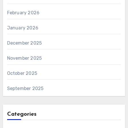
February 2026
January 2026
December 2025
November 2025
October 2025
September 2025
Categories