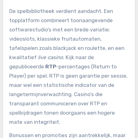
De spelbibliotheek verdient aandacht. Een
topplatform combineert toonaangevende
softwarestudio’s met een brede variatie:
videoslots, klassieke fruitautomaten,
tafelspelen zoals blackjack en roulette, en een
kwalitatief
live casino
. Kijk naar de
gepubliceerde
RTP
-percentages (Return to
Player) per spel. RTP is geen garantie per sessie,
maar wel een statistische indicator van de
langetermijnverwachting. Casino’s die
transparant communiceren over RTP en
spelbijdragen tonen doorgaans een hogere
mate van integriteit.
Bonussen en promoties zijn aantrekkelijk, maar