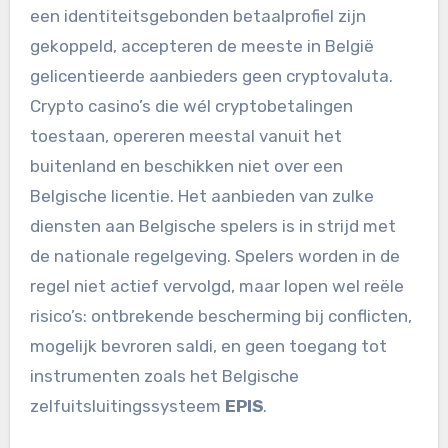
een identiteitsgebonden betaalprofiel zijn
gekoppeld, accepteren de meeste in België
gelicentieerde aanbieders geen cryptovaluta.
Crypto casino’s die wél cryptobetalingen
toestaan, opereren meestal vanuit het
buitenland en beschikken niet over een
Belgische licentie. Het aanbieden van zulke
diensten aan Belgische spelers is in strijd met
de nationale regelgeving. Spelers worden in de
regel niet actief vervolgd, maar lopen wel reële
risico’s: ontbrekende bescherming bij conflicten,
mogelijk bevroren saldi, en geen toegang tot
instrumenten zoals het Belgische
zelfuitsluitingssysteem
EPIS
.