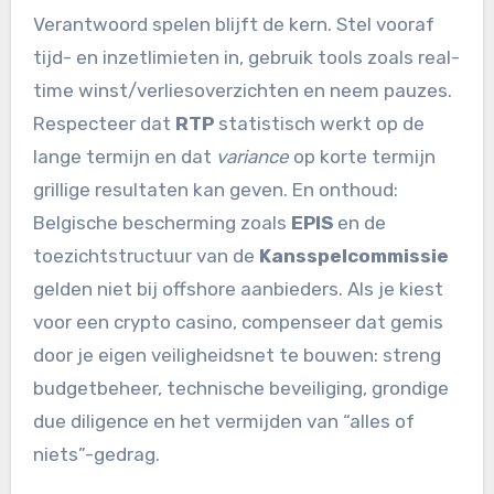
Verantwoord spelen blijft de kern. Stel vooraf
tijd- en inzetlimieten in, gebruik tools zoals real-
time winst/verliesoverzichten en neem pauzes.
Respecteer dat
RTP
statistisch werkt op de
lange termijn en dat
variance
op korte termijn
grillige resultaten kan geven. En onthoud:
Belgische bescherming zoals
EPIS
en de
toezichtstructuur van de
Kansspelcommissie
gelden niet bij offshore aanbieders. Als je kiest
voor een crypto casino, compenseer dat gemis
door je eigen veiligheidsnet te bouwen: streng
budgetbeheer, technische beveiliging, grondige
due diligence en het vermijden van “alles of
niets”-gedrag.