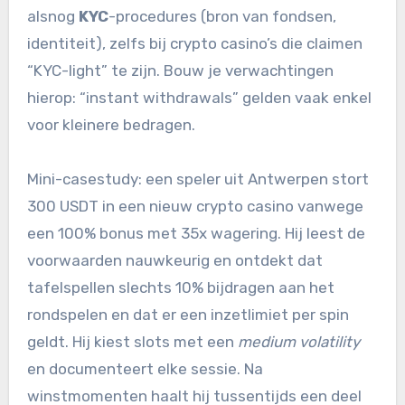
alsnog
KYC
-procedures (bron van fondsen,
identiteit), zelfs bij crypto casino’s die claimen
“KYC-light” te zijn. Bouw je verwachtingen
hierop: “instant withdrawals” gelden vaak enkel
voor kleinere bedragen.
Mini-casestudy: een speler uit Antwerpen stort
300 USDT in een nieuw crypto casino vanwege
een 100% bonus met 35x wagering. Hij leest de
voorwaarden nauwkeurig en ontdekt dat
tafelspellen slechts 10% bijdragen aan het
rondspelen en dat er een inzetlimiet per spin
geldt. Hij kiest slots met een
medium volatility
en documenteert elke sessie. Na
winstmomenten haalt hij tussentijds een deel