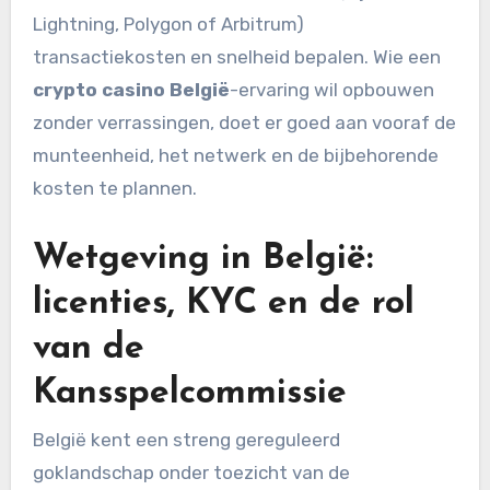
Lightning, Polygon of Arbitrum)
transactiekosten en snelheid bepalen. Wie een
crypto casino België
-ervaring wil opbouwen
zonder verrassingen, doet er goed aan vooraf de
munteenheid, het netwerk en de bijbehorende
kosten te plannen.
Wetgeving in België:
licenties, KYC en de rol
van de
Kansspelcommissie
België kent een streng gereguleerd
goklandschap onder toezicht van de