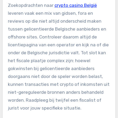
Zoekopdrachten naar
crypto casino België
leveren vaak een mix van gidsen, fora en
reviews op die niet altijd onderscheid maken
tussen gelicentieerde Belgische aanbieders en
offshore sites. Controleer daarom altijd de
licentiepagina van een operator en kijk na of die
onder de Belgische jurisdictie valt. Tot slot kan
het fiscale plaatje complex zijn: hoewel
gokwinsten bij gelicentieerde aanbieders
doorgaans niet door de speler worden belast,
kunnen transacties met crypto of inkomsten uit
niet-gereguleerde bronnen anders behandeld
worden. Raadpleeg bij twijfel een fiscalist of
jurist voor jouw specifieke situatie.