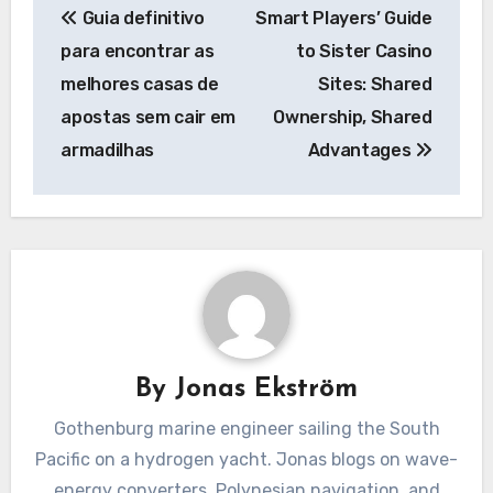
Guia definitivo
Smart Players’ Guide
navigation
para encontrar as
to Sister Casino
melhores casas de
Sites: Shared
apostas sem cair em
Ownership, Shared
armadilhas
Advantages
By
Jonas Ekström
Gothenburg marine engineer sailing the South
Pacific on a hydrogen yacht. Jonas blogs on wave-
energy converters, Polynesian navigation, and