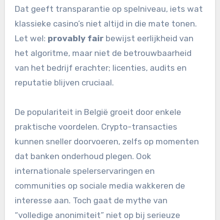
Dat geeft transparantie op spelniveau, iets wat
klassieke casino’s niet altijd in die mate tonen.
Let wel:
provably fair
bewijst eerlijkheid van
het algoritme, maar niet de betrouwbaarheid
van het bedrijf erachter; licenties, audits en
reputatie blijven cruciaal.
De populariteit in België groeit door enkele
praktische voordelen. Crypto-transacties
kunnen sneller doorvoeren, zelfs op momenten
dat banken onderhoud plegen. Ook
internationale spelerservaringen en
communities op sociale media wakkeren de
interesse aan. Toch gaat de mythe van
“volledige anonimiteit” niet op bij serieuze