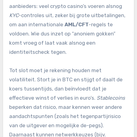
aanbieders: veel crypto casino’s voeren alsnog
KYC
-controles uit, zeker bij grote uitbetalingen,
om aan internationale
AML/CFT
-regels te
voldoen. Wie dus inzet op “anoniem gokken”
komt vroeg of laat vaak alsnog een
identiteitscheck tegen.
Tot slot moet je rekening houden met
volatiliteit. Stort je in BTC en stijgt of daalt de
koers tussentijds, dan beïnvloedt dat je
effectieve winst of verlies in euro’s.
Stablecoins
beperken dat risico, maar kennen weer andere
aandachtspunten (zoals het tegenpartijrisico
van de uitgever en mogelijke de-pegs).
Daarnaast kunnen netwerkkeuzes (bijv.