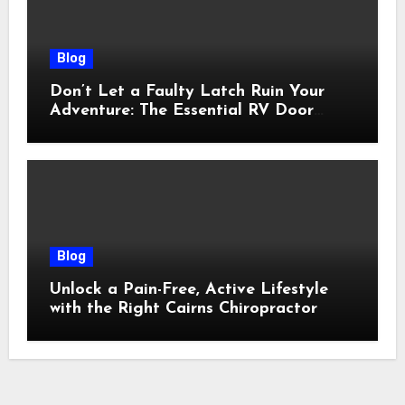
Blog
Don’t Let a Faulty Latch Ruin Your
Adventure: The Essential RV Door
Latch Guide
Blog
Unlock a Pain-Free, Active Lifestyle
with the Right Cairns Chiropractor