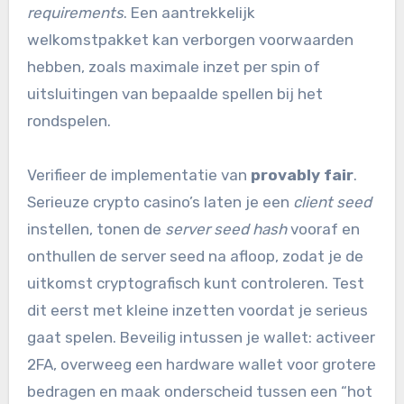
requirements
. Een aantrekkelijk
welkomstpakket kan verborgen voorwaarden
hebben, zoals maximale inzet per spin of
uitsluitingen van bepaalde spellen bij het
rondspelen.
Verifieer de implementatie van
provably fair
.
Serieuze crypto casino’s laten je een
client seed
instellen, tonen de
server seed hash
vooraf en
onthullen de server seed na afloop, zodat je de
uitkomst cryptografisch kunt controleren. Test
dit eerst met kleine inzetten voordat je serieus
gaat spelen. Beveilig intussen je wallet: activeer
2FA, overweeg een hardware wallet voor grotere
bedragen en maak onderscheid tussen een “hot