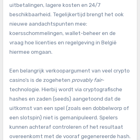
uitbetalingen, lagere kosten en 24/7
beschikbaarheid. Tegelijkertijd brengt het ook
nieuwe aandachtspunten mee:
koersschommelingen, wallet-beheer en de
vraag hoe licenties en regelgeving in België
hiermee omgaan.
Een belangrijk verkoopargument van veel crypto
casino’s is de zogeheten
provably fair
-
technologie. Hierbij wordt via cryptografische
hashes en zaden (seeds) aangetoond dat de
uitkomst van een spel (zoals een dobbelworp of
een slotspin) niet is gemanipuleerd. Spelers
kunnen achteraf controleren of het resultaat
overeenkomt met de vooraf gegenereerde hash.