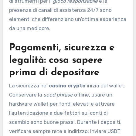
di strumenti per il
gioco responsabile
e la
presenza di canali di assistenza 24/7 sono
elementi che differenziano un’ottima esperienza
da una mediocre.
Pagamenti, sicurezza e
legalità: cosa sapere
prima di depositare
La sicurezza nei
casino crypto
inizia dal wallet.
Conservare la
seed phrase
offline, usare un
hardware wallet per fondi elevati e attivare
l’autenticazione a due fattori sui conti di
scambio sono buone prassi. Durante i depositi,
verificare sempre rete e indirizzo: inviare USDT