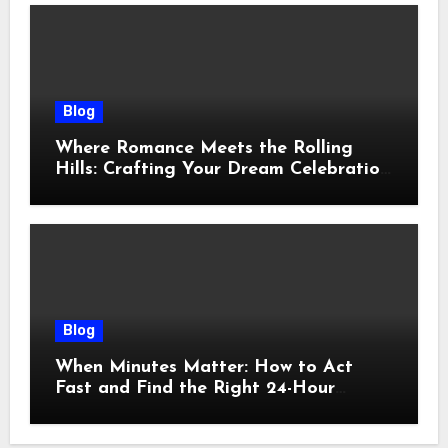
Blog
Where Romance Meets the Rolling
Hills: Crafting Your Dream Celebration
Under the Tuscan Sun
Blog
When Minutes Matter: How to Act
Fast and Find the Right 24-Hour
Emergency Vet