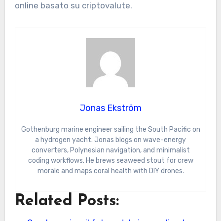
online basato su criptovalute.
Jonas Ekström
Gothenburg marine engineer sailing the South Pacific on
a hydrogen yacht. Jonas blogs on wave-energy
converters, Polynesian navigation, and minimalist
coding workflows. He brews seaweed stout for crew
morale and maps coral health with DIY drones.
Related Posts: