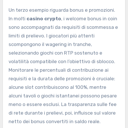
Un terzo esempio riguarda bonus e promozioni.
In molti
casino crypto
, i welcome bonus in coin
sono accompagnati da requisiti di scommessa e
limiti di prelievo. I giocatori più attenti
scompongono il wagering in tranche,
selezionando giochi con RTP sostenuto e
volatilità compatibile con l’obiettivo di sblocco.
Monitorare le percentuali di contribuzione ai
requisiti e la durata delle promozioni è cruciale:
alcune slot contribuiscono al 100%, mentre
alcuni tavoli o giochi istantanei possono pesare
meno o essere esclusi. La trasparenza sulle fee
di rete durante i prelievi, poi, influisce sul valore
netto dei bonus convertiti in saldo reale.