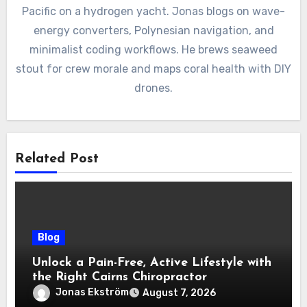
Pacific on a hydrogen yacht. Jonas blogs on wave-
energy converters, Polynesian navigation, and
minimalist coding workflows. He brews seaweed
stout for crew morale and maps coral health with DIY
drones.
Related Post
Blog
Unlock a Pain-Free, Active Lifestyle with
the Right Cairns Chiropractor
Jonas Ekström
August 7, 2026