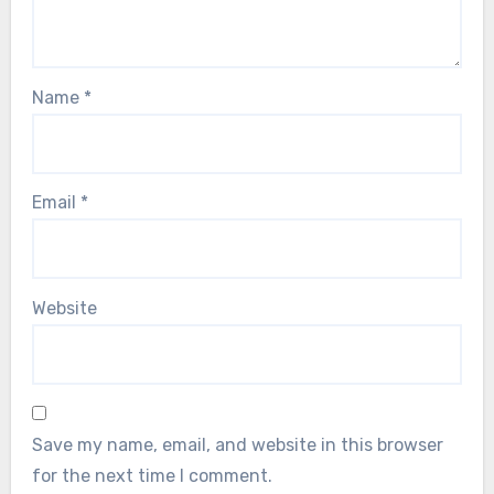
Name
*
Email
*
Website
Save my name, email, and website in this browser
for the next time I comment.