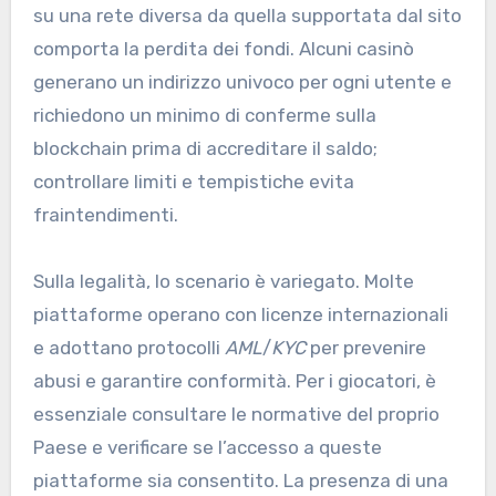
su una rete diversa da quella supportata dal sito
comporta la perdita dei fondi. Alcuni casinò
generano un indirizzo univoco per ogni utente e
richiedono un minimo di conferme sulla
blockchain prima di accreditare il saldo;
controllare limiti e tempistiche evita
fraintendimenti.
Sulla legalità, lo scenario è variegato. Molte
piattaforme operano con licenze internazionali
e adottano protocolli
AML
/
KYC
per prevenire
abusi e garantire conformità. Per i giocatori, è
essenziale consultare le normative del proprio
Paese e verificare se l’accesso a queste
piattaforme sia consentito. La presenza di una