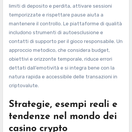
limiti di deposito e perdita, attivare sessioni
temporizzate e rispettare pause aiuta a
mantenere il controllo. Le piattaforme di qualità
includono strumenti di autoesclusione e
contatti di supporto per il gioco responsabile. Un
approccio metodico, che considera budget,
obiettivi e orizzonte temporale, riduce errori
dettati dall’emotività e si integra bene con la
natura rapida e accessibile delle transazioni in
criptovalute.
Strategie, esempi reali e
tendenze nel mondo dei
casino crypto