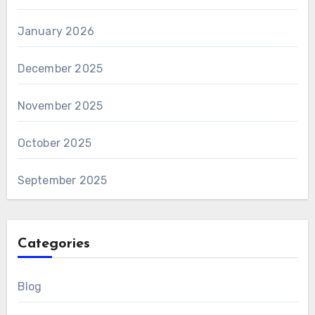
January 2026
December 2025
November 2025
October 2025
September 2025
Categories
Blog