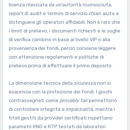
licenza rilasciata da un’autorità riconosciuta,
report di audit e termini di servizio chiari aiuta a
distinguere gli operatori affidabili. Non è raro che
i limiti di prelievo, i documenti richiesti e le soglie
di verifica cambino in base al livello VIP o alla
provenienza dei fondi, perciò conviene leggere
con attenzione regolamenti e politiche di
prelievo prima di effettuare il primo deposito.
La dimensione tecnica della sicurezza non si
esaurisce con la protezione dei fondi. I giochi
contrassegnati come
provably fair
permettono
di controllare integrità e imparzialità, mentre i
titoli gestiti da provider certificati rispettano
parametri RNG e RTP testati da laboratori