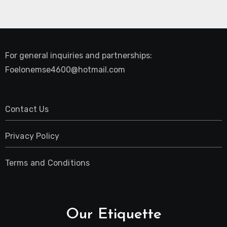
For general inquiries and partnerships:
Foelonemse4600@hotmail.com
Contact Us
Privacy Policy
Terms and Conditions
Our Etiquette