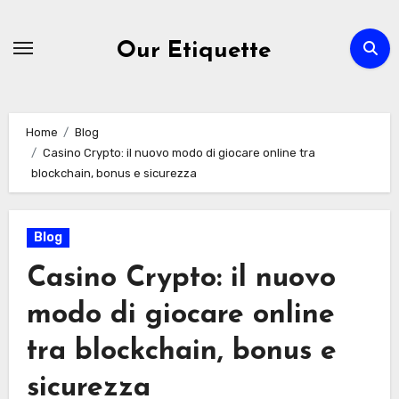
Skip
to
Our Etiquette
content
Home
Blog
Casino Crypto: il nuovo modo di giocare online tra
blockchain, bonus e sicurezza
Blog
Casino Crypto: il nuovo
modo di giocare online
tra blockchain, bonus e
sicurezza