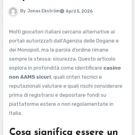
By
Jonas Ekström
April 5, 2026
Molti giocatori italiani cercano alternative ai
portali autorizzati dall'Agenzia delle Dogane e
dei Monopoli, ma la parola d'ordine rimane
sempre la stessa: sicurezza. Questo articolo
esplora in profondità come identificare
casino
non AAMS sicuri
, quali criteri tecnici e
reputazionali valutare e quali rischi considerare
prima di registrarsi e depositare fondi su
piattaforme estere o non regolamentate in
Italia.
Cosa significa essere un