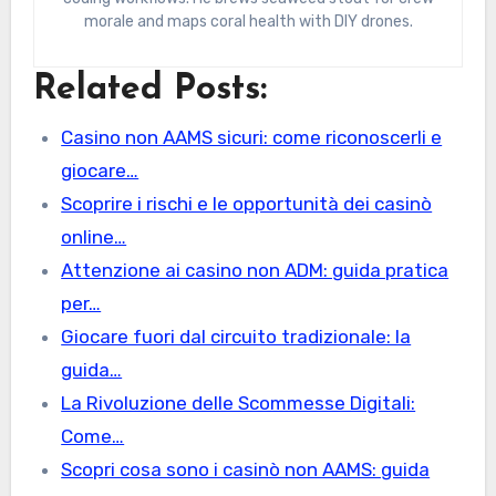
morale and maps coral health with DIY drones.
Related Posts:
Casino non AAMS sicuri: come riconoscerli e
giocare…
Scoprire i rischi e le opportunità dei casinò
online…
Attenzione ai casino non ADM: guida pratica
per…
Giocare fuori dal circuito tradizionale: la
guida…
La Rivoluzione delle Scommesse Digitali:
Come…
Scopri cosa sono i casinò non AAMS: guida