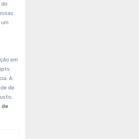
 do
 essas
; um
,
ução em
ipts
ia. A
ade de
usto,
 de