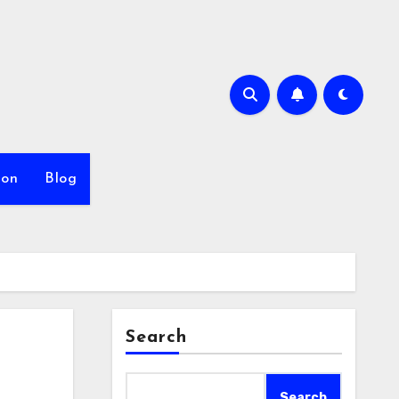
ion
Blog
Search
Search