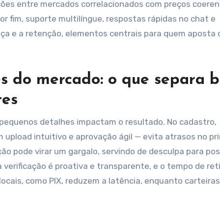
ões entre mercados correlacionados com preços coeren
r fim, suporte multilíngue, respostas rápidas no chat e
ança e a retenção, elementos centrais para quem aposta 
es do mercado: o que separa 
tes
pequenos detalhes impactam o resultado. No cadastro,
m upload intuitivo e aprovação ágil — evita atrasos no pr
ção pode virar um gargalo, servindo de desculpa para po
 verificação é proativa e transparente, e o tempo de ret
ocais, como PIX, reduzem a latência, enquanto carteiras