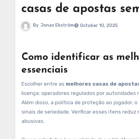
casas de apostas se
By
Jonas Ekström
October 10, 2025
Como identificar as melho
essenciais
Escolher entre as
melhores casas de aposta
licença: operadores regulados por autoridades
Além disso, a política de proteção ao jogador, 
sinais de seriedade. Verificar esses itens redu
abusivas.