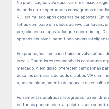
Na precificação, vale observar um clássico regi
de odds entre operadores consagrados e median
ROI acumulado após dezenas de apostas. Em me
linhas com base em dados ao vivo confiáveis,
prejudicando o apostador que opera timing. O
spreads abusivos, permitindo saídas inteligent
Em promoções, um caso típico envolve bônus 
irreais. Operadores responsáveis costumam equi
mercado. Além disso, oferecem campanhas para 
desafios semanais de odds e clubes VIP com met
ajuda no planejamento de banca e na escolha d
Ferramentas analíticas integradas fazem difer
editoriais podem orientar palpites sem substit