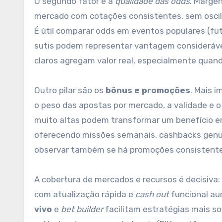
O segundo fator é a
qualidade das odds
. Marge
mercado com cotações consistentes, sem oscilaç
É útil comparar odds em eventos populares (fu
sutis podem representar vantagem consideráv
claros agregam valor real, especialmente quand
Outro pilar são os
bônus e promoções
. Mais i
o peso das apostas por mercado, a validade e o
muito altas podem transformar um benefício em
oferecendo missões semanais, cashbacks genuíno
observar também se há promoções consistentes
A cobertura de mercados e recursos é decisiva:
com atualização rápida e
cash out
funcional au
vivo
e
bet builder
facilitam estratégias mais so