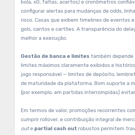
bola, xG, faltas, acertos) e cronômetros confi
configurar alertas para mudanças de odds, linh
risco. Casas que exibem timelines de eventos 
gols, cantos e cartões. A transparência do del
melhor a execução.
Gestão de banca e limites
também depende da
limites máximos claramente exibidos e históri
jogo responsável — limites de depósito, lembre
de maturidade da plataforma. Bom suporte a mú
(por exemplo, em partidas interrompidas) evita
Em termos de valor, promoções recorrentes com
cumprir rollover, e contribuição integral de m
out
e
partial cash out
robustos permitem trava