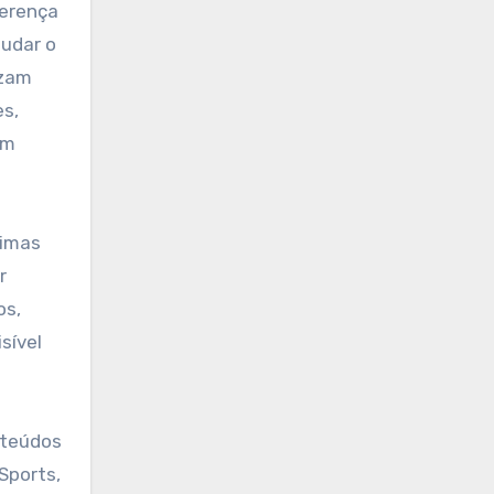
ferença
mudar o
izam
es,
em
nimas
r
os,
sível
nteúdos
Sports,