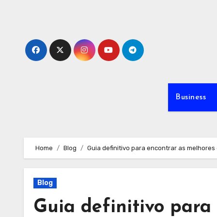
Skip
to
content
Business
Home
Blog
Guia definitivo para encontrar as melhore
Blog
Guia definitivo para