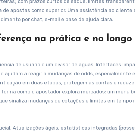
teiras) com prazos curtos de saque, limites transparent
a de apostas como superior. Uma assistência ao cliente e
imento por chat, e-mail e base de ajuda clara.
erença na prática e no longo
riência de usuário é um divisor de águas. Interfaces limpa
pido ajudam a reagir a mudanças de odds, especialmente 
tenticação em duas etapas, protegem as contas e reduz
ta a forma como o apostador explora mercados: um menu 
(que sinaliza mudanças de cotações e limites em tempo r
cial. Atualizações ágeis, estatísticas integradas (posse