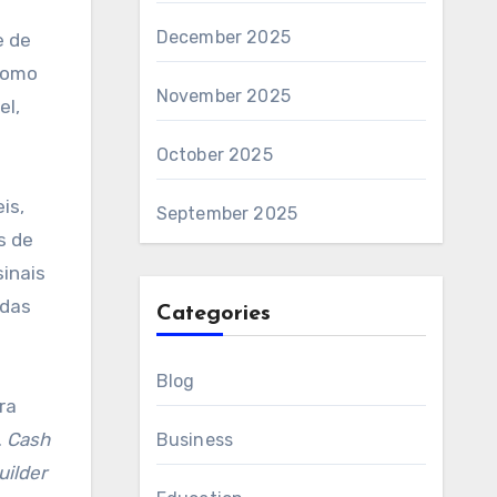
December 2025
e de
 como
November 2025
el,
October 2025
is,
September 2025
s de
sinais
adas
Categories
Blog
ra
.
Cash
Business
uilder