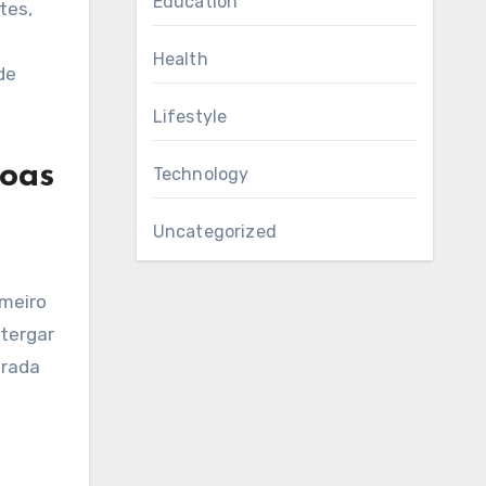
Education
tes,
Health
de
Lifestyle
boas
Technology
Uncategorized
imeiro
stergar
irada