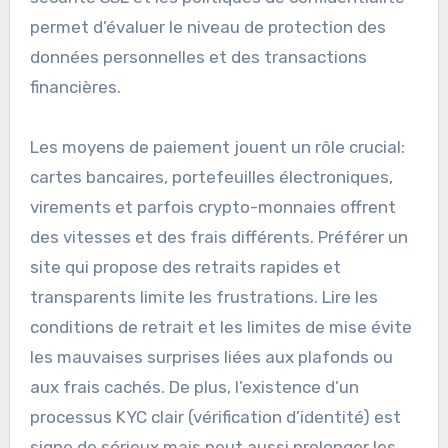
permet d’évaluer le niveau de protection des
données personnelles et des transactions
financières.
Les moyens de paiement jouent un rôle crucial:
cartes bancaires, portefeuilles électroniques,
virements et parfois crypto-monnaies offrent
des vitesses et des frais différents. Préférer un
site qui propose des retraits rapides et
transparents limite les frustrations. Lire les
conditions de retrait et les limites de mise évite
les mauvaises surprises liées aux plafonds ou
aux frais cachés. De plus, l’existence d’un
processus KYC clair (vérification d’identité) est
signe de sérieux mais peut aussi prolonger les