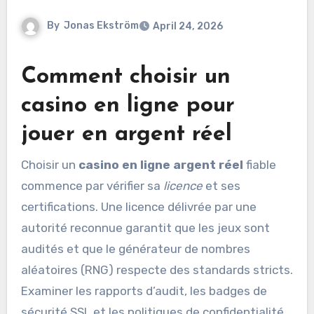
By
Jonas Ekström
April 24, 2026
Comment choisir un
casino en ligne pour
jouer en argent réel
Choisir un
casino en ligne argent réel
fiable
commence par vérifier sa
licence
et ses
certifications. Une licence délivrée par une
autorité reconnue garantit que les jeux sont
audités et que le générateur de nombres
aléatoires (RNG) respecte des standards stricts.
Examiner les rapports d’audit, les badges de
sécurité SSL et les politiques de confidentialité