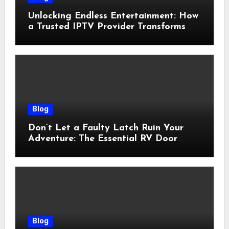
Unlocking Endless Entertainment: How
a Trusted IPTV Provider Transforms
Your Viewing Experience
Blog
Don’t Let a Faulty Latch Ruin Your
Adventure: The Essential RV Door
Latch Guide
Blog