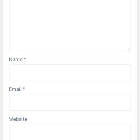
Name
*
Email
*
Website