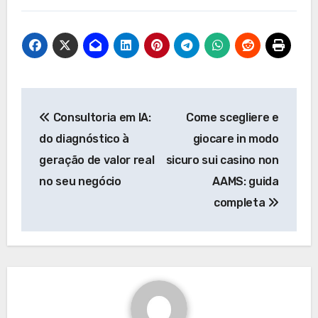
Post
Consultoria em IA:
Come scegliere e
navigation
do diagnóstico à
giocare in modo
geração de valor real
sicuro sui casino non
no seu negócio
AAMS: guida
completa