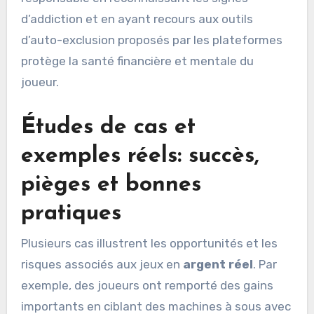
d’addiction et en ayant recours aux outils
d’auto-exclusion proposés par les plateformes
protège la santé financière et mentale du
joueur.
Études de cas et
exemples réels: succès,
pièges et bonnes
pratiques
Plusieurs cas illustrent les opportunités et les
risques associés aux jeux en
argent réel
. Par
exemple, des joueurs ont remporté des gains
importants en ciblant des machines à sous avec