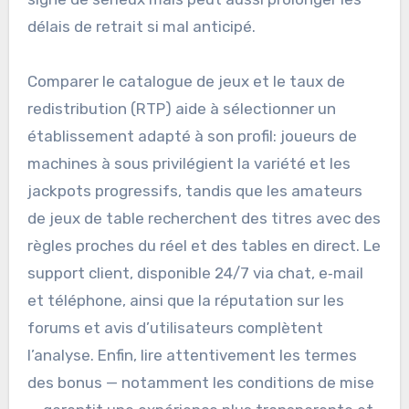
délais de retrait si mal anticipé.
Comparer le catalogue de jeux et le taux de
redistribution (RTP) aide à sélectionner un
établissement adapté à son profil: joueurs de
machines à sous privilégient la variété et les
jackpots progressifs, tandis que les amateurs
de jeux de table recherchent des titres avec des
règles proches du réel et des tables en direct. Le
support client, disponible 24/7 via chat, e‑mail
et téléphone, ainsi que la réputation sur les
forums et avis d’utilisateurs complètent
l’analyse. Enfin, lire attentivement les termes
des bonus — notamment les conditions de mise