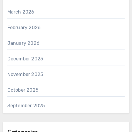
March 2026
February 2026
January 2026
December 2025
November 2025
October 2025
September 2025