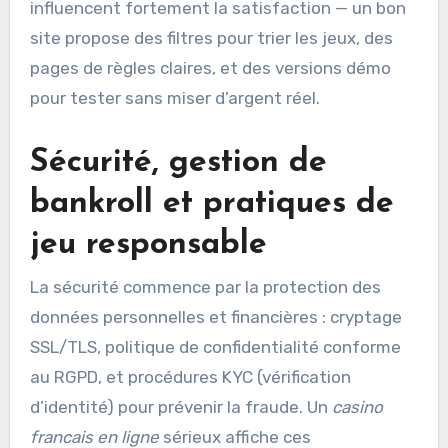
influencent fortement la satisfaction — un bon
site propose des filtres pour trier les jeux, des
pages de règles claires, et des versions démo
pour tester sans miser d’argent réel.
Sécurité, gestion de
bankroll et pratiques de
jeu responsable
La sécurité commence par la protection des
données personnelles et financières : cryptage
SSL/TLS, politique de confidentialité conforme
au RGPD, et procédures KYC (vérification
d’identité) pour prévenir la fraude. Un
casino
francais en ligne
sérieux affiche ces