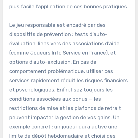
plus facile l’application de ces bonnes pratiques.
Le jeu responsable est encadré par des
dispositifs de prévention : tests d’auto-
évaluation, liens vers des associations d’aide
(comme Joueurs Info Service en France), et
options d’auto-exclusion. En cas de
comportement problématique, utiliser ces
services rapidement réduit les risques financiers
et psychologiques. Enfin, lisez toujours les
conditions associées aux bonus — les
restrictions de mise et les plafonds de retrait
peuvent impacter la gestion de vos gains. Un
exemple concret : un joueur qui a activé une
limite de dépôt hebdomadaire et choisi des