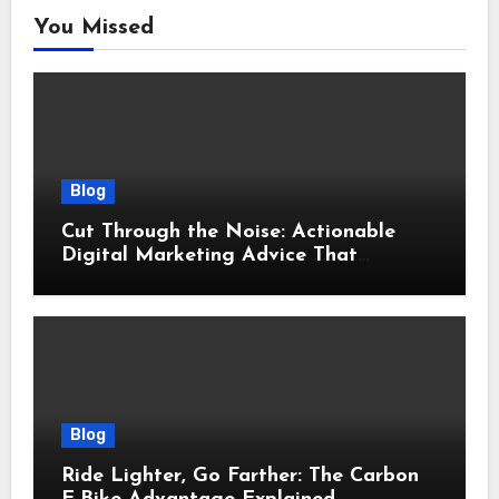
You Missed
Blog
Cut Through the Noise: Actionable
Digital Marketing Advice That
Actually Delivers Results
Blog
Ride Lighter, Go Farther: The Carbon