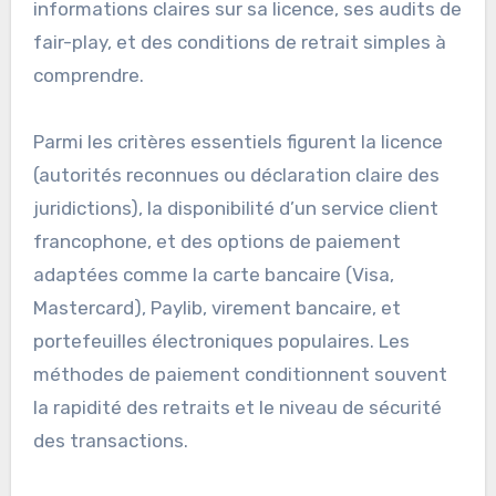
informations claires sur sa licence, ses audits de
fair-play, et des conditions de retrait simples à
comprendre.
Parmi les critères essentiels figurent la licence
(autorités reconnues ou déclaration claire des
juridictions), la disponibilité d’un service client
francophone, et des options de paiement
adaptées comme la carte bancaire (Visa,
Mastercard), Paylib, virement bancaire, et
portefeuilles électroniques populaires. Les
méthodes de paiement conditionnent souvent
la rapidité des retraits et le niveau de sécurité
des transactions.