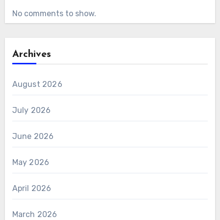
No comments to show.
Archives
August 2026
July 2026
June 2026
May 2026
April 2026
March 2026