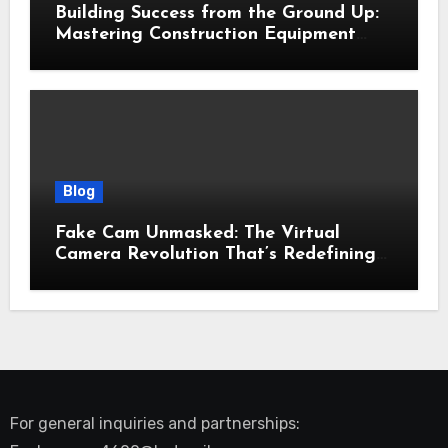
Building Success from the Ground Up:
Mastering Construction Equipment
Financing
Blog
Fake Cam Unmasked: The Virtual
Camera Revolution That’s Redefining
Presence, Privacy, and Performance
Online
For general inquiries and partnerships: