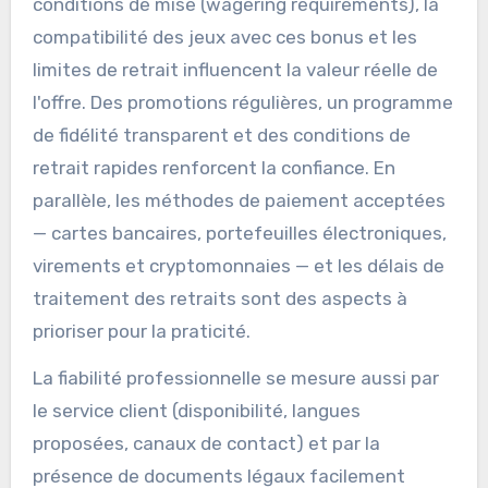
conditions de mise (wagering requirements), la
compatibilité des jeux avec ces bonus et les
limites de retrait influencent la valeur réelle de
l'offre. Des promotions régulières, un programme
de fidélité transparent et des conditions de
retrait rapides renforcent la confiance. En
parallèle, les méthodes de paiement acceptées
— cartes bancaires, portefeuilles électroniques,
virements et cryptomonnaies — et les délais de
traitement des retraits sont des aspects à
prioriser pour la praticité.
La fiabilité professionnelle se mesure aussi par
le service client (disponibilité, langues
proposées, canaux de contact) et par la
présence de documents légaux facilement