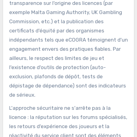
transparence sur l'origine des licences (par
exemple Malta Gaming Authority, UK Gambling
Commission, etc.) et la publication des
certificats d'équité par des organismes
indépendants tels que eCOGRA témoignent d'un
engagement envers des pratiques fiables. Par
ailleurs, le respect des limites de jeu et
l'existence d'outils de protection (auto-
exclusion, plafonds de dépôt, tests de
dépistage de dépendance) sont des indicateurs
de sérieux.
L'approche sécuritaire ne s'arrête pas à la
licence : la réputation sur les forums spécialisés,
les retours d'expérience des joueurs et la
réactivité du service client sont des éléments