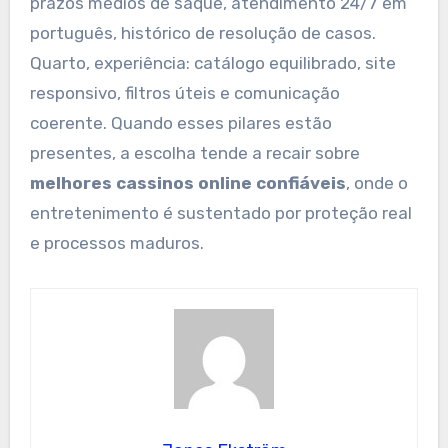
prazos médios de saque, atendimento 24/7 em
português, histórico de resolução de casos.
Quarto, experiência: catálogo equilibrado, site
responsivo, filtros úteis e comunicação
coerente. Quando esses pilares estão
presentes, a escolha tende a recair sobre
melhores cassinos online confiáveis
, onde o
entretenimento é sustentado por proteção real
e processos maduros.