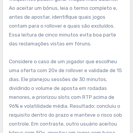
Ao aceitar um bônus, leia o termo completo e,
antes de apostar, identifique quais jogos
contam para o rollover e quais são excluídos.
Essa leitura de cinco minutos evita boa parte
das reclamações vistas em fóruns.
Considere o caso de um jogador que escolheu
uma oferta com 20x de rollover e validade de 15
dias. Ele planejou sessões de 30 minutos,
dividindo o volume de aposta em rodadas
menores, e priorizou slots com RTP acima de
96% e volatilidade média. Resultado: concluiu o
requisito dentro do prazo e manteve o risco sob
controle. Em contraste, outro usuário aceitou
bônus com 50x, apostou em jogos com baixa