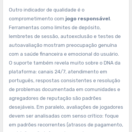
Outro indicador de qualidade é o
comprometimento com
jogo responsável
.
Ferramentas como limites de depósito,
lembretes de sessão, autoexclusão e testes de
autoavaliação mostram preocupação genuína
com a saúde financeira e emocional do usuário.
O suporte também revela muito sobre o DNA da
plataforma: canais 24/7, atendimento em
português, respostas consistentes e resolução
de problemas documentada em comunidades e
agregadores de reputação são padrões
desejáveis. Em paralelo, avaliações de jogadores
devem ser analisadas com senso crítico: foque
em padrões recorrentes (atrasos de pagamento,