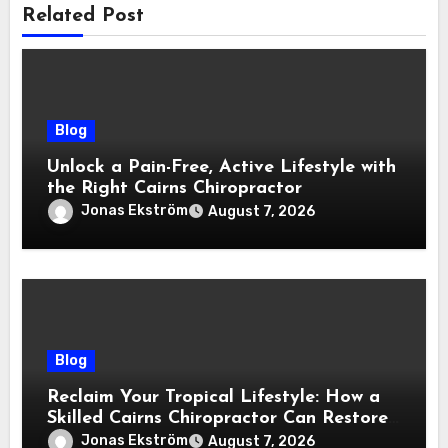
Related Post
Blog
Unlock a Pain-Free, Active Lifestyle with
the Right Cairns Chiropractor
Jonas Ekström
August 7, 2026
Blog
Reclaim Your Tropical Lifestyle: How a
Skilled Cairns Chiropractor Can Restore
Your Natural Movement
Jonas Ekström
August 7, 2026