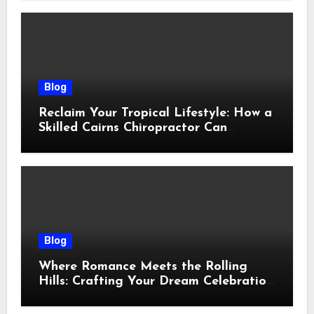
Blog
Reclaim Your Tropical Lifestyle: How a
Skilled Cairns Chiropractor Can
Restore Your Natural Movement
Blog
Where Romance Meets the Rolling
Hills: Crafting Your Dream Celebration
Under the Tuscan Sun