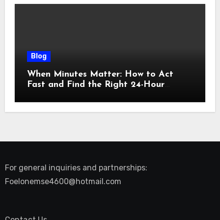
Blog
When Minutes Matter: How to Act
Fast and Find the Right 24-Hour
Emergency Vet
For general inquiries and partnerships:
Foelonemse4600@hotmail.com
Contact Us