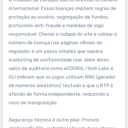
internacional. Essas licenças impõem regras de
proteção ao usuário, segregação de fundos,
protocolos anti-fraude e medidas de jogo
responsável. Checar o rodapé do site e validar o
número de licença nas páginas oficiais do
regulador é um passo simples que separa
marketing de conformidade real. Além disso,
selos de auditoria como eCOGRA, iTech Labs e
GLI indicam que os jogos utilizam RNG (gerador
de números aleatórios) testado e que o RTP é
aferido de forma independente, reduzindo o
risco de manipulação.
Segurança técnica é outro pilar. Procure