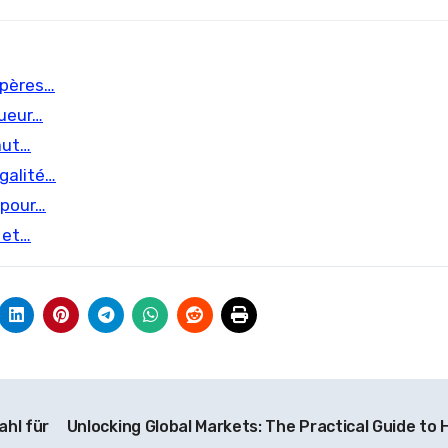
epères…
oueur…
faut…
égalité…
 pour…
 et…
ahl für
Unlocking Global Markets: The Practical Guide to H