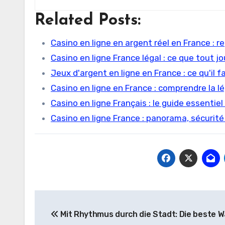
Related Posts:
Casino en ligne en argent réel en France : r
Casino en ligne France légal : ce que tout j
Jeux d'argent en ligne en France : ce qu'il 
Casino en ligne en France : comprendre la l
Casino en ligne Français : le guide essentiel
Casino en ligne France : panorama, sécurité
Post
Mit Rhythmus durch die Stadt: Die beste W
navigation