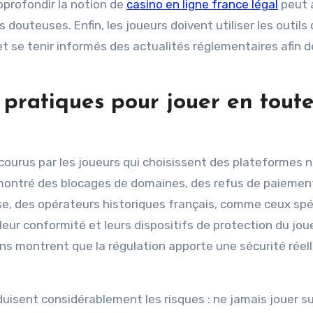
approfondir la notion de
casino en ligne france légal
peut a
douteuses. Enfin, les joueurs doivent utiliser les outils
t se tenir informés des actualités réglementaires afin d
 pratiques pour jouer en tout
courus par les joueurs qui choisissent des plateformes 
 montré des blocages de domaines, des refus de paiemen
se, des opérateurs historiques français, comme ceux spé
 leur conformité et leurs dispositifs de protection du jou
ons montrent que la régulation apporte une sécurité réel
duisent considérablement les risques : ne jamais jouer s