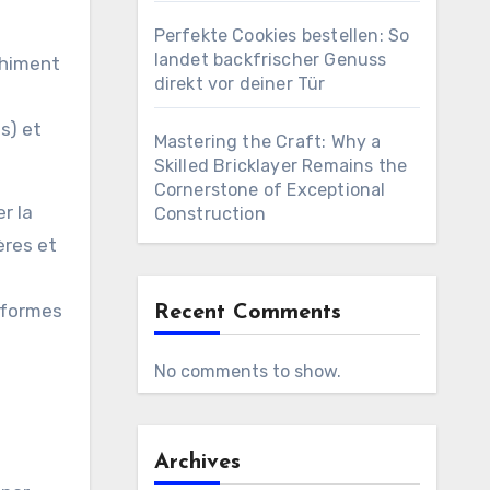
Perfekte Cookies bestellen: So
landet backfrischer Genuss
nchiment
direkt vor deiner Tür
s) et
Mastering the Craft: Why a
Skilled Bricklayer Remains the
Cornerstone of Exceptional
r la
Construction
ères et
teformes
Recent Comments
No comments to show.
Archives