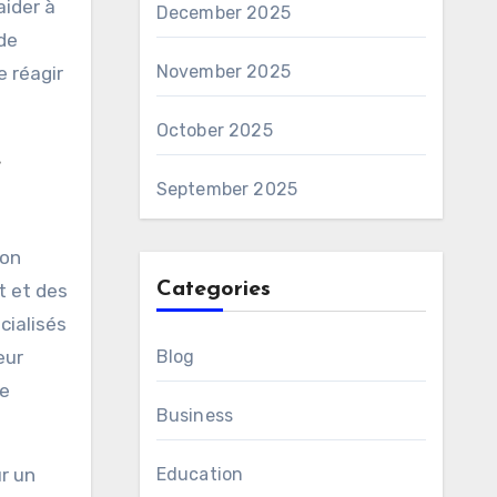
ider à
December 2025
 de
November 2025
e réagir
October 2025
e
September 2025
non
Categories
t et des
cialisés
eur
Blog
le
Business
ur un
Education