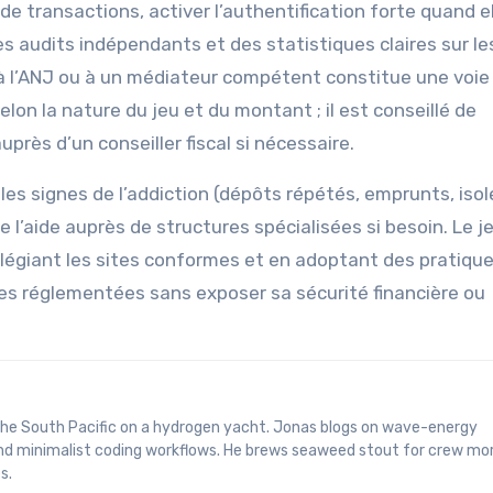
de transactions, activer l’authentification forte quand e
es audits indépendants et des statistiques claires sur le
rs à l’ANJ ou à un médiateur compétent constitue une voie
 selon la nature du jeu et du montant ; il est conseillé de
uprès d’un conseiller fiscal si nécessaire.
r les signes de l’addiction (dépôts répétés, emprunts, iso
 de l’aide auprès de structures spécialisées si besoin. Le j
vilégiant les sites conformes et en adoptant des pratiqu
fres réglementées sans exposer sa sécurité financière ou
and minimalist coding workflows. He brews seaweed stout for crew mo
s.