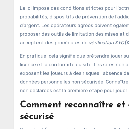
La loi impose des conditions strictes pour l’oct
probabilités, dispositifs de prévention de l’addi
d’argent. Les opérateurs agréés doivent égalem
proposer des outils de limitation des mises et d
acceptent des procédures de
vérification KYC
(K
En pratique, cela signifie que prétendre jouer su
licence et la conformité du site. Les sites non
exposent les joueurs à des risques : absence de
données personnelles non sécurisée. Connaître 
non déclarées est la première étape pour jouer e
Comment reconnaître et c
sécurisé