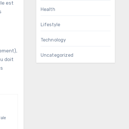
lle est
Health
s
Lifestyle
Technology
lement),
Uncategorized
eu doit
es
rale