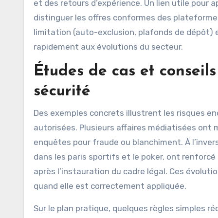
et des retours d’expérience. Un lien utile pour 
distinguer les offres conformes des plateformes 
limitation (auto-exclusion, plafonds de dépôt) e
rapidement aux évolutions du secteur.
Études de cas et conseils
sécurité
Des exemples concrets illustrent les risques en
autorisées. Plusieurs affaires médiatisées ont
enquêtes pour fraude ou blanchiment. À l’inver
dans les paris sportifs et le poker, ont renforcé
après l’instauration du cadre légal. Ces évoluti
quand elle est correctement appliquée.
Sur le plan pratique, quelques règles simples ré