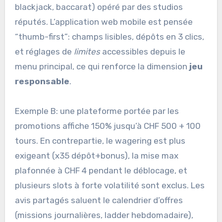
blackjack, baccarat) opéré par des studios
réputés. L’application web mobile est pensée
“thumb-first”: champs lisibles, dépôts en 3 clics,
et réglages de
limites
accessibles depuis le
menu principal, ce qui renforce la dimension
jeu
responsable
.
Exemple B: une plateforme portée par les
promotions affiche 150% jusqu’à CHF 500 + 100
tours. En contrepartie, le wagering est plus
exigeant (x35 dépôt+bonus), la mise max
plafonnée à CHF 4 pendant le déblocage, et
plusieurs slots à forte volatilité sont exclus. Les
avis partagés saluent le calendrier d’offres
(missions journalières, ladder hebdomadaire),