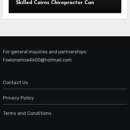
Skilled Cairns Chiropractor Can
Restore Your Natural Movement
For general inquiries and partnerships:
Foelonemse4600@hotmail.com
Contact Us
Privacy Policy
Terms and Conditions