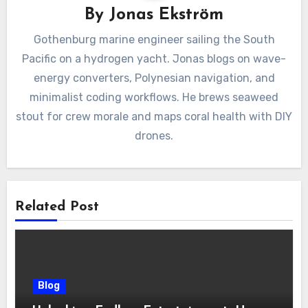
By
Jonas Ekström
Gothenburg marine engineer sailing the South
Pacific on a hydrogen yacht. Jonas blogs on wave-
energy converters, Polynesian navigation, and
minimalist coding workflows. He brews seaweed
stout for crew morale and maps coral health with DIY
drones.
Related Post
Blog