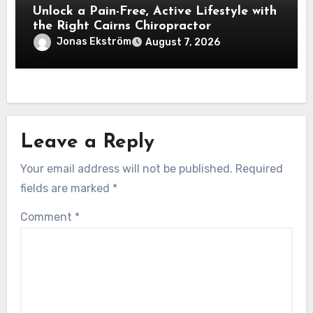
Unlock a Pain-Free, Active Lifestyle with
the Right Cairns Chiropractor
Jonas Ekström
August 7, 2026
Leave a Reply
Your email address will not be published.
Required
fields are marked
*
Comment
*