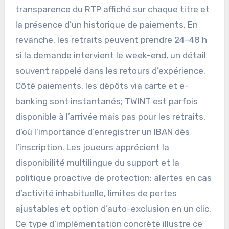
transparence du RTP affiché sur chaque titre et
la présence d’un historique de paiements. En
revanche, les retraits peuvent prendre 24–48 h
si la demande intervient le week-end, un détail
souvent rappelé dans les retours d’expérience.
Côté paiements, les dépôts via carte et e-
banking sont instantanés; TWINT est parfois
disponible à l’arrivée mais pas pour les retraits,
d’où l’importance d’enregistrer un IBAN dès
l’inscription. Les joueurs apprécient la
disponibilité multilingue du support et la
politique proactive de protection: alertes en cas
d’activité inhabituelle, limites de pertes
ajustables et option d’auto-exclusion en un clic.
Ce type d’implémentation concrète illustre ce