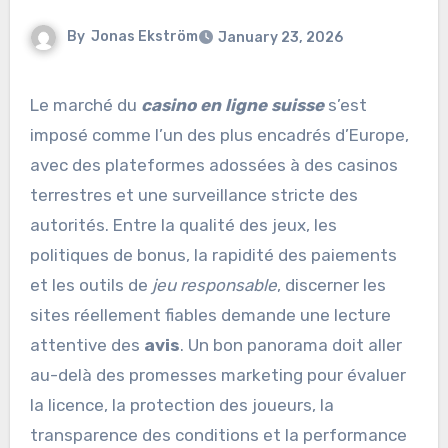
By
Jonas Ekström
January 23, 2026
Le marché du
casino en ligne suisse
s’est
imposé comme l’un des plus encadrés d’Europe,
avec des plateformes adossées à des casinos
terrestres et une surveillance stricte des
autorités. Entre la qualité des jeux, les
politiques de bonus, la rapidité des paiements
et les outils de
jeu responsable
, discerner les
sites réellement fiables demande une lecture
attentive des
avis
. Un bon panorama doit aller
au-delà des promesses marketing pour évaluer
la licence, la protection des joueurs, la
transparence des conditions et la performance