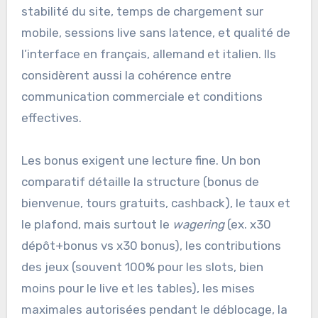
stabilité du site, temps de chargement sur
mobile, sessions live sans latence, et qualité de
l’interface en français, allemand et italien. Ils
considèrent aussi la cohérence entre
communication commerciale et conditions
effectives.
Les bonus exigent une lecture fine. Un bon
comparatif détaille la structure (bonus de
bienvenue, tours gratuits, cashback), le taux et
le plafond, mais surtout le
wagering
(ex. x30
dépôt+bonus vs x30 bonus), les contributions
des jeux (souvent 100% pour les slots, bien
moins pour le live et les tables), les mises
maximales autorisées pendant le déblocage, la