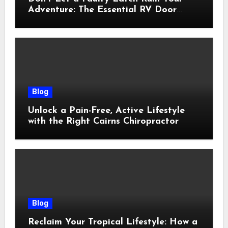
Adventure: The Essential RV Door
Latch Guide
Blog
Unlock a Pain-Free, Active Lifestyle
with the Right Cairns Chiropractor
Blog
Reclaim Your Tropical Lifestyle: How a