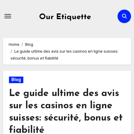
Skip
to
Our Etiquette
content
Home
Blog
Le guide ultime des avis sur les casinos en ligne suisses:
sécurité, bonus et fiabilité
Blog
Le guide ultime des avis
sur les casinos en ligne
suisses: sécurité, bonus et
fiabilité