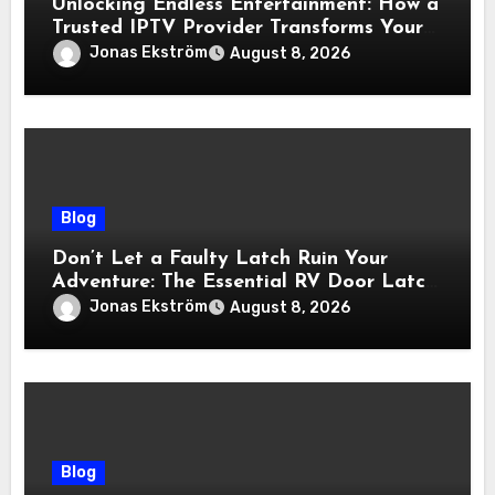
Unlocking Endless Entertainment: How a
Trusted IPTV Provider Transforms Your
Viewing Experience
Jonas Ekström
August 8, 2026
Blog
Don’t Let a Faulty Latch Ruin Your
Adventure: The Essential RV Door Latch
Guide
Jonas Ekström
August 8, 2026
Blog