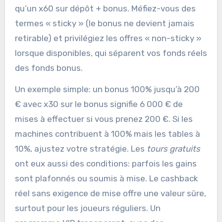
qu’un x60 sur dépôt + bonus. Méfiez-vous des
termes « sticky » (le bonus ne devient jamais
retirable) et privilégiez les offres « non-sticky »
lorsque disponibles, qui séparent vos fonds réels
des fonds bonus.
Un exemple simple: un bonus 100% jusqu’à 200
€ avec x30 sur le bonus signifie 6 000 € de
mises à effectuer si vous prenez 200 €. Si les
machines contribuent à 100% mais les tables à
10%, ajustez votre stratégie. Les
tours gratuits
ont eux aussi des conditions: parfois les gains
sont plafonnés ou soumis à mise. Le cashback
réel sans exigence de mise offre une valeur sûre,
surtout pour les joueurs réguliers. Un