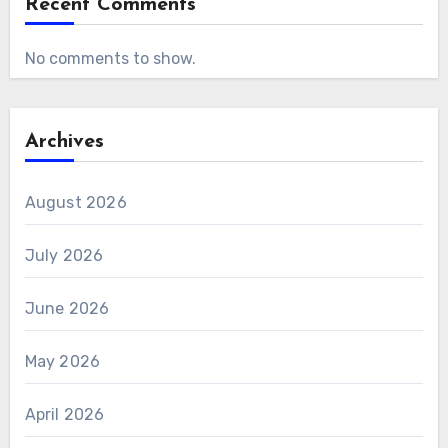
Recent Comments
No comments to show.
Archives
August 2026
July 2026
June 2026
May 2026
April 2026