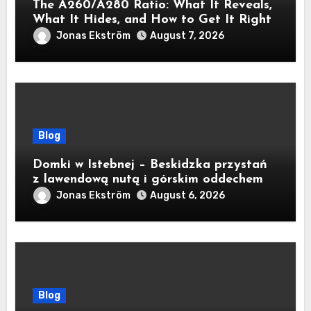
The A260/A280 Ratio: What It Reveals,
What It Hides, and How to Get It Right
Jonas Ekström
August 7, 2026
Blog
Domki w Istebnej – Beskidzka przystań
z lawendową nutą i górskim oddechem
Jonas Ekström
August 6, 2026
Blog