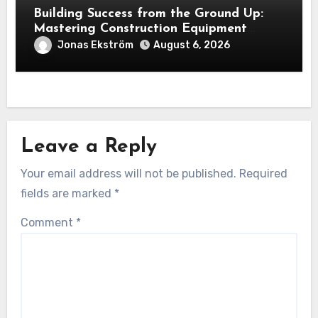
Building Success from the Ground Up:
Mastering Construction Equipment
Financing
Jonas Ekström
August 6, 2026
Leave a Reply
Your email address will not be published.
Required
fields are marked
*
Comment
*