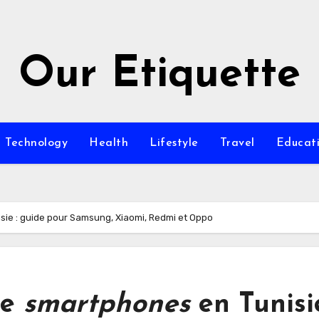
Our Etiquette
Technology
Health
Lifestyle
Travel
Educat
sie : guide pour Samsung, Xiaomi, Redmi et Oppo
de
smartphones
en Tunisie