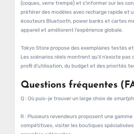
(coques, verre trempé) et s'informer sur les cond
préférer des modèles avec recharge rapide et 
écouteurs Bluetooth, power banks et cartes mémo
appareil et améliorent l'expérience globale.
Tokyo Store propose des exemplaires testés et
Les scénarios réels montrent qu’il n’existe pas
profil d'utilisation, du budget et des priorités t
Questions fréquentes (F
Q : Où puis-je trouver un large choix de
smartph
R : Plusieurs revendeurs proposent une gamme v
compétitives, visiter les boutiques spécialisées