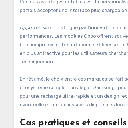
L'un des avantages notables est la personnalisa
parfois accepter une interface plus chargée en 
Oppo Tunisie
se distingue par l'innovation en m
performances. Les modèles Oppo offrent souven
bon compromis entre autonomie et finesse. Le S
en plus attractive pour les utilisateurs cherc
techniquement.
En résumé, le choix entre ces marques se fait sel
écosystème complet, privilégier Samsung ; pour 
pour une recharge ultra-rapide et un design rec
éventuelle et aux accessoires disponibles loca
Cas pratiques et conseils 