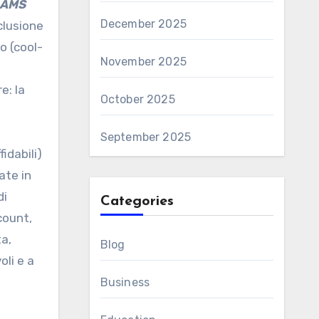
AAMS
December 2025
clusione
o (cool-
November 2025
e: la
October 2025
September 2025
idabili)
ate in
di
Categories
count,
ta,
Blog
oli e a
Business