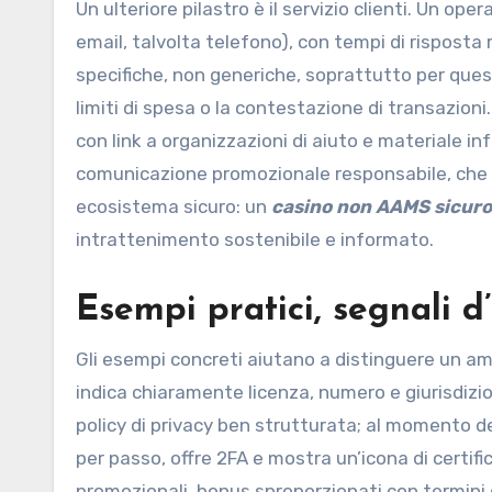
Un ulteriore pilastro è il servizio clienti. Un op
email, talvolta telefono), con tempi di risposta
specifiche, non generiche, soprattutto per quest
limiti di spesa o la contestazione di transazion
con link a organizzazioni di aiuto e materiale in
comunicazione promozionale responsabile, che e
ecosistema sicuro: un
casino non AAMS sicuro
intrattenimento sostenibile e informato.
Esempi pratici, segnali d’
Gli esempi concreti aiutano a distinguere un amb
indica chiaramente licenza, numero e giurisdizio
policy di privacy ben strutturata; al momento d
per passo, offre 2FA e mostra un’icona di certif
promozionali, bonus sproporzionati con termini c