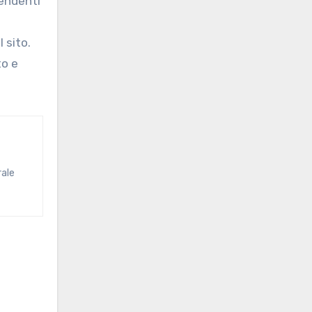
pendenti
l sito.
to e
rale