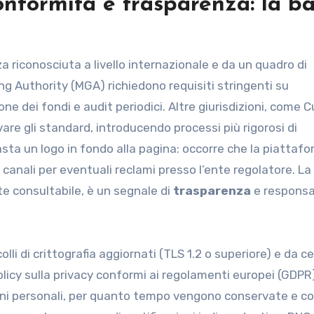
onformità e trasparenza: la b
a riconosciuta a livello internazionale e da un quadro di
g Authority (MGA) richiedono requisiti stringenti su
ione dei fondi e audit periodici. Altre giurisdizioni, come 
are gli standard, introducendo processi più rigorosi di
asta un logo in fondo alla pagina: occorre che la piattaf
 i canali per eventuali reclami presso l’ente regolatore. La
e consultabile, è un segnale di
trasparenza
e responsa
lli di crittografia aggiornati (TLS 1.2 o superiore) e da cer
 policy sulla privacy conformi ai regolamenti europei (GDPR
ni personali, per quanto tempo vengono conservate e co