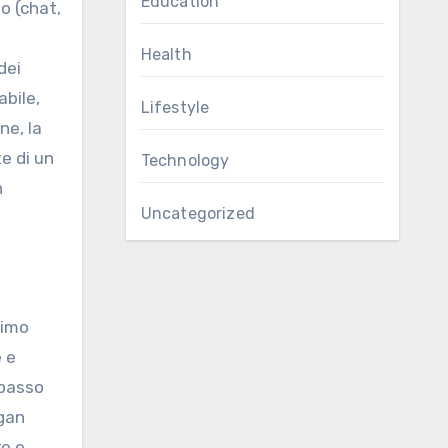
Education
to (chat,
Health
dei
abile,
Lifestyle
ne, la
e di un
Technology
n
Uncategorized
rimo
e e
 passo
ogan
re e