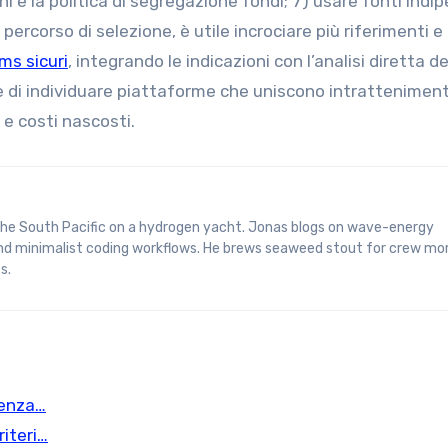
i e la politica di segregazione fondi; 7) usare fonti indi
ercorso di selezione, è utile incrociare più riferimenti e
ms sicuri
, integrando le indicazioni con l’analisi diretta de
 di individuare piattaforme che uniscono intrattenimen
 e costi nascosti.
and minimalist coding workflows. He brews seaweed stout for crew mo
s.
senza…
riteri…