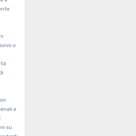
tente
ni
asivo o
ità
di
con
penali e
l
ni su