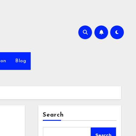
ion
Blog
Search
Search