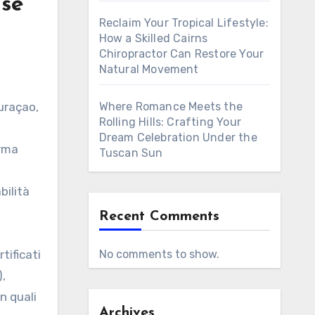
ase
Reclaim Your Tropical Lifestyle:
How a Skilled Cairns
Chiropractor Can Restore Your
Natural Movement
Curaçao,
Where Romance Meets the
Rolling Hills: Crafting Your
Dream Celebration Under the
orma
Tuscan Sun
bilità
Recent Comments
tificati
No comments to show.
),
n quali
Archives