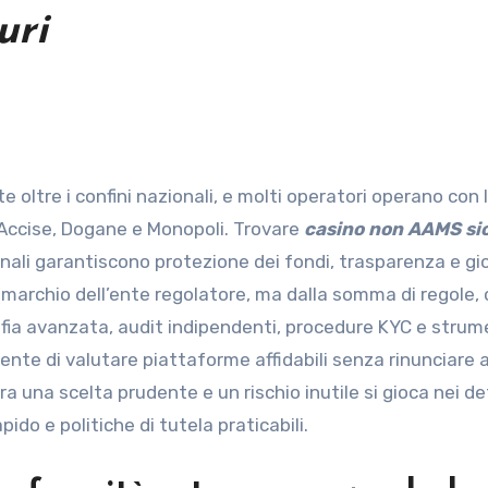
uri
 oltre i confini nazionali, e molti operatori operano con 
e Accise, Dogane e Monopoli. Trovare
casino non AAMS si
nali garantiscono protezione dei fondi, trasparenza e gi
marchio dell’ente regolatore, ma dalla somma di regole, c
afia avanzata, audit indipendenti, procedure KYC e strume
nte di valutare piattaforme affidabili senza rinunciare 
ra una scelta prudente e un rischio inutile si gioca nei de
pido e politiche di tutela praticabili.