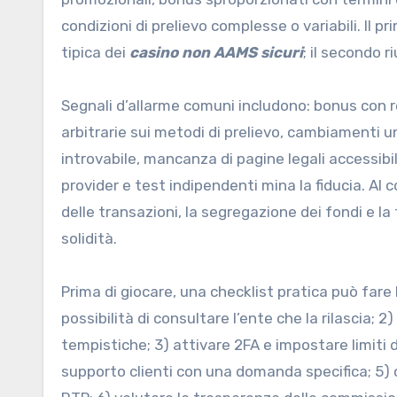
condizioni di prelievo complesse o variabili. Il p
tipica dei
casino non AAMS sicuri
; il secondo r
Segnali d’allarme comuni includono: bonus con r
arbitrarie sui metodi di prelievo, cambiamenti un
introvabile, mancanza di pagine legali accessibi
provider e test indipendenti mina la fiducia. Al co
delle transazioni, la segregazione dei fondi e la
solidità.
Prima di giocare, una checklist pratica può fare la
possibilità di consultare l’ente che la rilascia; 2)
tempistiche; 3) attivare 2FA e impostare limiti 
supporto clienti con una domanda specifica; 5) c