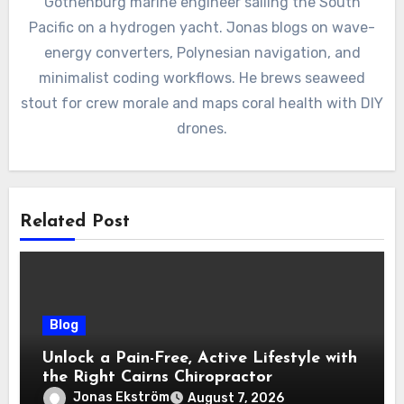
Gothenburg marine engineer sailing the South
Pacific on a hydrogen yacht. Jonas blogs on wave-
energy converters, Polynesian navigation, and
minimalist coding workflows. He brews seaweed
stout for crew morale and maps coral health with DIY
drones.
Related Post
Blog
Unlock a Pain-Free, Active Lifestyle with
the Right Cairns Chiropractor
Jonas Ekström
August 7, 2026