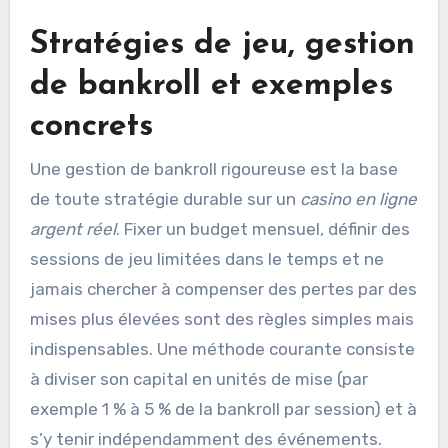
Stratégies de jeu, gestion
de bankroll et exemples
concrets
Une gestion de bankroll rigoureuse est la base
de toute stratégie durable sur un
casino en ligne
argent réel
. Fixer un budget mensuel, définir des
sessions de jeu limitées dans le temps et ne
jamais chercher à compenser des pertes par des
mises plus élevées sont des règles simples mais
indispensables. Une méthode courante consiste
à diviser son capital en unités de mise (par
exemple 1 % à 5 % de la bankroll par session) et à
s’y tenir indépendamment des événements.