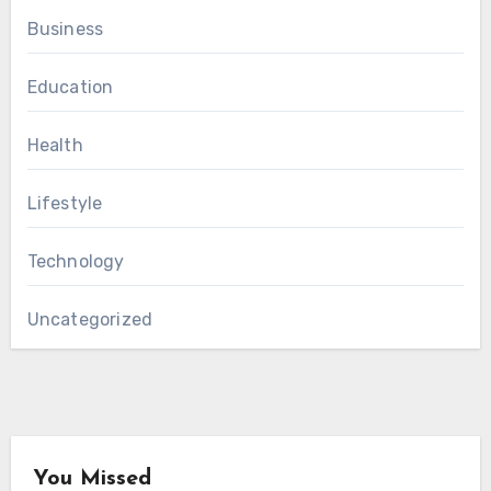
Business
Education
Health
Lifestyle
Technology
Uncategorized
You Missed