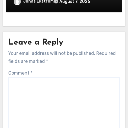
the Tuscan Sun
Jonas Ekström
August 7, 2026
Leave a Reply
Your email address will not be published.
Required
fields are marked
*
Comment
*