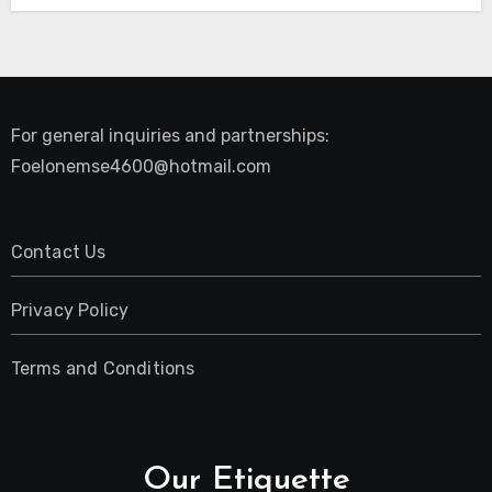
For general inquiries and partnerships:
Foelonemse4600@hotmail.com
Contact Us
Privacy Policy
Terms and Conditions
Our Etiquette