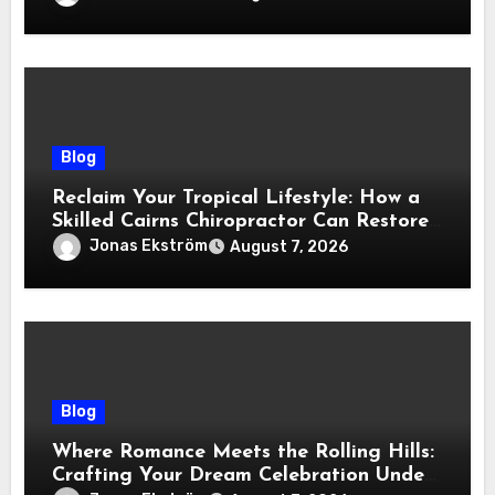
Blog
Reclaim Your Tropical Lifestyle: How a
Skilled Cairns Chiropractor Can Restore
Your Natural Movement
Jonas Ekström
August 7, 2026
Blog
Where Romance Meets the Rolling Hills:
Crafting Your Dream Celebration Under