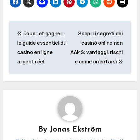
Post
Jouer et gagner :
Scopri i segreti dei
navigation
le guide essentiel du
casinò online non
casino en ligne
AAMS: vantaggi, rischi
argent réel
e come orientarsi
By
Jonas Ekström