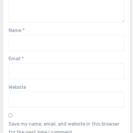
Name
*
Email
*
Website
Save my name, email, and website in this browser
for the next time I comment.