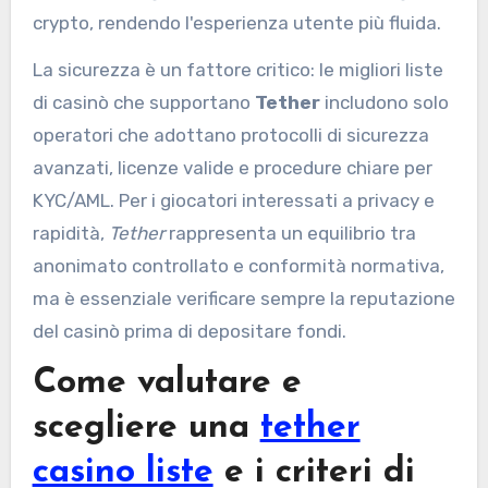
crypto, rendendo l'esperienza utente più fluida.
La sicurezza è un fattore critico: le migliori liste
di casinò che supportano
Tether
includono solo
operatori che adottano protocolli di sicurezza
avanzati, licenze valide e procedure chiare per
KYC/AML. Per i giocatori interessati a privacy e
rapidità,
Tether
rappresenta un equilibrio tra
anonimato controllato e conformità normativa,
ma è essenziale verificare sempre la reputazione
del casinò prima di depositare fondi.
Come valutare e
scegliere una
tether
casino liste
e i criteri di