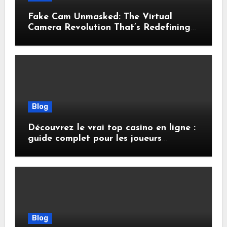
Fake Cam Unmasked: The Virtual
Camera Revolution That’s Redefining
Presence, Privacy, and Performance
Online
Blog
Découvrez le vrai top casino en ligne :
guide complet pour les joueurs
français
Blog