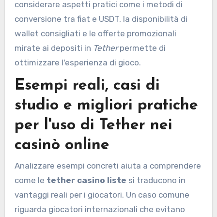
considerare aspetti pratici come i metodi di
conversione tra fiat e USDT, la disponibilità di
wallet consigliati e le offerte promozionali
mirate ai depositi in
Tether
permette di
ottimizzare l'esperienza di gioco.
Esempi reali, casi di
studio e migliori pratiche
per l'uso di Tether nei
casinò online
Analizzare esempi concreti aiuta a comprendere
come le
tether casino liste
si traducono in
vantaggi reali per i giocatori. Un caso comune
riguarda giocatori internazionali che evitano