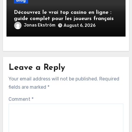
Blog
Découvrez le vrai top casino en ligne :
guide complet pour les joueurs français
Jonas Ekström
August 6, 2026
Leave a Reply
Your email address will not be published.
Required
fields are marked
*
Comment
*