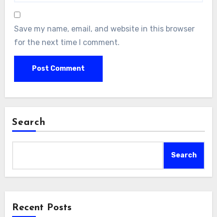
Save my name, email, and website in this browser
for the next time I comment.
Search
Search
Recent Posts