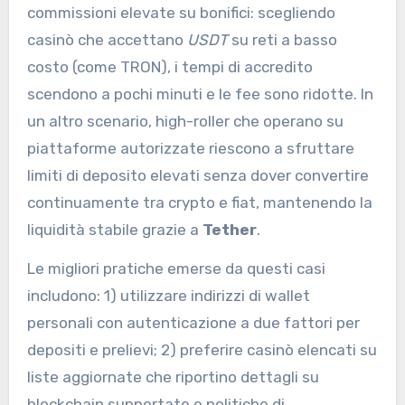
commissioni elevate su bonifici: scegliendo
casinò che accettano
USDT
su reti a basso
costo (come TRON), i tempi di accredito
scendono a pochi minuti e le fee sono ridotte. In
un altro scenario, high-roller che operano su
piattaforme autorizzate riescono a sfruttare
limiti di deposito elevati senza dover convertire
continuamente tra crypto e fiat, mantenendo la
liquidità stabile grazie a
Tether
.
Le migliori pratiche emerse da questi casi
includono: 1) utilizzare indirizzi di wallet
personali con autenticazione a due fattori per
depositi e prelievi; 2) preferire casinò elencati su
liste aggiornate che riportino dettagli su
blockchain supportate e politiche di