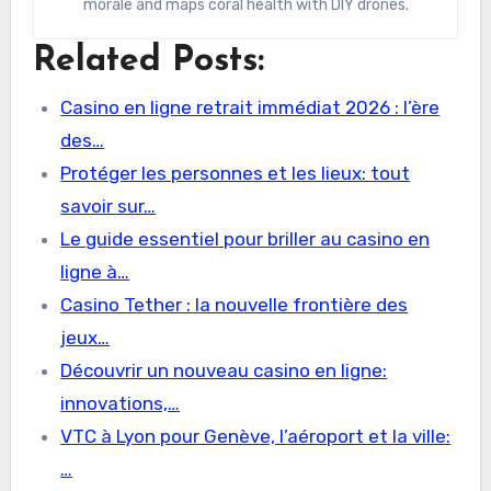
morale and maps coral health with DIY drones.
Related Posts:
Casino en ligne retrait immédiat 2026 : l’ère
des…
Protéger les personnes et les lieux: tout
savoir sur…
Le guide essentiel pour briller au casino en
ligne à…
Casino Tether : la nouvelle frontière des
jeux…
Découvrir un nouveau casino en ligne:
innovations,…
VTC à Lyon pour Genève, l’aéroport et la ville:
…