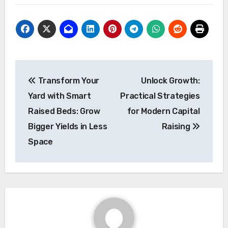
Post
Transform Your
Unlock Growth:
navigation
Yard with Smart
Practical Strategies
Raised Beds: Grow
for Modern Capital
Bigger Yields in Less
Raising
Space