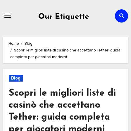
Skip
to
Our Etiquette
content
Home
Blog
Scopri le migliori liste di casinò che accettano Tether: guida
completa per giocatori moderni
Blog
Scopri le migliori liste di
casinò che accettano
Tether: guida completa
per giocatori moderni