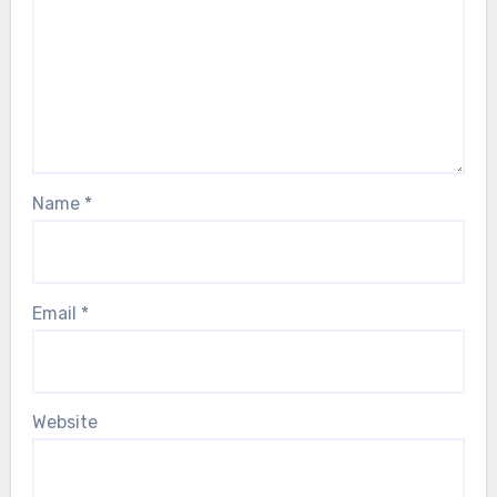
Name
*
Email
*
Website