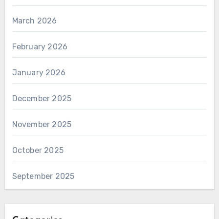
March 2026
February 2026
January 2026
December 2025
November 2025
October 2025
September 2025