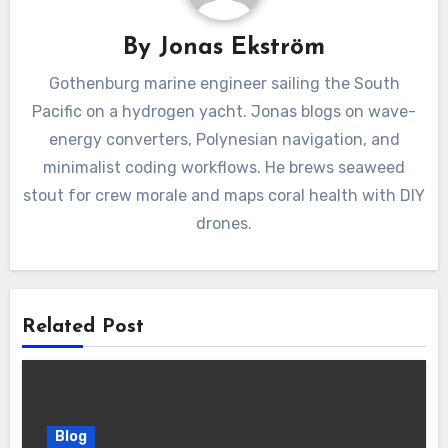
By
Jonas Ekström
Gothenburg marine engineer sailing the South
Pacific on a hydrogen yacht. Jonas blogs on wave-
energy converters, Polynesian navigation, and
minimalist coding workflows. He brews seaweed
stout for crew morale and maps coral health with DIY
drones.
Related Post
Blog