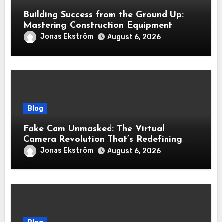
Building Success from the Ground Up:
Mastering Construction Equipment
Financing
Jonas Ekström
August 6, 2026
Blog
Fake Cam Unmasked: The Virtual
Camera Revolution That’s Redefining
Presence, Privacy, and Performance
Jonas Ekström
August 6, 2026
Online