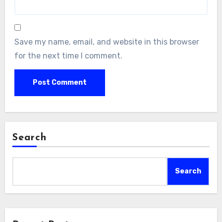
Save my name, email, and website in this browser
for the next time I comment.
Search
Search