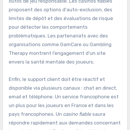
outils de jeu responsable. Les casinos fiables
proposent des options d'auto-exclusion, des
limites de dépôt et des évaluations de risque
pour détecter les comportements
problématiques. Les partenariats avec des
organisations comme GamCare ou Gambling
Therapy montrent l'engagement d'un site
envers la santé mentale des joueurs.
Enfin, le support client doit être réactif et
disponible via plusieurs canaux : chat en direct,
email et téléphone. Un service francophone est
un plus pour les joueurs en France et dans les
pays francophones. Un
casino fiable
saura
répondre rapidement aux demandes concernant