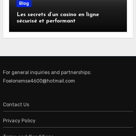
Blog
Les secrets d’un casino en ligne
sécurisé et performant
For general inquiries and partnerships:
Foelonemse4600@hotmail.com
Contact Us
Privacy Policy