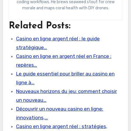
coding workflows. He brews seaweed stout for crew
morale and maps coral health with DIY drones.
Related Posts:
Casino en ligne argent réel : le guide
stratégique…
Casino en ligne en argent réel en France :
repères…
Le guide essentiel pour briller au casino en
ligne à…
Nouveaux horizons du jeu: comment choisir
un nouveau…
Découvrir un nouveau casino en ligne:
innovations,…
Casino en ligne argent réel : stratégies,