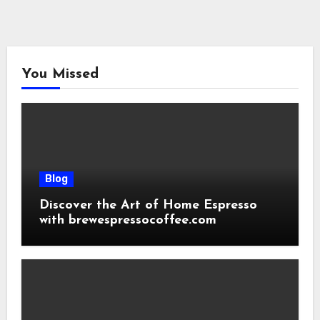
You Missed
Blog
Discover the Art of Home Espresso
with brewespressocoffee.com