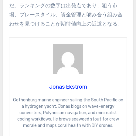
だ。ランキングの数字は出発点であり、狙う市
場、プレースタイル、資金管理と噛み合う組み合
わせを見つけることが期待値向上の近道となる。
Jonas Ekström
Gothenburg marine engineer sailing the South Pacific on
a hydrogen yacht. Jonas blogs on wave-energy
converters, Polynesian navigation, and minimalist
coding workflows. He brews seaweed stout for crew
morale and maps coral health with DIY drones.