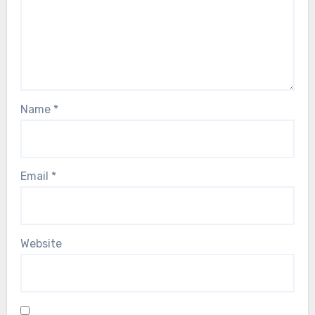
Name
*
Email
*
Website