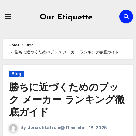
Skip
to
Our Etiquette
content
Home
Blog
勝ちに近づくためのブック メーカー ランキング徹底ガイド
Blog
勝ちに近づくためのブッ
ク メーカー ランキング徹
底ガイド
By
Jonas Ekström
December 18, 2025