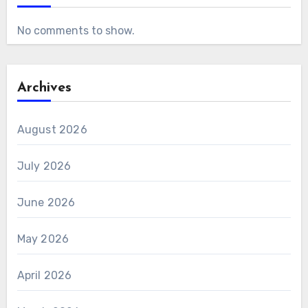
No comments to show.
Archives
August 2026
July 2026
June 2026
May 2026
April 2026