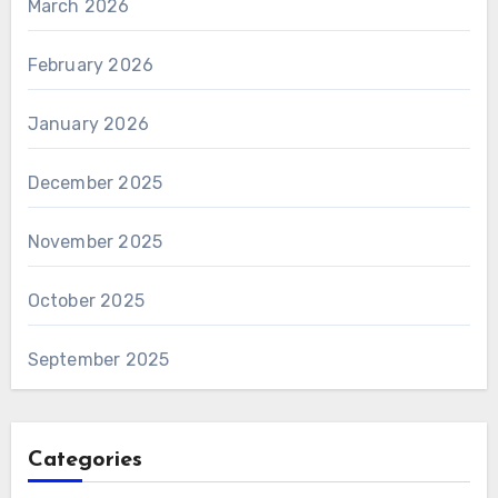
March 2026
February 2026
January 2026
December 2025
November 2025
October 2025
September 2025
Categories