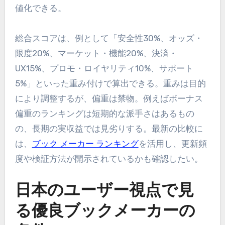
値化できる。
総合スコアは、例として「安全性30%、オッズ・
限度20%、マーケット・機能20%、決済・
UX15%、プロモ・ロイヤリティ10%、サポート
5%」といった重み付けで算出できる。重みは目的
により調整するが、偏重は禁物。例えばボーナス
偏重のランキングは短期的な派手さはあるもの
の、長期の実収益では見劣りする。最新の比較に
は、
ブック メーカー ランキング
を活用し、更新頻
度や検証方法が開示されているかも確認したい。
日本のユーザー視点で見
る優良ブックメーカーの