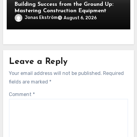
Building Success from the Ground Up:
Mastering Construction Equipment
Financing
Jonas Ekström
August 6, 2026
Leave a Reply
Your email address will not be published.
Required
fields are marked
*
Comment
*