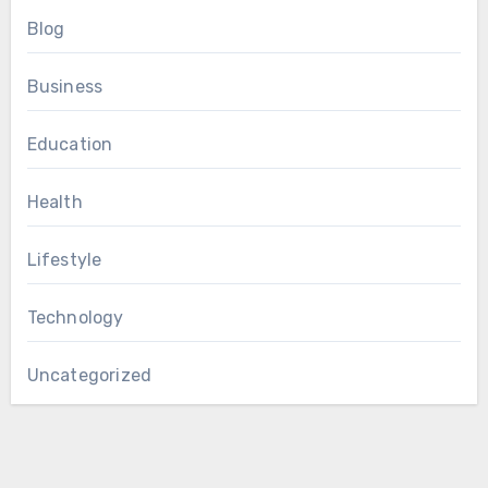
Blog
Business
Education
Health
Lifestyle
Technology
Uncategorized