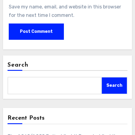
Save my name, email, and website in this browser
for the next time I comment.
Search
Search
Recent Posts