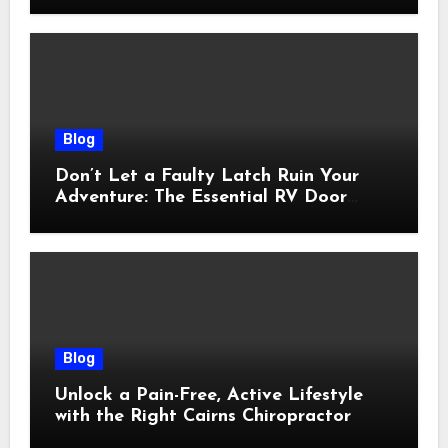
Blog
Don’t Let a Faulty Latch Ruin Your
Adventure: The Essential RV Door
Latch Guide
Blog
Unlock a Pain-Free, Active Lifestyle
with the Right Cairns Chiropractor