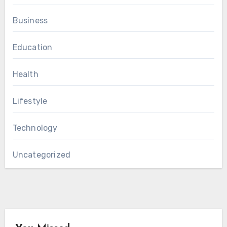
Business
Education
Health
Lifestyle
Technology
Uncategorized