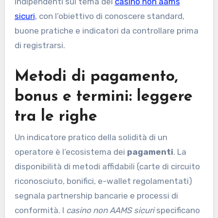
indipendenti sul tema dei
casino non aams
sicuri
, con l’obiettivo di conoscere standard,
buone pratiche e indicatori da controllare prima
di registrarsi.
Metodi di pagamento,
bonus e termini: leggere
tra le righe
Un indicatore pratico della solidità di un
operatore è l’ecosistema dei
pagamenti
. La
disponibilità di metodi affidabili (carte di circuito
riconosciuto, bonifici, e-wallet regolamentati)
segnala partnership bancarie e processi di
conformità. I
casino non AAMS sicuri
specificano