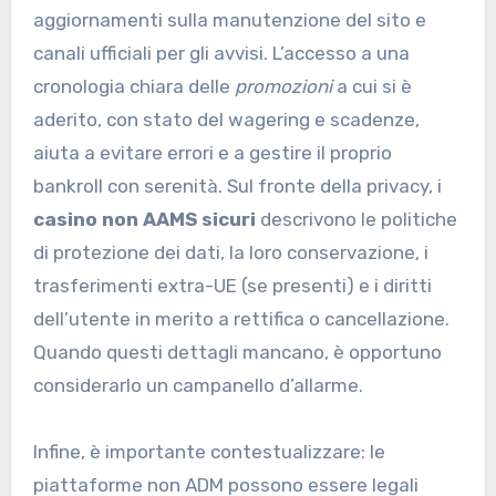
aggiornamenti sulla manutenzione del sito e
canali ufficiali per gli avvisi. L’accesso a una
cronologia chiara delle
promozioni
a cui si è
aderito, con stato del wagering e scadenze,
aiuta a evitare errori e a gestire il proprio
bankroll con serenità. Sul fronte della privacy, i
casino non AAMS sicuri
descrivono le politiche
di protezione dei dati, la loro conservazione, i
trasferimenti extra-UE (se presenti) e i diritti
dell’utente in merito a rettifica o cancellazione.
Quando questi dettagli mancano, è opportuno
considerarlo un campanello d’allarme.
Infine, è importante contestualizzare: le
piattaforme non ADM possono essere legali