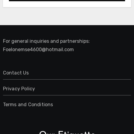
For general inquiries and partnerships:
Foelonemse4600@hotmail.com
Contact Us
Privacy Policy
Terms and Conditions