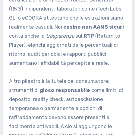
(RNG) indipendenti: laboratori come iTech Labs,
GLI o eCOGRA attestano che le estrazioni siano
realmente casuali. Nei
casino non AAMS sicuri
conta anche la
trasparenza
sul
RTP
(Return to
Player): elenchi aggiornati delle percentuali di
ritorno, audit periodici e rapporti pubblici
aumentano l’affidabilità percepita e reale.
Altro pilastro è la tutela del consumatore:
strumenti di
gioco responsabile
come limiti di
deposito, reality check, autoesclusione
temporanea o permanente e opzioni di
raffreddamento devono essere presenti e
facilmente attivabili. A ciò si aggiungono le