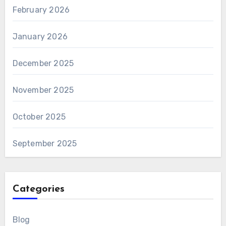
February 2026
January 2026
December 2025
November 2025
October 2025
September 2025
Categories
Blog