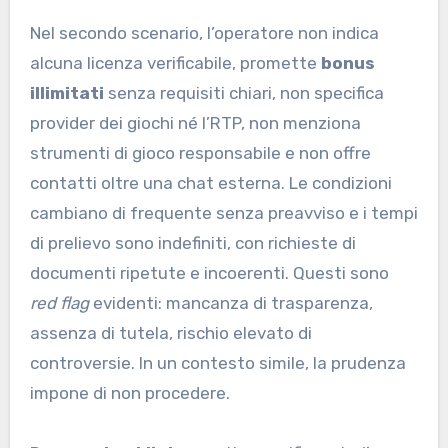
Nel secondo scenario, l’operatore non indica
alcuna licenza verificabile, promette
bonus
illimitati
senza requisiti chiari, non specifica
provider dei giochi né l’RTP, non menziona
strumenti di gioco responsabile e non offre
contatti oltre una chat esterna. Le condizioni
cambiano di frequente senza preavviso e i tempi
di prelievo sono indefiniti, con richieste di
documenti ripetute e incoerenti. Questi sono
red flag
evidenti: mancanza di trasparenza,
assenza di tutela, rischio elevato di
controversie. In un contesto simile, la prudenza
impone di non procedere.