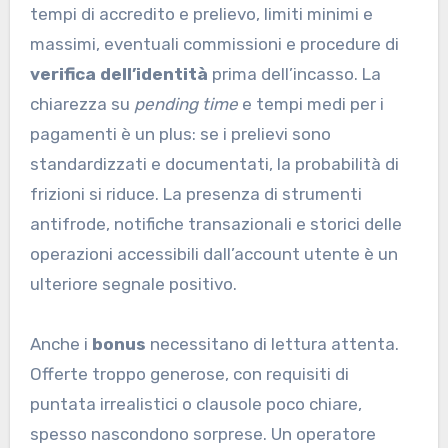
tempi di accredito e prelievo, limiti minimi e
massimi, eventuali commissioni e procedure di
verifica dell’identità
prima dell’incasso. La
chiarezza su
pending time
e tempi medi per i
pagamenti è un plus: se i prelievi sono
standardizzati e documentati, la probabilità di
frizioni si riduce. La presenza di strumenti
antifrode, notifiche transazionali e storici delle
operazioni accessibili dall’account utente è un
ulteriore segnale positivo.
Anche i
bonus
necessitano di lettura attenta.
Offerte troppo generose, con requisiti di
puntata irrealistici o clausole poco chiare,
spesso nascondono sorprese. Un operatore