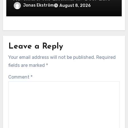
Guide
Jonas Ekström
August 8, 2026
Leave a Reply
Your email address will not be published.
Required
fields are marked
*
Comment
*