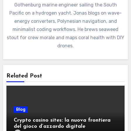
Gothenburg marine engineer sailing the South
Pacific on a hydrogen yacht. Jonas blogs on wave-
energy converters, Polynesian navigation, and
minimalist coding workflows. He brews seaweed
stout for crew morale and maps coral health with DIY
drones.
Related Post
Blog
Crypto casino sites: la nuova frontiera
del gioco d’azzardo digitale