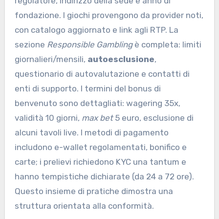
regolatore, indirizzo della sede e anno di
fondazione. I giochi provengono da provider noti,
con catalogo aggiornato e link agli RTP. La
sezione
Responsible Gambling
è completa: limiti
giornalieri/mensili,
autoesclusione
,
questionario di autovalutazione e contatti di
enti di supporto. I termini del bonus di
benvenuto sono dettagliati: wagering 35x,
validità 10 giorni,
max bet
5 euro, esclusione di
alcuni tavoli live. I metodi di pagamento
includono e-wallet regolamentati, bonifico e
carte; i prelievi richiedono KYC una tantum e
hanno tempistiche dichiarate (da 24 a 72 ore).
Questo insieme di pratiche dimostra una
struttura orientata alla conformità.