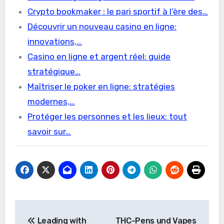
Crypto bookmaker : le pari sportif à l’ère des…
Découvrir un nouveau casino en ligne:
innovations,…
Casino en ligne et argent réel: guide
stratégique…
Maîtriser le poker en ligne: stratégies
modernes,…
Protéger les personnes et les lieux: tout
savoir sur…
Post
Leading with
THC-Pens und Vapes