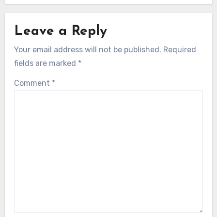
Leave a Reply
Your email address will not be published.
Required
fields are marked
*
Comment
*