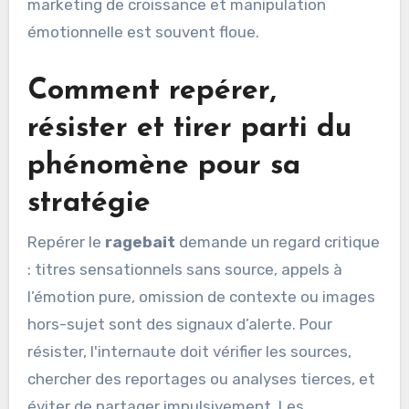
marketing de croissance et manipulation
émotionnelle est souvent floue.
Comment repérer,
résister et tirer parti du
phénomène pour sa
stratégie
Repérer le
ragebait
demande un regard critique
: titres sensationnels sans source, appels à
l’émotion pure, omission de contexte ou images
hors-sujet sont des signaux d’alerte. Pour
résister, l'internaute doit vérifier les sources,
chercher des reportages ou analyses tierces, et
éviter de partager impulsivement. Les