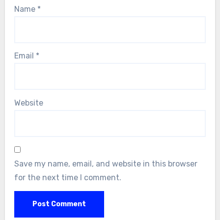
Name
*
Email
*
Website
Save my name, email, and website in this browser
for the next time I comment.