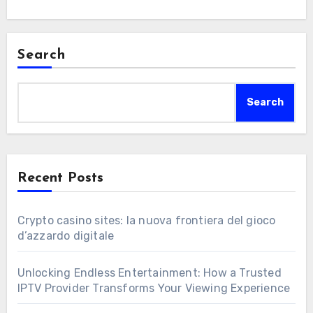
Search
Search
Recent Posts
Crypto casino sites: la nuova frontiera del gioco
d’azzardo digitale
Unlocking Endless Entertainment: How a Trusted
IPTV Provider Transforms Your Viewing Experience