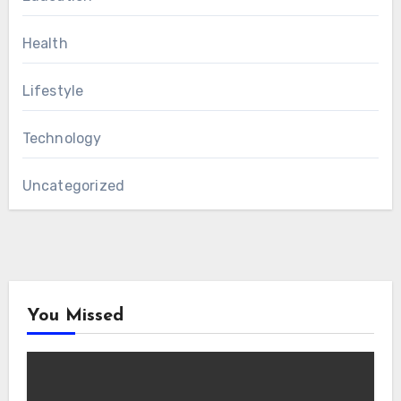
Health
Lifestyle
Technology
Uncategorized
You Missed