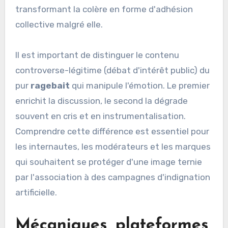
transformant la colère en forme d'adhésion
collective malgré elle.
Il est important de distinguer le contenu
controverse-légitime (débat d'intérêt public) du
pur
ragebait
qui manipule l'émotion. Le premier
enrichit la discussion, le second la dégrade
souvent en cris et en instrumentalisation.
Comprendre cette différence est essentiel pour
les internautes, les modérateurs et les marques
qui souhaitent se protéger d'une image ternie
par l'association à des campagnes d'indignation
artificielle.
Mécaniques, plateformes