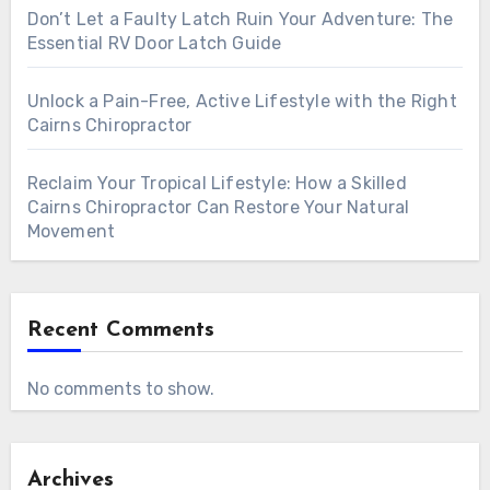
Don’t Let a Faulty Latch Ruin Your Adventure: The
Essential RV Door Latch Guide
Unlock a Pain-Free, Active Lifestyle with the Right
Cairns Chiropractor
Reclaim Your Tropical Lifestyle: How a Skilled
Cairns Chiropractor Can Restore Your Natural
Movement
Recent Comments
No comments to show.
Archives