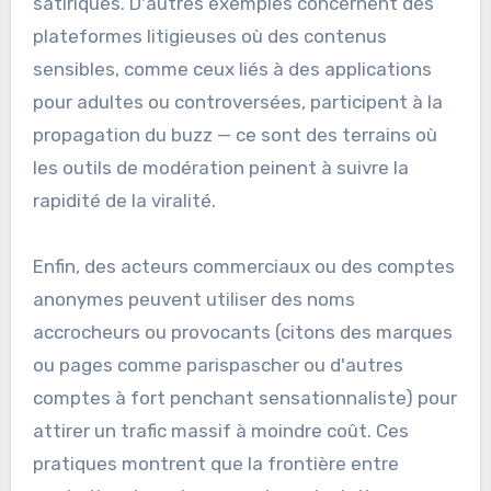
satiriques. D'autres exemples concernent des
plateformes litigieuses où des contenus
sensibles, comme ceux liés à des applications
pour adultes ou controversées, participent à la
propagation du buzz — ce sont des terrains où
les outils de modération peinent à suivre la
rapidité de la viralité.
Enfin, des acteurs commerciaux ou des comptes
anonymes peuvent utiliser des noms
accrocheurs ou provocants (citons des marques
ou pages comme parispascher ou d'autres
comptes à fort penchant sensationnaliste) pour
attirer un trafic massif à moindre coût. Ces
pratiques montrent que la frontière entre