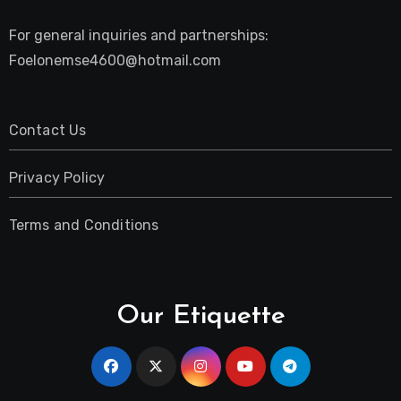
For general inquiries and partnerships:
Foelonemse4600@hotmail.com
Contact Us
Privacy Policy
Terms and Conditions
Our Etiquette