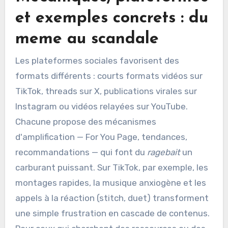
et exemples concrets : du
meme au scandale
Les plateformes sociales favorisent des
formats différents : courts formats vidéos sur
TikTok, threads sur X, publications virales sur
Instagram ou vidéos relayées sur YouTube.
Chacune propose des mécanismes
d'amplification — For You Page, tendances,
recommandations — qui font du
ragebait
un
carburant puissant. Sur TikTok, par exemple, les
montages rapides, la musique anxiogène et les
appels à la réaction (stitch, duet) transforment
une simple frustration en cascade de contenus.