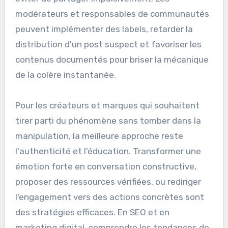
modérateurs et responsables de communautés
peuvent implémenter des labels, retarder la
distribution d'un post suspect et favoriser les
contenus documentés pour briser la mécanique
de la colère instantanée.
Pour les créateurs et marques qui souhaitent
tirer parti du phénomène sans tomber dans la
manipulation, la meilleure approche reste
l'authenticité et l'éducation. Transformer une
émotion forte en conversation constructive,
proposer des ressources vérifiées, ou rediriger
l'engagement vers des actions concrètes sont
des stratégies efficaces. En SEO et en
marketing digital, comprendre les tendances de