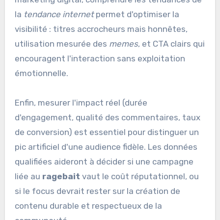
la
tendance internet
permet d'optimiser la
visibilité : titres accrocheurs mais honnêtes,
utilisation mesurée des
memes
, et CTA clairs qui
encouragent l'interaction sans exploitation
émotionnelle.
Enfin, mesurer l'impact réel (durée
d'engagement, qualité des commentaires, taux
de conversion) est essentiel pour distinguer un
pic artificiel d'une audience fidèle. Les données
qualifiées aideront à décider si une campagne
liée au
ragebait
vaut le coût réputationnel, ou
si le focus devrait rester sur la création de
contenu durable et respectueux de la