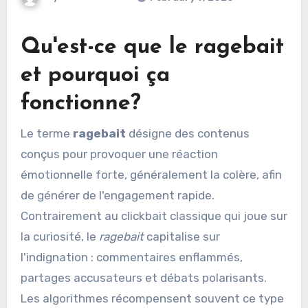
Qu'est-ce que le
ragebait
et pourquoi ça
fonctionne?
Le terme
ragebait
désigne des contenus
conçus pour provoquer une réaction
émotionnelle forte, généralement la colère, afin
de générer de l'engagement rapide.
Contrairement au clickbait classique qui joue sur
la curiosité, le
ragebait
capitalise sur
l'indignation : commentaires enflammés,
partages accusateurs et débats polarisants.
Les algorithmes récompensent souvent ce type