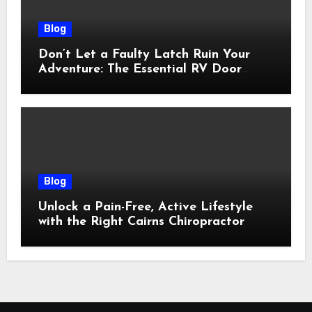
Blog
Don’t Let a Faulty Latch Ruin Your
Adventure: The Essential RV Door
Latch Guide
Blog
Unlock a Pain-Free, Active Lifestyle
with the Right Cairns Chiropractor