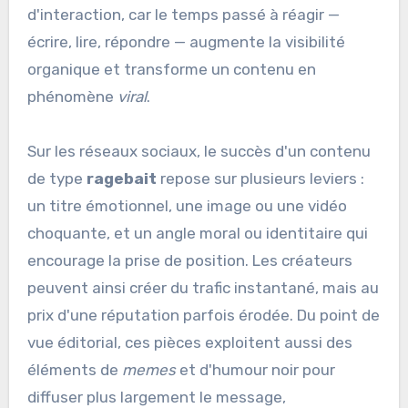
d'interaction, car le temps passé à réagir —
écrire, lire, répondre — augmente la visibilité
organique et transforme un contenu en
phénomène
viral
.
Sur les réseaux sociaux, le succès d'un contenu
de type
ragebait
repose sur plusieurs leviers :
un titre émotionnel, une image ou une vidéo
choquante, et un angle moral ou identitaire qui
encourage la prise de position. Les créateurs
peuvent ainsi créer du trafic instantané, mais au
prix d'une réputation parfois érodée. Du point de
vue éditorial, ces pièces exploitent aussi des
éléments de
memes
et d'humour noir pour
diffuser plus largement le message,