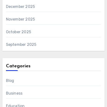
December 2025
November 2025
October 2025
September 2025
Categories
Blog
Business
Education