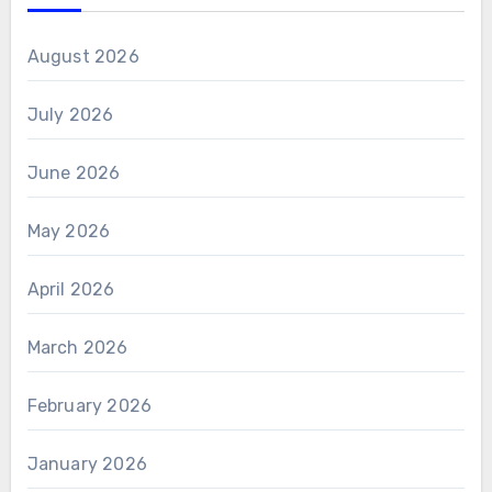
August 2026
July 2026
June 2026
May 2026
April 2026
March 2026
February 2026
January 2026